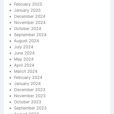
February 2025
January 2025
December 2024
November 2024
October 2024
September 2024
August 2024
July 2024
June 2024
May 2024
April 2024
March 2024
February 2024
January 2024
December 2023
November 2023
October 2023
September 2023