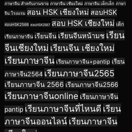
ภาษาจีน สำหรับงานขาย
ภาษาจีน เชียงใหม่
ภาษาจีน เด็กเล็ก
ภาษา
สอน HSK เชียงใหม่
สอบHSK
จีน โรงแรม
สอบ HSK เชียงใหม่
เด็ก
สอบHSK2566
สอบHSK2567
เรียน
เรียนจีนหน้ามช
เรียนจีน
เรียนภาษาจีน
จีนเชียงใหม่
เรียนจีน เชียงใหม่
เรียนภาษาจีน
เรียน
เรียนภาษาจีน+pantip
เรียนภาษาจีน2565
ภาษาจีน2564
เรียนภาษาจีน 2566
เรียนภาษาจีน2566
เรียนภาษาจีนonline
เรียนภาษาจีน
เรียนภาษาจีนที่ไหนดี
เรียน
pantip
ภาษาจีนออนไลน์
เรียนภาษาจีน