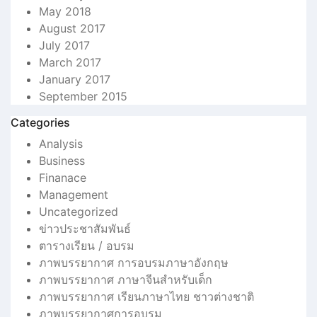
May 2018
August 2017
July 2017
March 2017
January 2017
September 2015
Categories
Analysis
Business
Finanace
Management
Uncategorized
ข่าวประชาสัมพันธ์
ตารางเรียน / อบรม
ภาพบรรยากาศ การอบรมภาษาอังกฤษ
ภาพบรรยากาศ ภาษาจีนสำหรับเด็ก
ภาพบรรยากาศ เรียนภาษาไทย ชาวต่างชาติ
ภาพบรรยากาศการอบรม