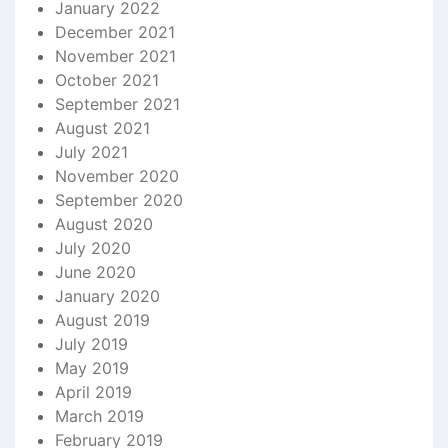
January 2022
December 2021
November 2021
October 2021
September 2021
August 2021
July 2021
November 2020
September 2020
August 2020
July 2020
June 2020
January 2020
August 2019
July 2019
May 2019
April 2019
March 2019
February 2019