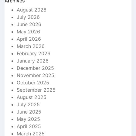
Archives
August 2026
July 2026
June 2026
May 2026
April 2026
March 2026
February 2026
January 2026
December 2025
November 2025
October 2025
September 2025
August 2025
July 2025
June 2025
May 2025
April 2025
March 2025