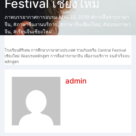
Festival เชียงใหม่
ภาพบรรยากาศการอบรม
May 13, 2019
#การสื่อสารภาษา
จีน
,
#ภาษาจีนงานบริการ
,
#ภาษาจีนเชียงใหม่
,
#อบรมภาษา
จีน
,
#เรียนจีนเชียงใหม่
โรงเรียนศิริเทพ การศึกษาภาษาต่างประเทศ ร่วมกับเครือ Central Festival
เชียงใหม่ จัดอบรมหลักสูตร การสื่อสารภาษาจีน เพื่องานบริการ จนสำเร็จจบ
หลักสูตร
admin