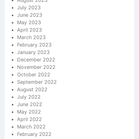
August 2023
July 2023
June 2023
May 2023
April 2023
March 2023
February 2023
January 2023
December 2022
November 2022
October 2022
September 2022
August 2022
July 2022
June 2022
May 2022
April 2022
March 2022
February 2022