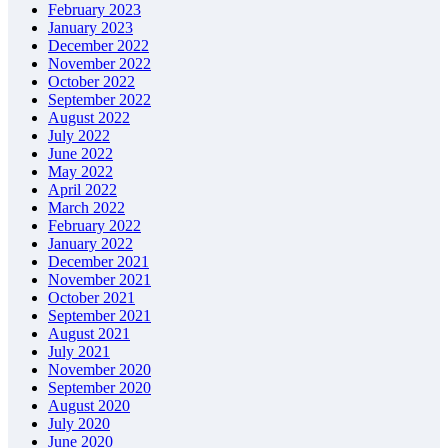
February 2023
January 2023
December 2022
November 2022
October 2022
September 2022
August 2022
July 2022
June 2022
May 2022
April 2022
March 2022
February 2022
January 2022
December 2021
November 2021
October 2021
September 2021
August 2021
July 2021
November 2020
September 2020
August 2020
July 2020
June 2020