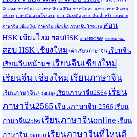
ภาษา
ภาษาจีน
ภาษาจีน คลีนิค
จีน2566
ภาษาจีน2567
ภาษาจีนความงาม
ภาษาจีนงาน
ภาษาจีน งานโรงแรม
ภาษาจีน สำหรับงานขาย
บริการ
ภาษาจีนธุรกิจ
สอน
ภาษาจีน เชียงใหม่
ภาษาจีน เด็กเล็ก
ภาษาจีน โรงแรม
HSK เชียงใหม่
สอบHSK
สอบHSK2566
สอบHSK2567
สอบ HSK เชียงใหม่
เรียนจีน
เด็กเรียนภาษาจีน
เรียนจีนเชียงใหม่
เรียนจีนหน้ามช
เรียนจีน เชียงใหม่
เรียนภาษาจีน
เรียน
เรียนภาษาจีน2564
เรียนภาษาจีน+pantip
ภาษาจีน2565
เรียนภาษาจีน 2566
เรียน
เรียนภาษาจีนonline
เรียน
ภาษาจีน2566
เรียนภาษาจีนที่ไหนดี
ภาษาจีน pantip