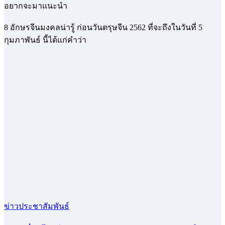
อยากจะมาแนะนำ
8 อักษรจีนมงคลน่ารู้ ก่อนวันตรุษจีน 2562 ที่จะถึงในวันที่ 5
กุมภาพันธ์ นี้ได้แก่คำว่า
ข่าวประชาสัมพันธ์