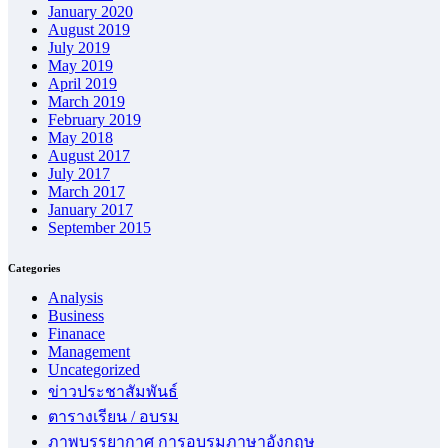
January 2020
August 2019
July 2019
May 2019
April 2019
March 2019
February 2019
May 2018
August 2017
July 2017
March 2017
January 2017
September 2015
Categories
Analysis
Business
Finanace
Management
Uncategorized
ข่าวประชาสัมพันธ์
ตารางเรียน / อบรม
ภาพบรรยากาศ การอบรมภาษาอังกฤษ