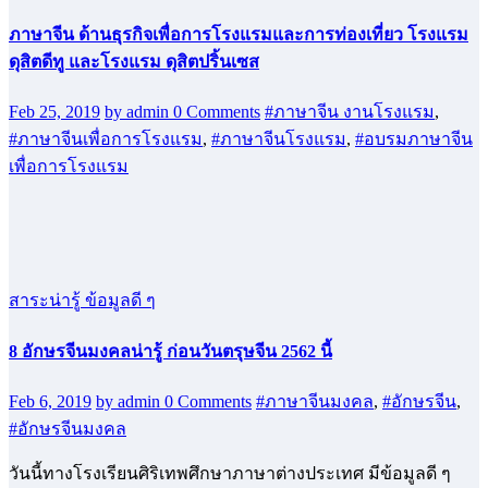
ภาษาจีน ด้านธุรกิจเพื่อการโรงแรมและการท่องเที่ยว โรงแรม
ดุสิตดีทู และโรงแรม ดุสิตปริ้นเซส
Feb 25, 2019
by admin
0 Comments
#ภาษาจีน งานโรงแรม
,
#ภาษาจีนเพื่อการโรงแรม
,
#ภาษาจีนโรงแรม
,
#อบรมภาษาจีน
เพื่อการโรงแรม
สาระน่ารู้ ข้อมูลดี ๆ
8 อักษรจีนมงคลน่ารู้ ก่อนวันตรุษจีน 2562 นี้
Feb 6, 2019
by admin
0 Comments
#ภาษาจีนมงคล
,
#อักษรจีน
,
#อักษรจีนมงคล
วันนี้ทางโรงเรียนศิริเทพศึกษาภาษาต่างประเทศ มีข้อมูลดี ๆ