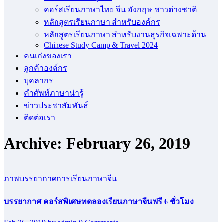
คอร์สเรียนภาษาไทย จีน อังกฤษ ชาวต่างชาติ
หลักสูตรเรียนภาษา สำหรับองค์กร
หลักสูตรเรียนภาษา สำหรับงานธุรกิจเฉพาะด้าน
Chinese Study Camp & Travel 2024
คนเก่งของเรา
ลูกค้าองค์กร
บุคลากร
คําศัพท์ภาษาน่ารู้
ข่าวประชาสัมพันธ์
ติดต่อเรา
Archive: February 26, 2019
ภาพบรรยากาศการเรียนภาษาจีน
บรรยากาศ คอร์สพิเศษทดลองเรียนภาษาจีนฟรี 6 ชั่วโมง