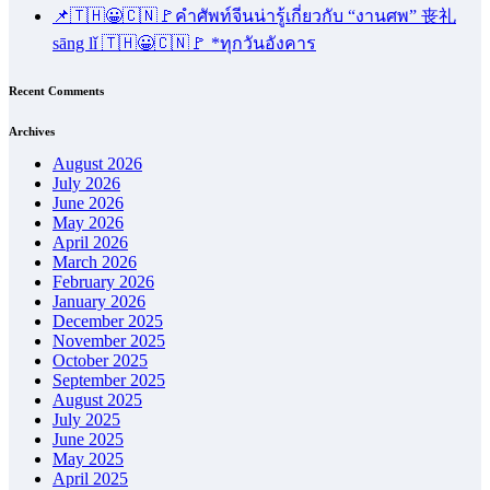
📌🇹🇭😀🇨🇳🚩คำศัพท์จีนน่ารู้เกี่ยวกับ “งานศพ” 丧礼
sāng lǐ 🇹🇭😀🇨🇳🚩 *ทุกวันอังคาร
Recent Comments
Archives
August 2026
July 2026
June 2026
May 2026
April 2026
March 2026
February 2026
January 2026
December 2025
November 2025
October 2025
September 2025
August 2025
July 2025
June 2025
May 2025
April 2025