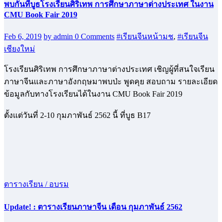
พบกันที่บูธโรงเรียนศิริเทพ การศึกษาภาษาต่างประเทศ ในงาน
CMU Book Fair 2019
Feb 6, 2019
by admin
0 Comments
#เรียนจีนหน้ามช
,
#เรียนจีน
เชียงใหม่
โรงเรียนศิริเทพ การศึกษาภาษาต่างประเทศ เชิญผู้ที่สนใจเรียน
ภาษาจีนและภาษาอังกฤษมาพบป่ะ พูดคุย สอบถาม รายละเอียด
ข้อมูลกับทางโรงเรียนได้ในงาน CMU Book Fair 2019
ตั้งแต่วันที่ 2-10 กุมภาพันธ์ 2562 นี้ ที่บูธ B17
ตารางเรียน / อบรม
Update! : ตารางเรียนภาษาจีน เดือน กุมภาพันธ์ 2562