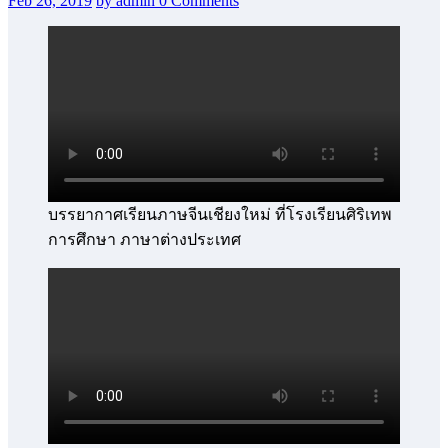
Feb 26, 2019
by admin
0 Comments
บรรยากาศเรียนภาษจีนเชียงใหม่ ที่โรงเรียนศิริเทพ
การศึกษา ภาษาต่างประเทศ