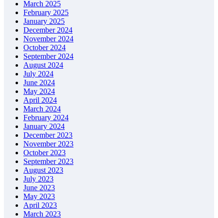
March 2025
February 2025
January 2025
December 2024
November 2024
October 2024
September 2024
August 2024
July 2024
June 2024
May 2024
April 2024
March 2024
February 2024
January 2024
December 2023
November 2023
October 2023
September 2023
August 2023
July 2023
June 2023
May 2023
April 2023
March 2023