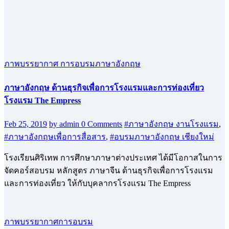
ภาพบรรยากาศ การอบรมภาษาอังกฤษ
ภาษาอังกฤษ ด้านธุรกิจเพื่อการโรงแรมและการท่องเที่ยว
โรงแรม The Empress
Feb 25, 2019
by admin
0 Comments
#ภาษาอังกฤษ งานโรงแรม
,
#ภาษาอังกฤษเพื่อการสื่อสาร
,
#อบรมภาษาอังกฤษ เชียงใหม่
โรงเรียนศิริเทพ การศึกษาภาษาต่างประเทศ ได้มีโอกาสในการ
จัดคอร์สอบรม หลักสูตร ภาษาจีน ด้านธุรกิจเพื่อการโรงแรม
และการท่องเที่ยว ให้กับบุคลากรโรงแรม The Empress
ภาพบรรยากาศการอบรม