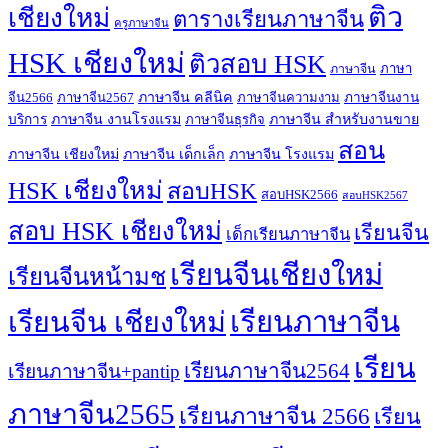
ติว
เชียงใหม่
ตารางเรียนภาษาจีน
ครูภาษาจีน
HSK เชียงใหม่
ติวสอบ HSK
ภาษา
ภาษาจีน
ภาษาจีน คลีนิค
จีน2566
ภาษาจีน2567
ภาษาจีนความงาม
ภาษาจีนงาน
ภาษาจีน งานโรงแรม
ภาษาจีน สำหรับงานขาย
บริการ
ภาษาจีนธุรกิจ
สอน
ภาษาจีน เชียงใหม่
ภาษาจีน เด็กเล็ก
ภาษาจีน โรงแรม
HSK เชียงใหม่
สอบHSK
สอบHSK2566
สอบHSK2567
สอบ HSK เชียงใหม่
เรียนจีน
เด็กเรียนภาษาจีน
เรียนจีนเชียงใหม่
เรียนจีนหน้ามช
เรียนจีน เชียงใหม่
เรียนภาษาจีน
เรียน
เรียนภาษาจีน2564
เรียนภาษาจีน+pantip
ภาษาจีน2565
เรียนภาษาจีน 2566
เรียน