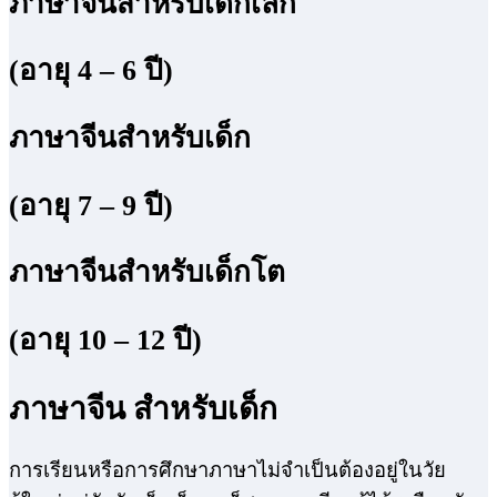
ภาษาจีนสำหรับเด็กเล็ก
(อายุ 4 – 6 ปี)
ภาษาจีนสำหรับเด็ก
(อายุ 7 – 9 ปี)
ภาษาจีนสำหรับเด็กโต
(อายุ 10 – 12 ปี)
ภาษาจีน สำหรับเด็ก
การเรียนหรือการศึกษาภาษาไม่จำเป็นต้องอยู่ในวัย