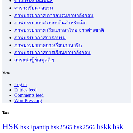
ข่าวประชาสัมพันธ์
ตารางเรียน / อบรม
ภาพบรรยากาศ การอบรมภาษาอังกฤษ
ภาพบรรยากาศ ภาษาจีนสำหรับเด็ก
ภาพบรรยากาศ เรียนภาษาไทย ชาวต่างชาติ
ภาพบรรยากาศการอบรม
ภาพบรรยากาศการเรียนภาษาจีน
ภาพบรรยากาศการเรียนภาษาอังกฤษ
สาระน่ารู้ ข้อมูลดี ๆ
Meta
Log in
Entries feed
Comments feed
WordPress.org
Tags
HSK
hskk
hsk
hsk+pantip
hsk2565
hsk2566