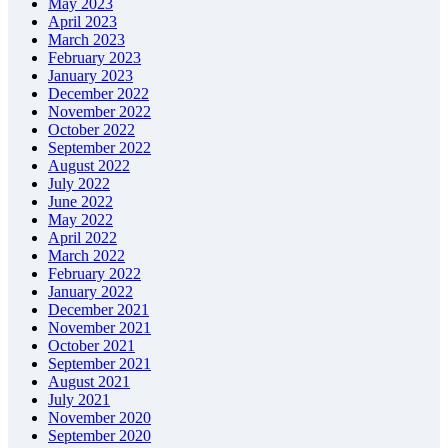
May 2023
April 2023
March 2023
February 2023
January 2023
December 2022
November 2022
October 2022
September 2022
August 2022
July 2022
June 2022
May 2022
April 2022
March 2022
February 2022
January 2022
December 2021
November 2021
October 2021
September 2021
August 2021
July 2021
November 2020
September 2020