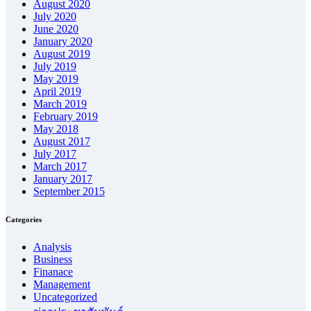
August 2020
July 2020
June 2020
January 2020
August 2019
July 2019
May 2019
April 2019
March 2019
February 2019
May 2018
August 2017
July 2017
March 2017
January 2017
September 2015
Categories
Analysis
Business
Finanace
Management
Uncategorized