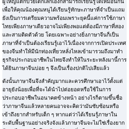
ผู้ใหญ่แต่กับวัยเด็กเล็กเองก็สามารถเรียนรู้ได้เหมือนกัน
เพื่อให้คุณน้องคุณหนูได้เรียนรู้ทักษะภาษาที่จำเป็นแถม
ยังเป็นการเตรียมความพร้อมเพราะยุคนี้แค่การใช้ภาษา
ไทยเพียงภาษาเดียวอาจไม่เพียงพอแต่ต้องมีภาษาที่สอง
และสามติดตัวด้วย โดยเฉพาะอย่างยิ่งภาษาจีนก็เป็น
ภาษาที่จำเป็นต้องเรียนรู้เอาไว้เนื่องจากการเปิดประเทศ
ของจีนทำให้มีนักท่องเที่ยวหลั่งไหลเข้ามารวมถึงมาทำ
ธุรกิจประกอบอาชีพในไทยจึงทำให้ในระยะหลังมานี้การ
ได้ยินภาษาจีนบ่อย ๆ จึงเป็นเรื่องปกติไปเสียแล้ว
ดังนั้นภาษาจีนจึงสำคัญมากและควรศึกษาเอาไว้ตั้งแต่
อายุยังน้อยเพื่อที่จะได้นำไปต่อยอดหรือใช้ในการ
ประกอบอาชีพในอนาคตข้างหน้า อย่างไรก็ตามขึ้นชื่อ
ว่าภาษาจีนแล้วหลายคนอาจจะคิดว่ามันซับซ้อนหรือ
เข้าถึงยากสำหรับเด็ก ๆ หากแต่ว่าได้เรียนรู้ภาษาใน
ระดับพื้นฐานอย่างจริงจังแล้วภาษาจีนจะไม่ใช่เรื่องยาก