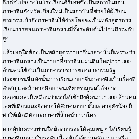
อีกต่อไปอย่างในโรงเรียนศิริเทพซึ่งเป็นสถาบันสอน
ภาษาจีนจังหวัดเชียงใหม่เป็นสถาบันที่ช่วยให้ผู้เรียน
สามารถเข้าถึงภาษาจีนได้ง่ายโดยจะเป็นหลักสูตรการ
เรียนการสอนภาษาจีนกลางมีทั้งระดับต้นไปจนถึงระดับ
สูง
แล้วเหตุใดต้องเป็นหลักสูตรภาษาจีนกลางนั้นก็เพราะว่า
ภาษาจีนกลางเป็นภาษาที่ชาวจีนแผ่นดินใหญ่กว่า 800
ล้านคนใช้กันเป็นภาษาราชการของสาธารณรัฐ
ประชาชนจีนดังนั้นการเรียนภาษาจีนกลางจึงเป็นเรื่องที่
สำคัญและถ้าหากศึกษาจนเชี่ยวชาญพูดได้อย่าง
คล่องแคล่วก็เหมือนว่าเราได้เข้าถึงผู้คนกว่า 800 ล้านคน
เลยทีเดียวและยิ่งหากให้ศึกษาภาษาตั้งแต่อายุยังน้อยก็
ทำให้เด็กมีทักษะภาษาที่ล้ำหน้ากว่าใคร
หากผู้ปกครองท่านใดต้องการจะให้คุณหนู ๆ ได้เรียนรู้
ภาษาจีนกลางในระดับเบื้องต้นได้ตามหลักภาษาหรือ