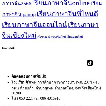
เรียนภาษาจีนonline
เรียน
ภาษาจีน2566
เรียนภาษาจีนที่ไหนดี
ภาษาจีน pantip
เรียนภาษาจีนออนไลน์
เรียนภาษา
จีนเชียงใหม่
เรียนออนไลน์
เรียนภาษาอังกฤษเชียงใหม่
ติดตามได้ที่
ติอต่อสอบถามเพิ่มเติม
โรงเรียนศิริเทพ การศึกษาภาษาต่างประเทศ, 237/17-18
ถนน ห้วยแก้ว, ตำบลสุเทพ อำเภอเมือง, จังหวัดเชียงใหม่
50200
โทร 053-222779 , 086-4316916