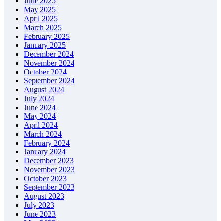
June 2025
May 2025
April 2025
March 2025
February 2025
January 2025
December 2024
November 2024
October 2024
September 2024
August 2024
July 2024
June 2024
May 2024
April 2024
March 2024
February 2024
January 2024
December 2023
November 2023
October 2023
September 2023
August 2023
July 2023
June 2023