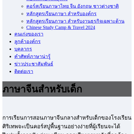
คอร์สเรียนภาษาไทย จีน อังกฤษ ชาวต่างชาติ
หลักสูตรเรียนภาษา สำหรับองค์กร
หลักสูตรเรียนภาษา สำหรับงานธุรกิจเฉพาะด้าน
Chinese Study Camp & Travel 2024
คนเก่งของเรา
ลูกค้าองค์กร
บุคลากร
คําศัพท์ภาษาน่ารู้
ข่าวประชาสัมพันธ์
ติดต่อเรา
ภาษาจีนสำหรับเด็ก
การเรียนการสอนภาษาจีนกลางสำหรับเด็กของโรงเรียน
ศิริเทพจะเป็นคอร์สปูพื้นฐานอย่างง่ายที่ผู้เรียนจะได้