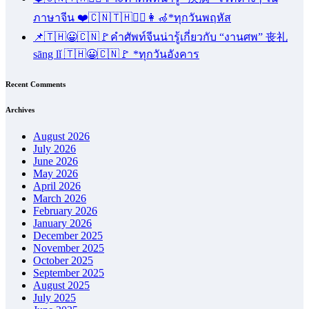
ภาษาจีน ❤️🇨🇳🇹🇭🧑‍⚕️👩‍🦽*ทุกวันพฤหัส
📌🇹🇭😀🇨🇳🚩คำศัพท์จีนน่ารู้เกี่ยวกับ “งานศพ” 丧礼
sāng lǐ 🇹🇭😀🇨🇳🚩 *ทุกวันอังคาร
Recent Comments
Archives
August 2026
July 2026
June 2026
May 2026
April 2026
March 2026
February 2026
January 2026
December 2025
November 2025
October 2025
September 2025
August 2025
July 2025