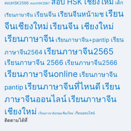
สอบ HSK เชียงใหม่
เด็ก
สอบHSK2566
สอบHSK2567
เรียน
เรียนจีนหน้ามช
เรียนจีน
เรียนภาษาจีน
จีนเชียงใหม่
เรียนจีน เชียงใหม่
เรียนภาษาจีน
เรียน
เรียนภาษาจีน+pantip
เรียนภาษาจีน2565
ภาษาจีน2564
เรียนภาษาจีน 2566
เรียนภาษาจีน2566
เรียนภาษาจีนonline
เรียนภาษาจีน
เรียนภาษาจีนที่ไหนดี
เรียน
pantip
ภาษาจีนออนไลน์
เรียนภาษาจีน
เชียงใหม่
เรียนออนไลน์
เรียนภาษาอังกฤษเชียงใหม่
ติดตามได้ที่