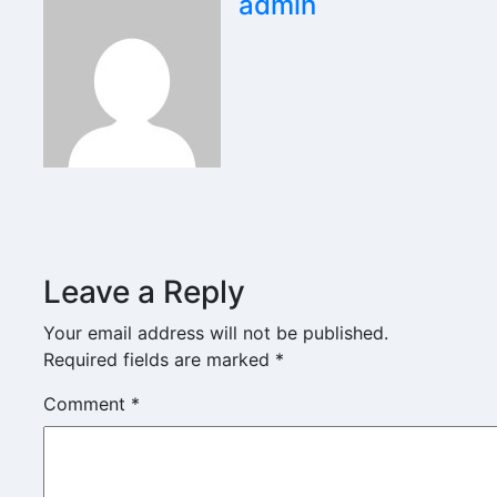
admin
Leave a Reply
Your email address will not be published.
Required fields are marked
*
Comment
*