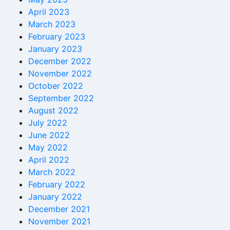
April 2023
March 2023
February 2023
January 2023
December 2022
November 2022
October 2022
September 2022
August 2022
July 2022
June 2022
May 2022
April 2022
March 2022
February 2022
January 2022
December 2021
November 2021