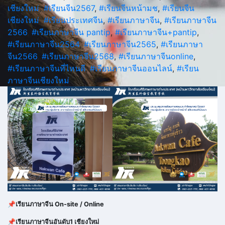
เชียงใหม่
,
#เรียนจีน2567
,
#เรียนจีนหน้ามช
,
#เรียนจีน
เชียงใหม่
,
#เรียนประเทศจีน
,
#เรียนภาษาจีน
,
#เรียนภาษาจีน
2566
,
#เรียนภาษาจีน pantip
,
#เรียนภาษาจีน+pantip
,
#เรียนภาษาจีน2564
,
#เรียนภาษาจีน2565
,
#เรียนภาษา
จีน2566
,
#เรียนภาษาจีน2568
,
#เรียนภาษาจีนonline
,
#เรียนภาษาจีนที่ไหนดี
,
#เรียนภาษาจีนออนไลน์
,
#เรียน
ภาษาจีนเชียงใหม่
📌
เรียนภาษาจีน On-site / Online
📌
เรียนภาษาจีนอันดับ1 เชียงใหม่