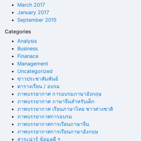
March 2017
January 2017
September 2015
Categories
Analysis
Business
Finanace
Management
Uncategorized
ข่าวประชาสัมพันธ์
ตารางเรียน / อบรม
ภาพบรรยากาศ การอบรมภาษาอังกฤษ
ภาพบรรยากาศ ภาษาจีนสำหรับเด็ก
ภาพบรรยากาศ เรียนภาษาไทย ชาวต่างชาติ
ภาพบรรยากาศการอบรม
ภาพบรรยากาศการเรียนภาษาจีน
ภาพบรรยากาศการเรียนภาษาอังกฤษ
สาระน่ารู้ ข้อมูลดี ๆ