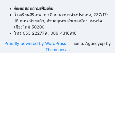
ติอต่อสอบถามเพิ่มเติม
โรงเรียนศิริเทพ การศึกษาภาษาต่างประเทศ, 237/17-
18 ถนน ห้วยแก้ว, ตำบลสุเทพ อำเภอเมือง, จังหวัด
เชียงใหม่ 50200
โทร 053-222779 , 086-4316916
Proudly powered by WordPress
|
Theme: Agencyup by
Themeansar
.