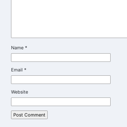
Name
*
Email
*
Website