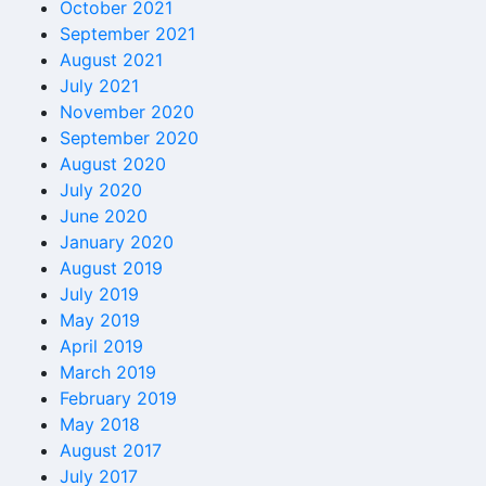
October 2021
September 2021
August 2021
July 2021
November 2020
September 2020
August 2020
July 2020
June 2020
January 2020
August 2019
July 2019
May 2019
April 2019
March 2019
February 2019
May 2018
August 2017
July 2017