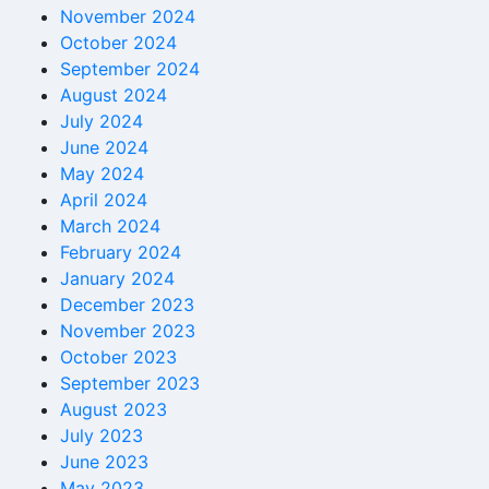
November 2024
October 2024
September 2024
August 2024
July 2024
June 2024
May 2024
April 2024
March 2024
February 2024
January 2024
December 2023
November 2023
October 2023
September 2023
August 2023
July 2023
June 2023
May 2023