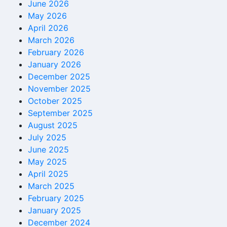
June 2026
May 2026
April 2026
March 2026
February 2026
January 2026
December 2025
November 2025
October 2025
September 2025
August 2025
July 2025
June 2025
May 2025
April 2025
March 2025
February 2025
January 2025
December 2024