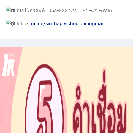
เบอร์โทรศัพท์ : 053-222779 , 086-431-6916
Inbox:
m.me/sirithapeschoolchiangmai