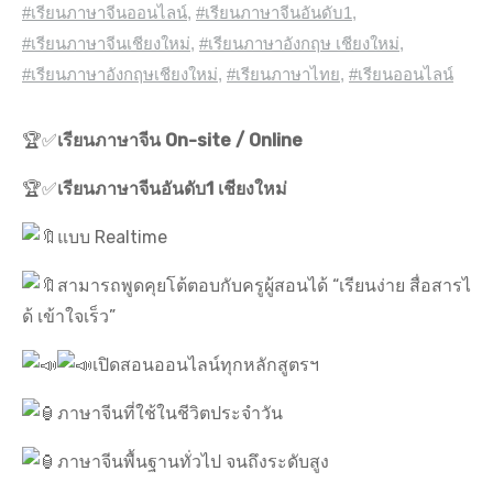
#เรียนภาษาจีนออนไลน์
,
#เรียนภาษาจีนอันดับ1
,
#เรียนภาษาจีนเชียงใหม่
,
#เรียนภาษาอังกฤษ เชียงใหม่
,
#เรียนภาษาอังกฤษเชียงใหม่
,
#เรียนภาษาไทย
,
#เรียนออนไลน์
🏆✅
เรียนภาษาจีน On-site / Online
🏆✅
เรียนภาษาจีนอันดับ1 เชียงใหม่
แบบ Realtime
สามารถพูดคุยโต้ตอบกับครูผู้สอนได้ “เรียนง่าย สื่อสารไ
ด้ เข้าใจเร็ว”
เปิดสอนออนไลน์ทุกหลักสูตรฯ
ภาษาจีนที่ใช้ในชีวิตประจำวัน
ภาษาจีนพื้นฐานทั่วไป จนถึงระดับสูง