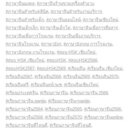
#ภาษาจีนมงคล
,
#ภาษาจีนร้านขายเครื่องสำอาง
,
#ภาษาจีนสำหรับคลีนิค
,
#ภาษาจีนสำหรับงานบริการ
,
#ภาษาจีนสำหรับเด็ก
,
#ภาษาจีนออนไลน์
,
#ภาษาจีนเชียงใหม่
,
#ภาษาจีนเด็กเล็ก
,
#ภาษาจีนเด็กโต
,
#ภาษาจีนเพื่อการสื่อสาร
,
#ภาษาจีนเพื่อการโรงแรม
,
#ภาษาจีนเพื่องานบริการ
,
#ภาษาจีนโรงแรม
,
#ภาษาอังก
,
#ภาษาอังกฤษ การโรงแรม
,
#ภาษาอังกฤษ งานโรงแรม
,
#สอน HSK เชียงใหม่
,
#สอบ HSK เชียงใหม่
,
#สอบHSK
,
#สอบHSK2566
,
#สอบHSK2567
,
#สอบHSK2569
,
#เรียนจีน
,
#เรียนจีน เชียงใหม่
,
#เรียนจีน2567
,
#เรียนจีน2568
,
#เรียนจีน2569
,
#เรียนจีน2570
,
#เรียนจีนฟรี
,
#เรียนจีนหน้ามช
,
#เรียนจีนเชียงใหม่
,
#เรียนประเทศจีน
,
#เรียนภาษาจีน
,
#เรียนภาษาจีน 2566
,
#เรียนภาษาจีน pantip
,
#เรียนภาษาจีน+pantip
,
#เรียนภาษาจีน2564
,
#เรียนภาษาจีน2565
,
#เรียนภาษาจีน2566
,
#เรียนภาษาจีน2568
,
#เรียนภาษาจีน2570
,
#เรียนภาษาจีนonline
,
#เรียนภาษาจีนที่ไหนดี่
,
#เรียนภาษาจีนที่ไหนดี
,