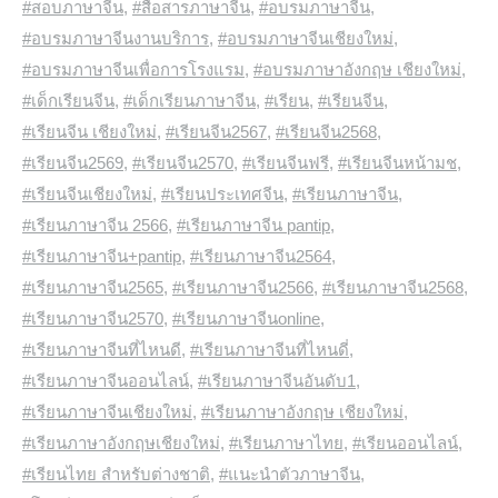
#สอบภาษาจีน
,
#สื่อสารภาษาจีน
,
#อบรมภาษาจีน
,
#อบรมภาษาจีนงานบริการ
,
#อบรมภาษาจีนเชียงใหม่
,
#อบรมภาษาจีนเพื่อการโรงแรม
,
#อบรมภาษาอังกฤษ เชียงใหม่
,
#เด็กเรียนจีน
,
#เด็กเรียนภาษาจีน
,
#เรียน
,
#เรียนจีน
,
#เรียนจีน เชียงใหม่
,
#เรียนจีน2567
,
#เรียนจีน2568
,
#เรียนจีน2569
,
#เรียนจีน2570
,
#เรียนจีนฟรี
,
#เรียนจีนหน้ามช
,
#เรียนจีนเชียงใหม่
,
#เรียนประเทศจีน
,
#เรียนภาษาจีน
,
#เรียนภาษาจีน 2566
,
#เรียนภาษาจีน pantip
,
#เรียนภาษาจีน+pantip
,
#เรียนภาษาจีน2564
,
#เรียนภาษาจีน2565
,
#เรียนภาษาจีน2566
,
#เรียนภาษาจีน2568
,
#เรียนภาษาจีน2570
,
#เรียนภาษาจีนonline
,
#เรียนภาษาจีนที่ไหนดี
,
#เรียนภาษาจีนที่ไหนดี่
,
#เรียนภาษาจีนออนไลน์
,
#เรียนภาษาจีนอันดับ1
,
#เรียนภาษาจีนเชียงใหม่
,
#เรียนภาษาอังกฤษ เชียงใหม่
,
#เรียนภาษาอังกฤษเชียงใหม่
,
#เรียนภาษาไทย
,
#เรียนออนไลน์
,
#เรียนไทย สำหรับต่างชาติ
,
#แนะนำตัวภาษาจีน
,