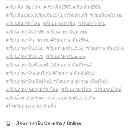
#เรียนจีน เชียงใหม่
,
#เรียนจีน2567
,
#เรียนจีน2568
,
#เรียนจีน2569
,
#เรียนจีน2570
,
#เรียนจีนฟรี
,
#เรียนจีนหน้ามช
,
#เรียนจีนเชียงใหม่
,
#เรียนประเทศจีน
,
#เรียนภาษาจีน
,
#เรียนภาษาจีน 2566
,
#เรียนภาษาจีน pantip
,
#เรียนภาษาจีน+pantip
,
#เรียนภาษาจีน2564
,
#เรียนภาษาจีน2565
,
#เรียนภาษาจีน2566
,
#เรียนภาษาจีน2568
,
#เรียนภาษาจีน2570
,
#เรียนภาษาจีนonline
,
#เรียนภาษาจีนที่ไหนดี่
,
#เรียนภาษาจีนที่ไหนดี
,
#เรียนภาษาจีนออนไลน์
,
#เรียนภาษาจีนอันดับ1
,
#เรียนภาษาจีนเชียงใหม่
,
#เรียนภาษาอังกฤษ เชียงใหม่
,
#เรียนภาษาอังกฤษเชียงใหม่
,
#เรียนภาษาไทย
,
#เรียนออนไลน์
,
#เรียนไทย สำหรับต่างชาติ
,
#แนะนำตัวภาษาจีน
,
#โรงเรียนสอนภาษาจีนเด็ก
🏆✅
เรียนภาษาจีน On-site / Online