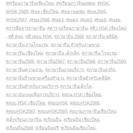
##เรียนภาษาจีนเชียงใหม่
,
##เรียนภาาจีนonline
,
#HSK
,
#HSK 2569
,
#hsk เชียงใหม่
,
#hsk+pantip
,
#hsk2565
,
#HSK2567
,
#Hsk2568
,
#hsk3
,
#hsk4
,
#hsk5
,
#hsk6
,
#hskk
,
#การสื่อสารภาษาจีน
,
#ตารางเรียนภาษาจีน
,
#ติว HSK เชียงใหม่
,
#ติวhsk
,
#ติวสอบ HSK
,
#ภาษาจีน 2568
,
#ภาษาจีน คลีนิค
,
#ภาษาจีน งานโรงแรม
,
#ภาษาจีน สำหรับงานขาย
,
#ภาษาจีน เชียงใหม่
,
#ภาษาจีน เด็กเล็ก
,
#ภาษาจีน โรงแรม
,
#ภาษาจีน2566
,
#ภาษาจีน2567
,
#ภาษาจีน2568
,
#ภาษาจีน2569
,
#ภาษาจีนความงาม
,
#ภาษาจีนงานบริการ
,
#ภาษาจีนธุรกิจ
,
#ภาษาจีนร้านขายเครื่องสำอาง
,
#ภาษาจีนสำหรับคลีนิค
,
#ภาษาจีนสำหรับงานบริการ
,
#ภาษาจีนเด็กโต
,
#ภาษาอังกฤษเพื่อการบริการ
,
#สอน HSK เชียงใหม่
,
#สอบ HSK เชียงใหม่
,
#สอบHSK
,
#สอบHSK2566
,
#สอบHSK2567
,
#สอบHSK2569
,
#อบรมภาษาจีนเชียงใหม่
,
#เด็กเรียนภาษาจีน
,
#เรียนจีน
,
#เรียนจีน เชียงใหม่
,
#เรียนจีน2568
,
#เรียนจีนฟรี
,
#เรียนจีนเชียงใหม่
,