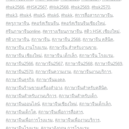
#hsk2566
,
#HSK2567
,
#Hsk2568
,
#hsk2569
,
#hsk2570
,
#hsk3
,
#hsk4
,
#hsk5
,
#hsk6
,
#hskk
,
#การสื่อสารภาษาจีน
,
#ครูภาษาจีน
,
#คอร์สเรียนจีน
,
#คอร์สเรียนจีนเชียงใหม่
,
#จีนภาษาจีนonline
,
#ตารางเรียนภาษาจีน
,
#ติว HSK เชียงใหม่
,
#ติวภาษาจีน
,
#ภาษาจีน
,
#ภาษาจีน 2568
,
#ภาษาจีน คลีนิค
,
#ภาษาจีน งานโรงแรม
,
#ภาษาจีน สำหรับงานขาย
,
#ภาษาจีน เชียงใหม่
,
#ภาษาจีน เด็กเล็ก
,
#ภาษาจีน โรงแรม
,
#ภาษาจีน2566
,
#ภาษาจีน2567
,
#ภาษาจีน2568
,
#ภาษาจีน2569
,
#ภาษาจีน2570
,
#ภาษาจีนความงาม
,
#ภาษาจีนงานบริการ
,
#ภาษาจีนธุรกิจ
,
#ภาษาจีนมงคล
,
#ภาษาจีนร้านขายเครื่องสำอาง
,
#ภาษาจีนสำหรับคลีนิค
,
#ภาษาจีนสำหรับงานบริการ
,
#ภาษาจีนสำหรับเด็ก
,
#ภาษาจีนออนไลน์
,
#ภาษาจีนเชียงใหม่
,
#ภาษาจีนเด็กเล็ก
,
#ภาษาจีนเด็กโต
,
#ภาษาจีนเพื่อการสื่อสาร
,
#ภาษาจีนเพื่อการโรงแรม
,
#ภาษาจีนเพื่องานบริการ
,
#ภาษาจีนโรงแรม
,
#ภาษาอังกฤษ การโรงแรม
,