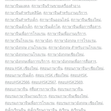
#ภาษาจีนมงคล
,
#ภาษาจีนร้านขายเครื่องสำอาง
,
#ภาษาจีนสำหรับคลีนิค
,
#ภาษาจีนสำหรับงานบริการ
,
#ภาษาจีนสำหรับเด็ก
,
#ภาษาจีนออนไลน์
,
#ภาษาจีนเชียงใหม่
,
#ภาษาจีนเด็กเล็ก
,
#ภาษาจีนเด็กโต
,
#ภาษาจีนเพื่อการสื่อสาร
,
#ภาษาจีนเพื่อการโรงแรม
,
#ภาษาจีนเพื่องานบริการ
,
#ภาษาจีนโรงแรม
,
#ภาษาอังก
,
#ภาษาอังกฤษ การโรงแรม
,
#ภาษาอังกฤษ งานโรงแรม
,
#ภาษาอังกฤษ สำหรับงานโรงแรม
,
#ภาษาอังกฤษงานโรงแรม
,
#ภาษาอังกฤษเชียงใหม่
,
#ภาษาอังกฤษเพื่อการบริการ
,
#ภาษาอังกฤษเพื่อการสื่อสาร
,
#สอน HSK เชียงใหม่
,
#สอนภาษาจีน
,
#สอนภาษาจีน+เชียงใหม่
,
#สอนภาษาจีนเด็ก
,
#สอบ HSK เชียงใหม่
,
#สอบHSK
,
#สอบHSK2566
,
#สอบHSK2567
,
#สอบHSK2569
,
#สอบภาษาจีน
,
#สื่อสารภาษาจีน
,
#อบรมภาษาจีน
,
#อบรมภาษาจีนงานบริการ
,
#อบรมภาษาจีนเชียงใหม่
,
#อบรมภาษาจีนเพื่อการโรงแรม
,
#อบรมภาษาอังกฤษ เชียงใหม่
,
#เด็กเรียนจีน
,
#เด็กเรียนภาษาจีน
,
#เรียน
,
#เรียนจีน
,