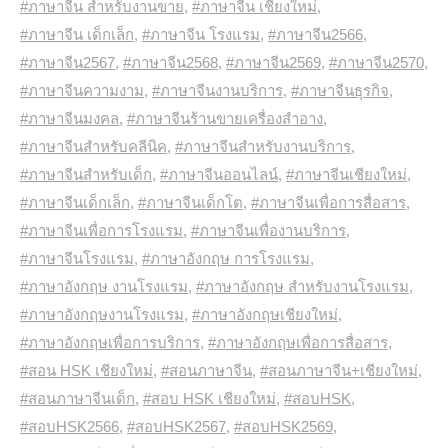
#ภาษาจีน สำหรับงานขาย
,
#ภาษาจีน เชียงใหม่
,
#ภาษาจีน เด็กเล็ก
,
#ภาษาจีน โรงแรม
,
#ภาษาจีน2566
,
#ภาษาจีน2567
,
#ภาษาจีน2568
,
#ภาษาจีน2569
,
#ภาษาจีน2570
,
#ภาษาจีนความงาม
,
#ภาษาจีนงานบริการ
,
#ภาษาจีนธุรกิจ
,
#ภาษาจีนมงคล
,
#ภาษาจีนร้านขายเครื่องสำอาง
,
#ภาษาจีนสำหรับคลีนิค
,
#ภาษาจีนสำหรับงานบริการ
,
#ภาษาจีนสำหรับเด็ก
,
#ภาษาจีนออนไลน์
,
#ภาษาจีนเชียงใหม่
,
#ภาษาจีนเด็กเล็ก
,
#ภาษาจีนเด็กโต
,
#ภาษาจีนเพื่อการสื่อสาร
,
#ภาษาจีนเพื่อการโรงแรม
,
#ภาษาจีนเพื่องานบริการ
,
#ภาษาจีนโรงแรม
,
#ภาษาอังกฤษ การโรงแรม
,
#ภาษาอังกฤษ งานโรงแรม
,
#ภาษาอังกฤษ สำหรับงานโรงแรม
,
#ภาษาอังกฤษงานโรงแรม
,
#ภาษาอังกฤษเชียงใหม่
,
#ภาษาอังกฤษเพื่อการบริการ
,
#ภาษาอังกฤษเพื่อการสื่อสาร
,
#สอน HSK เชียงใหม่
,
#สอนภาษาจีน
,
#สอนภาษาจีน+เชียงใหม่
,
#สอนภาษาจีนเด็ก
,
#สอบ HSK เชียงใหม่
,
#สอบHSK
,
#สอบHSK2566
,
#สอบHSK2567
,
#สอบHSK2569
,