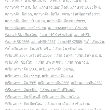
#ภาษาจีนสำหรับคลีนิค
,
#ภาษาจีนสำหรับงานบริการ
,
#ภาษาจีนสำหรับเด็ก
,
#ภาษาจีนออนไลน์
,
#ภาษาจีนเชียงใหม่
,
#ภาษาจีนเด็กเล็ก
,
#ภาษาจีนเด็กโต
,
#ภาษาจีนเพื่อการสื่อสาร
,
#ภาษาจีนเพื่อการโรงแรม
,
#ภาษาจีนเพื่องานบริการ
,
#ภาษาอังกฤษ การโรงแรม
,
#ภาษาอังกฤษงานโรงแรม
,
#สอน HSK เชียงใหม่
,
#สอบ HSK เชียงใหม่
,
#สอบHSK
,
#สอบHSK2566
,
#สอบHSK2567
,
#สอบHSK2569
,
#เด็กเรียนจีน
,
#เด็กเรียนภาษาจีน
,
#เรียนจีน
,
#เรียนจีน เชียงใหม่
,
#เรียนจีน2567
,
#เรียนจีน2568
,
#เรียนจีนฟรี
,
#เรียนจีนหน้ามช
,
#เรียนจีนเชียงใหม่
,
#เรียนประเทศจีน
,
#เรียนภาษาจีน
,
#เรียนภาษาจีน 2566
,
#เรียนภาษาจีน pantip
,
#เรียนภาษาจีน+pantip
,
#เรียนภาษาจีน2564
,
#เรียนภาษาจีน2565
,
#เรียนภาษาจีน2566
,
#เรียนภาษาจีน2568
,
#เรียนภาษาจีนonline
,
#เรียนภาษาจีนที่ไหนดี
,
#เรียนภาษาจีนที่ไหนดี่
,
#เรียนภาษาจีนออนไลน์
,
#เรียนภาษาจีนเชียงใหม่
,
#เรียนภาษาอังกฤษ เชียงใหม่
,