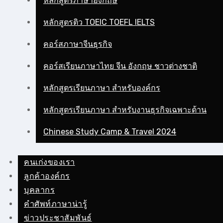
หลักสูตรภาษาอังกฤษ
หลักสูตรติว TOEIC TOEFL IELTS
คอร์สภาษาจีนธุรกิจ
คอร์สเรียนภาษาไทย จีน อังกฤษ ชาวต่างชาติ
หลักสูตรเรียนภาษา สำหรับองค์กร
หลักสูตรเรียนภาษา สำหรับงานธุรกิจเฉพาะด้าน
Chinese Study Camp & Travel 2024
คนเก่งของเรา
ลูกค้าองค์กร
บุคลากร
คําศัพท์ภาษาน่ารู้
ข่าวประชาสัมพันธ์