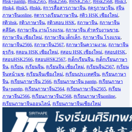
#hsk+pantip
,
#hsk2565
,
#hsk2566
,
#HSK2567
,
#Hsk2568
,
#hsk3
,
#hsk4
,
#hsk5
,
#hskk
,
#การสื่อสารภาษาจีน
,
#ครูภาษาจีน
,
#จีน
ภาษาจีนonline
,
#ตารางเรียนภาษาจีน
,
#ติว HSK เชียงใหม่
,
#ติวhsk
,
#ติวภาษาจีน
,
#ติวสอบ HSK
,
#ภาษาจีน
,
#ภาษาจีน
คลีนิค
,
#ภาษาจีน งานโรงแรม
,
#ภาษาจีน สำหรับงานขาย
,
#ภาษาจีน เชียงใหม่
,
#ภาษาจีน เด็กเล็ก
,
#ภาษาจีน โรงแรม
,
#ภาษาจีน2566
,
#ภาษาจีน2567
,
#ภาษาจีนความงาม
,
#ภาษาจีน
ธุรกิจ
,
#สอน HSK เชียงใหม่
,
#สอบ HSK เชียงใหม่
,
#สอบHSK
,
#สอบHSK2566
,
#สอบHSK2567
,
#เด็กเรียนจีน
,
#เด็กเรียนภาษา
จีน
,
#เรียน
,
#เรียนจีน
,
#เรียนจีน เชียงใหม่
,
#เรียนจีน2567
,
#เรียน
จีนหน้ามช
,
#เรียนจีนเชียงใหม่
,
#เรียนประเทศจีน
,
#เรียนภาษา
จีน
,
#เรียนภาษาจีน 2566
,
#เรียนภาษาจีน pantip
,
#เรียนภาษา
จีน+pantip
,
#เรียนภาษาจีน2564
,
#เรียนภาษาจีน2565
,
#เรียน
ภาษาจีน2566
,
#เรียนภาษาจีน2568
,
#เรียนภาษาจีนonline
,
#เรียนภาษาจีนออนไลน์
,
#เรียนภาษาจีนเชียงใหม่