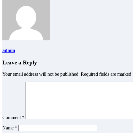
admin
Leave a Reply
Your email address will not be published.
Required fields are marked
Comment
*
Name
*