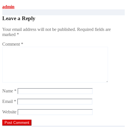
admin
Leave a Reply
Your email address will not be published.
Required fields are
marked
*
Comment
*
Name
*
Email
*
Website