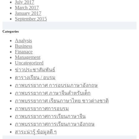
July 2017
March 2017
January 2017
September 2015
Categories
Analysis
Business
Finanace
Management
Uncategorized
ข่าวประชาสัมพันธ์
ตารางเรียน / อบรม
ภาพบรรยากาศ การอบรมภาษาอังกฤษ
ภาพบรรยากาศ ภาษาจีนสำหรับเด็ก
ภาพบรรยากาศ เรียนภาษาไทย ชาวต่างชาติ
ภาพบรรยากาศการอบรม
ภาพบรรยากาศการเรียนภาษาจีน
ภาพบรรยากาศการเรียนภาษาอังกฤษ
สาระน่ารู้ ข้อมูลดี ๆ