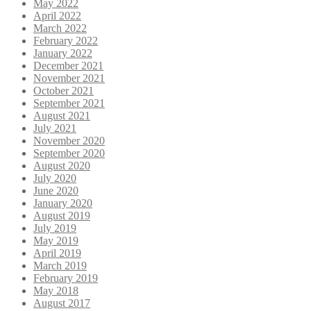
May 2022
April 2022
March 2022
February 2022
January 2022
December 2021
November 2021
October 2021
September 2021
August 2021
July 2021
November 2020
September 2020
August 2020
July 2020
June 2020
January 2020
August 2019
July 2019
May 2019
April 2019
March 2019
February 2019
May 2018
August 2017