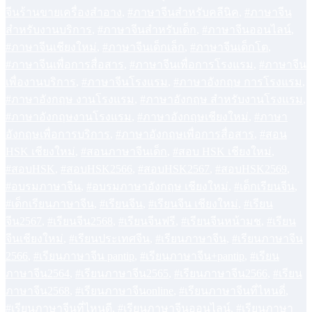
จีนร้านขายเครื่องสำอาง
,
#ภาษาจีนสำหรับคลีนิค
,
#ภาษาจีน
สำหรับงานบริการ
,
#ภาษาจีนสำหรับเด็ก
,
#ภาษาจีนออนไลน์
,
#ภาษาจีนเชียงใหม่
,
#ภาษาจีนเด็กเล็ก
,
#ภาษาจีนเด็กโต
,
#ภาษาจีนเพื่อการสื่อสาร
,
#ภาษาจีนเพื่อการโรงแรม
,
#ภาษาจีน
เพื่องานบริการ
,
#ภาษาจีนโรงแรม
,
#ภาษาอังกฤษ การโรงแรม
,
#ภาษาอังกฤษ งานโรงแรม
,
#ภาษาอังกฤษ สำหรับงานโรงแรม
,
#ภาษาอังกฤษงานโรงแรม
,
#ภาษาอังกฤษเชียงใหม่
,
#ภาษา
อังกฤษเพื่อการบริการ
,
#ภาษาอังกฤษเพื่อการสื่อสาร
,
#สอน
HSK เชียงใหม่
,
#สอนภาษาจีนเด็ก
,
#สอบ HSK เชียงใหม่
,
#สอบHSK
,
#สอบHSK2566
,
#สอบHSK2567
,
#สอบHSK2569
,
#อบรมภาษาจีน
,
#อบรมภาษาอังกฤษ เชียงใหม่
,
#เด็กเรียนจีน
,
#เด็กเรียนภาษาจีน
,
#เรียนจีน
,
#เรียนจีน เชียงใหม่
,
#เรียน
จีน2567
,
#เรียนจีน2568
,
#เรียนจีนฟรี
,
#เรียนจีนหน้ามช
,
#เรียน
จีนเชียงใหม่
,
#เรียนประเทศจีน
,
#เรียนภาษาจีน
,
#เรียนภาษาจีน
2566
,
#เรียนภาษาจีน pantip
,
#เรียนภาษาจีน+pantip
,
#เรียน
ภาษาจีน2564
,
#เรียนภาษาจีน2565
,
#เรียนภาษาจีน2566
,
#เรียน
ภาษาจีน2568
,
#เรียนภาษาจีนonline
,
#เรียนภาษาจีนที่ไหนดี่
,
#เรียนภาษาจีนที่ไหนดี
,
#เรียนภาษาจีนออนไลน์
,
#เรียนภาษา