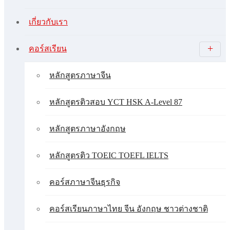
เกี่ยวกับเรา
คอร์สเรียน
หลักสูตรภาษาจีน
หลักสูตรติวสอบ YCT HSK A-Level 87
หลักสูตรภาษาอังกฤษ
หลักสูตรติว TOEIC TOEFL IELTS
คอร์สภาษาจีนธุรกิจ
คอร์สเรียนภาษาไทย จีน อังกฤษ ชาวต่างชาติ