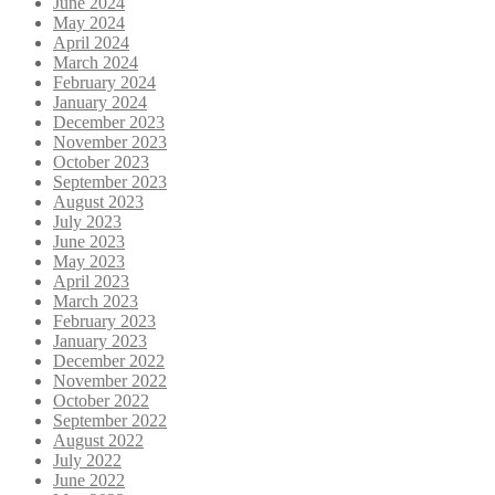
June 2024
May 2024
April 2024
March 2024
February 2024
January 2024
December 2023
November 2023
October 2023
September 2023
August 2023
July 2023
June 2023
May 2023
April 2023
March 2023
February 2023
January 2023
December 2022
November 2022
October 2022
September 2022
August 2022
July 2022
June 2022