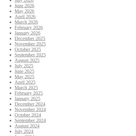
July 2026
June 2026
May 2026
April 2026
March 2026
February 2026
January 2026
December 2025
November 2025
October 2025
September 2025
August 2025
July 2025
June 2025
May 2025
April 2025
March 2025
February 2025
January 2025
December 2024
November 2024
October 2024
September 2024
August 2024
July 2024