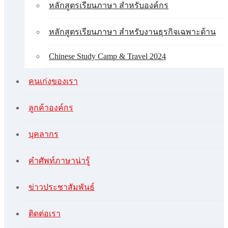
หลักสูตรเรียนภาษา สำหรับองค์กร
หลักสูตรเรียนภาษา สำหรับงานธุรกิจเฉพาะด้าน
Chinese Study Camp & Travel 2024
คนเก่งของเรา
ลูกค้าองค์กร
บุคลากร
คําศัพท์ภาษาน่ารู้
ข่าวประชาสัมพันธ์
ติดต่อเรา