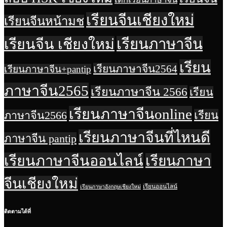
เรียนจีนเชียงใหม่
เรียนจีนหน้ามช
เรียนจีน เชียงใหม่
เรียนภาษาจีน
เรียน
เรียนภาษาจีน2564
เรียนภาษาจีน+pantip
ภาษาจีน2565
เรียนภาษาจีน 2566
เรียน
เรียนภาษาจีนonline
เรียน
ภาษาจีน2566
เรียนภาษาจีนที่ไหนดี
ภาษาจีน pantip
เรียนภาษาจีนออนไลน์
เรียนภาษา
จีนเชียงใหม่
เรียนออนไลน์
เรียนภาษาอังกฤษเชียงใหม่
ติดตามได้ที่