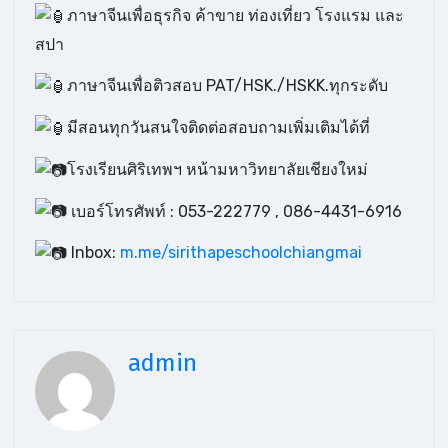
ภาษาจีนเพื่อธุรกิจ ค้าขาย ท่องเที่ยว โรงแรม และ
สปา
ภาษาจีนเพื่อติวสอบ PAT/HSK./HSKK.ทุกระดับ
มีสอนทุกวันสนใจติดต่อสอบถามเพิ่มเติมได้ที่
โรงเรียนศิริเทพฯ หน้ามหาวิทยาลัยเชียงใหม่
เบอร์โทรศัพท์ : 053-222779 , 086-4431-6916
Inbox:
m.me/sirithapeschoolchiangmai
admin