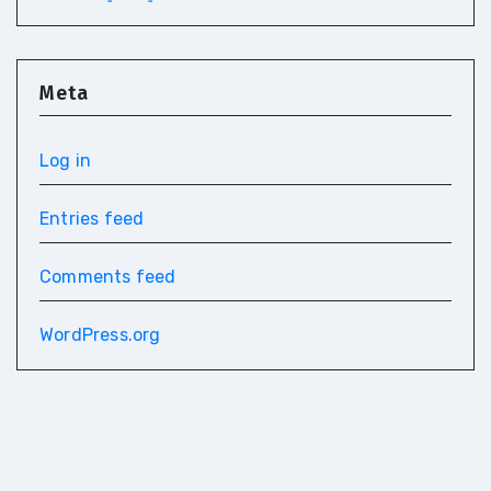
Meta
Log in
Entries feed
Comments feed
WordPress.org