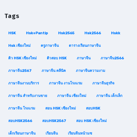
Tags
HSK
Hsk+pantip
Hsk2565
Hsk2566
Hskk
Hsk เชียงใหม่
ครูภาษาจีน
ตารางเรียนภาษาจีน
ติว HSK เชียงใหม่
ติวสอบ HSK
ภาษาจีน
ภาษาจีน2566
ภาษาจีน2567
ภาษาจีน คลีนิค
ภาษาจีนความงาม
ภาษาจีนงานบริการ
ภาษาจีน งานโรงแรม
ภาษาจีนธุรกิจ
ภาษาจีน สำหรับงานขาย
ภาษาจีน เชียงใหม่
ภาษาจีน เด็กเล็ก
ภาษาจีน โรงแรม
สอน HSK เชียงใหม่
สอบHSK
สอบHSK2566
สอบHSK2567
สอบ HSK เชียงใหม่
เด็กเรียนภาษาจีน
เรียนจีน
เรียนจีนหน้ามช