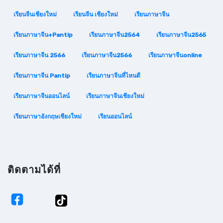
เรียนจีนเชียงใหม่
เรียนจีน เชียงใหม่
เรียนภาษาจีน
เรียนภาษาจีน+pantip
เรียนภาษาจีน2564
เรียนภาษาจีน2565
เรียนภาษาจีน 2566
เรียนภาษาจีน2566
เรียนภาษาจีนonline
เรียนภาษาจีน Pantip
เรียนภาษาจีนที่ไหนดี
เรียนภาษาจีนออนไลน์
เรียนภาษาจีนเชียงใหม่
เรียนภาษาอังกฤษเชียงใหม่
เรียนออนไลน์
ติดตามได้ที่