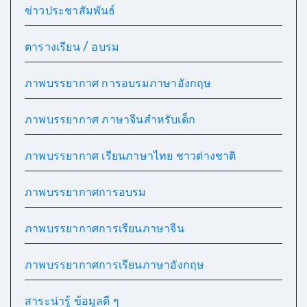
ข่าวประชาสัมพันธ์
ตารางเรียน / อบรม
ภาพบรรยากาศ การอบรมภาษาอังกฤษ
ภาพบรรยากาศ ภาษาจีนสำหรับเด็ก
ภาพบรรยากาศ เรียนภาษาไทย ชาวต่างชาติ
ภาพบรรยากาศการอบรม
ภาพบรรยากาศการเรียนภาษาจีน
ภาพบรรยากาศการเรียนภาษาอังกฤษ
สาระน่ารู้ ข้อมูลดี ๆ