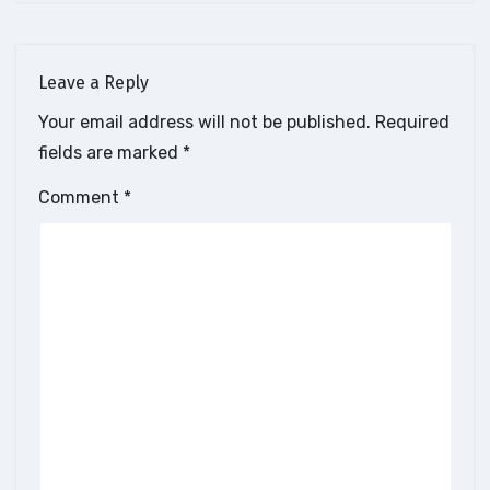
Leave a Reply
Your email address will not be published.
Required
fields are marked
*
Comment
*