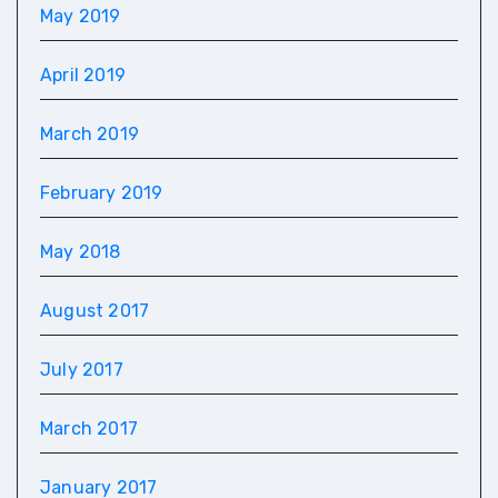
May 2019
April 2019
March 2019
February 2019
May 2018
August 2017
July 2017
March 2017
January 2017