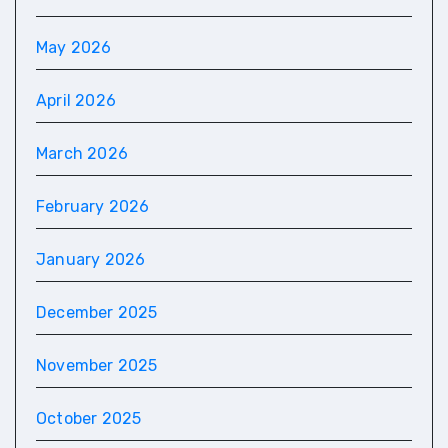
May 2026
April 2026
March 2026
February 2026
January 2026
December 2025
November 2025
October 2025