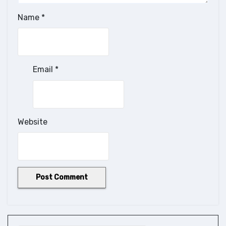
Name
*
Email
*
Website