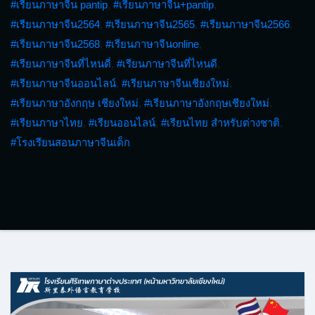
#เรียนภาษาจีน pantip
,
#เรียนภาษาจีน+pantip
,
#เรียนภาษาจีน2564
,
#เรียนภาษาจีน2565
,
#เรียนภาษาจีน2566
,
#เรียนภาษาจีน2568
,
#เรียนภาษาจีนonline
,
#เรียนภาษาจีนที่ไหนดี่
,
#เรียนภาษาจีนที่ไหนดี
,
#เรียนภาษาจีนออนไลน์
,
#เรียนภาษาจีนเชียงใหม่
,
#เรียนภาษาอังกฤษ เชียงใหม่
,
#เรียนภาษาอังกฤษเชียงใหม่
,
#เรียนภาษาไทย
,
#เรียนออนไลน์
,
#เรียนไทย สำหรับต่างชาติ
,
#โรงเรียนสอนภาษาจีนเด็ก