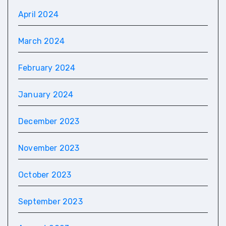
April 2024
March 2024
February 2024
January 2024
December 2023
November 2023
October 2023
September 2023