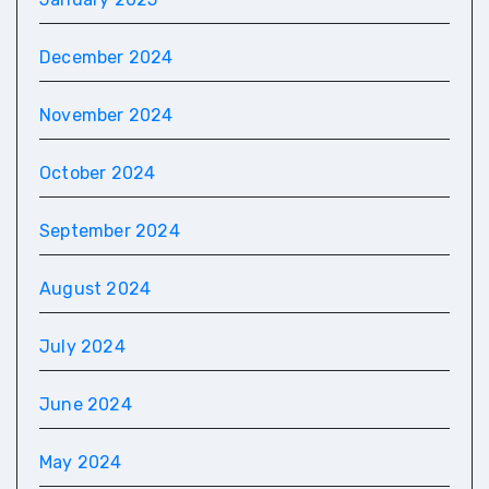
December 2024
November 2024
October 2024
September 2024
August 2024
July 2024
June 2024
May 2024