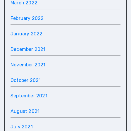
March 2022
February 2022
January 2022
December 2021
November 2021
October 2021
September 2021
August 2021
July 2021