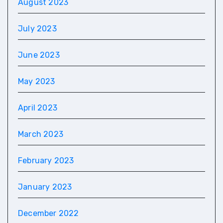
August 2023
July 2023
June 2023
May 2023
April 2023
March 2023
February 2023
January 2023
December 2022