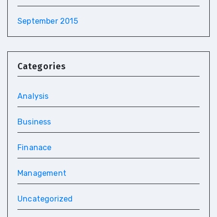
September 2015
Categories
Analysis
Business
Finanace
Management
Uncategorized