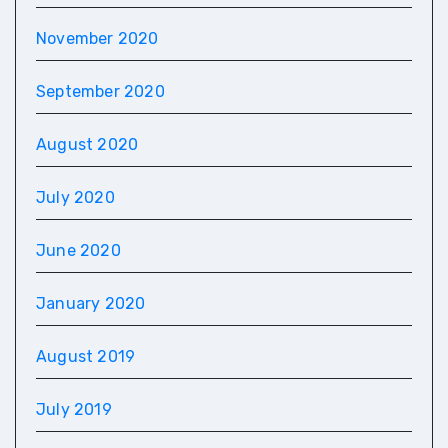
November 2020
September 2020
August 2020
July 2020
June 2020
January 2020
August 2019
July 2019