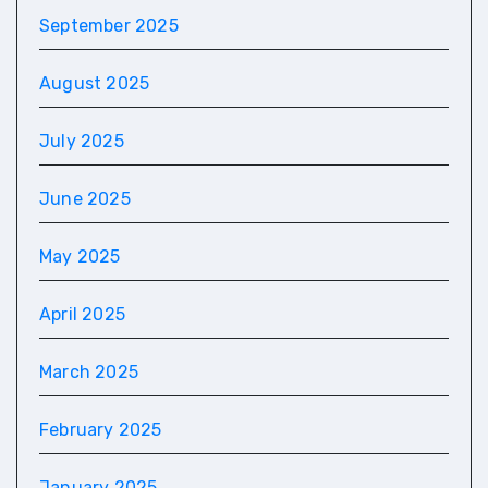
September 2025
August 2025
July 2025
June 2025
May 2025
April 2025
March 2025
February 2025
January 2025