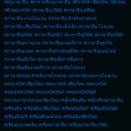
#ครูภาษาจีน
,
#ตารางเรียนภาษาจีน
,
#ติว HSK เชียงใหม่
,
#ติวhsk
,
#ติวสอบ HSK
,
#ภาษาจีน 2568
,
#ภาษาจีน คลีนิค
,
#ภาษาจีน งานโรงแรม
,
#ภาษาจีน สำหรับงานขาย
,
#ภาษาจีน เชียงใหม่
,
#ภาษาจีน เด็กเล็ก
,
#ภาษาจีน โรงแรม
,
#ภาษาจีน2566
,
#ภาษาจีน2567
,
#ภาษาจีน2568
,
#ภาษาจีน2569
,
#ภาษาจีนความงาม
,
#ภาษาจีนงานบริการ
,
#ภาษาจีนธุรกิจ
,
#ภาษาจีนมงคล
,
#ภาษาจีนสำหรับคลีนิค
,
#ภาษาจีนออนไลน์
,
#ภาษาจีนเด็กโต
,
#ภาษาจีนเพื่อการสื่อสาร
,
#ภาษาจีนเพื่องานบริการ
,
#ภาษาจีนโรงแรม
,
#ภาษาอังกฤษ สำหรับงานโรงแรม
,
#ภาษาอังกฤษงานโรงแรม
,
#สอน HSK เชียงใหม่
,
#สอบ HSK เชียงใหม่
,
#สอบHSK
,
#สอบHSK2566
,
#สอบHSK2567
,
#สอบHSK2569
,
#อบรมภาษาอังกฤษ เชียงใหม่
,
#เด็กเรียนจีน
,
#เด็กเรียนภาษาจีน
,
#เรียนจีน
,
#เรียนจีน เชียงใหม่
,
#เรียนจีน2567
,
#เรียนจีน2568
,
#เรียนจีนฟรี
,
#เรียนจีนหน้ามช
,
#เรียนจีนเชียงใหม่
,
#เรียนประเทศจีน
,
#เรียนภาษาจีน
,
#เรียนภาษาจีน 2566
,