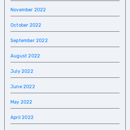
November 2022
October 2022
September 2022
August 2022
July 2022
June 2022
May 2022
April 2022