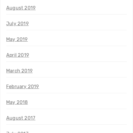
August 2019
July 2019
May 2019
April 2019
March 2019
February 2019
May 2018
August 2017