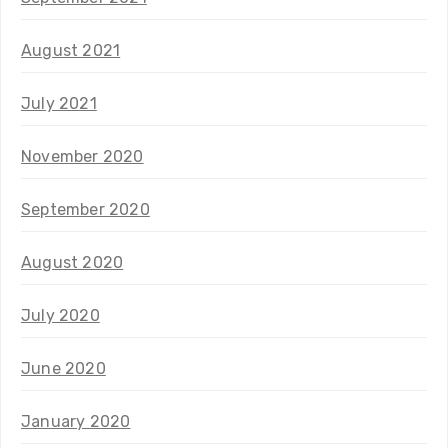
August 2021
July 2021
November 2020
September 2020
August 2020
July 2020
June 2020
January 2020