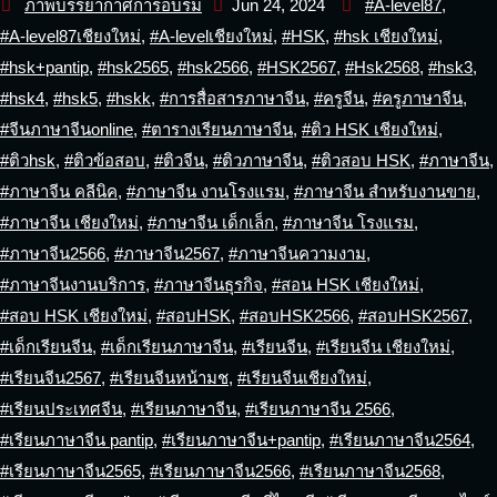
ภาพบรรยากาศการอบรม
Jun 24, 2024
#A-level87
,
#A-level87เชียงใหม่
,
#A-levelเชียงใหม่
,
#HSK
,
#hsk เชียงใหม่
,
#hsk+pantip
,
#hsk2565
,
#hsk2566
,
#HSK2567
,
#Hsk2568
,
#hsk3
,
#hsk4
,
#hsk5
,
#hskk
,
#การสื่อสารภาษาจีน
,
#ครูจีน
,
#ครูภาษาจีน
,
#จีนภาษาจีนonline
,
#ตารางเรียนภาษาจีน
,
#ติว HSK เชียงใหม่
,
#ติวhsk
,
#ติวข้อสอบ
,
#ติวจีน
,
#ติวภาษาจีน
,
#ติวสอบ HSK
,
#ภาษาจีน
,
#ภาษาจีน คลีนิค
,
#ภาษาจีน งานโรงแรม
,
#ภาษาจีน สำหรับงานขาย
,
#ภาษาจีน เชียงใหม่
,
#ภาษาจีน เด็กเล็ก
,
#ภาษาจีน โรงแรม
,
#ภาษาจีน2566
,
#ภาษาจีน2567
,
#ภาษาจีนความงาม
,
#ภาษาจีนงานบริการ
,
#ภาษาจีนธุรกิจ
,
#สอน HSK เชียงใหม่
,
#สอบ HSK เชียงใหม่
,
#สอบHSK
,
#สอบHSK2566
,
#สอบHSK2567
,
#เด็กเรียนจีน
,
#เด็กเรียนภาษาจีน
,
#เรียนจีน
,
#เรียนจีน เชียงใหม่
,
#เรียนจีน2567
,
#เรียนจีนหน้ามช
,
#เรียนจีนเชียงใหม่
,
#เรียนประเทศจีน
,
#เรียนภาษาจีน
,
#เรียนภาษาจีน 2566
,
#เรียนภาษาจีน pantip
,
#เรียนภาษาจีน+pantip
,
#เรียนภาษาจีน2564
,
#เรียนภาษาจีน2565
,
#เรียนภาษาจีน2566
,
#เรียนภาษาจีน2568
,