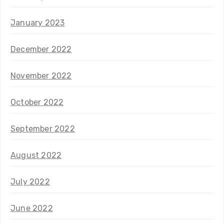
January 2023
December 2022
November 2022
October 2022
September 2022
August 2022
July 2022
June 2022