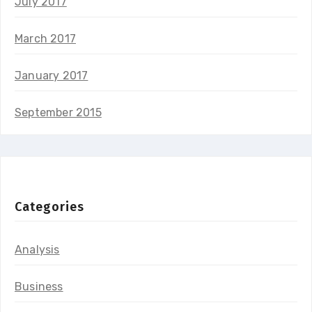
July 2017
March 2017
January 2017
September 2015
Categories
Analysis
Business