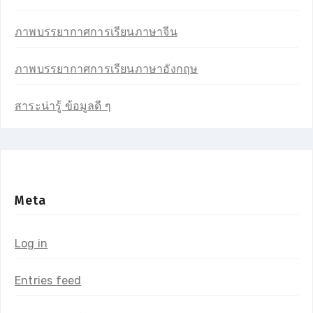
ภาพบรรยากาศการเรียนภาษาจีน
ภาพบรรยากาศการเรียนภาษาอังกฤษ
สาระน่ารู้ ข้อมูลดี ๆ
Meta
Log in
Entries feed