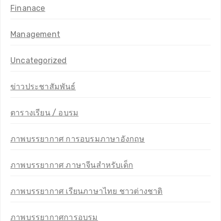
Finanace
Management
Uncategorized
ข่าวประชาสัมพันธ์
ตารางเรียน / อบรม
ภาพบรรยากาศ การอบรมภาษาอังกฤษ
ภาพบรรยากาศ ภาษาจีนสำหรับเด็ก
ภาพบรรยากาศ เรียนภาษาไทย ชาวต่างชาติ
ภาพบรรยากาศการอบรม