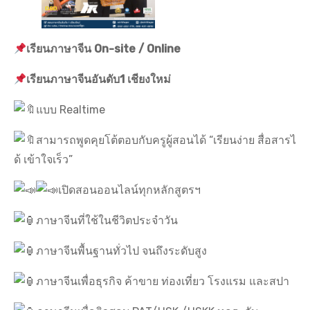
เรียนภาษาจีน On-site / Online
เรียนภาษาจีนอันดับ1 เชียงใหม่
แบบ Realtime
สามารถพูดคุยโต้ตอบกับครูผู้สอนได้ “เรียนง่าย สื่อสารไ
ด้ เข้าใจเร็ว”
เปิดสอนออนไลน์ทุกหลักสูตรฯ
ภาษาจีนที่ใช้ในชีวิตประจำวัน
ภาษาจีนพื้นฐานทั่วไป จนถึงระดับสูง
ภาษาจีนเพื่อธุรกิจ ค้าขาย ท่องเที่ยว โรงแรม และสปา