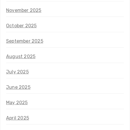
November 2025
October 2025
September 2025
August 2025
July 2025
June 2025
May 2025
April 2025