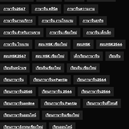
ภาษาจีน2567
ภาษาจีน คลีนิค
ภาษาจีนความงาม
ภาษาจีนงานบริการ
ภาษาจีน งานโรงแรม
ภาษาจีนธุรกิจ
ภาษาจีน สำหรับงานขาย
ภาษาจีน เชียงใหม่
ภาษาจีน เด็กเล็ก
ภาษาจีน โรงแรม
สอน HSK เชียงใหม่
สอบHSK
สอบHSK2566
สอบHSK2567
สอบ HSK เชียงใหม่
เด็กเรียนภาษาจีน
เรียนจีน
เรียนจีนหน้ามช
เรียนจีนเชียงใหม่
เรียนจีน เชียงใหม่
เรียนภาษาจีน
เรียนภาษาจีน+pantip
เรียนภาษาจีน2564
เรียนภาษาจีน2565
เรียนภาษาจีน 2566
เรียนภาษาจีน2566
เรียนภาษาจีนonline
เรียนภาษาจีน Pantip
เรียนภาษาจีนที่ไหนดี
เรียนภาษาจีนออนไลน์
เรียนภาษาจีนเชียงใหม่
เรียนภาษาอังกฤษเชียงใหม่
เรียนออนไลน์