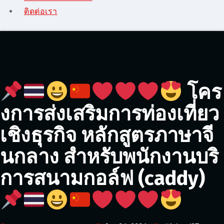
ติดต่อเรา
โคร
งการส่งเสริมการท่องเที่ยว
เชิงธุรกิจ หลักสูตรภาษาจี
นกลาง สำหรับพนักงานบริ
การสนามกอล์ฟ (caddy)