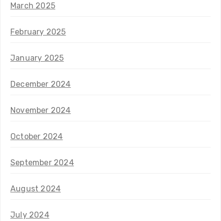
March 2025
February 2025
January 2025
December 2024
November 2024
October 2024
September 2024
August 2024
July 2024