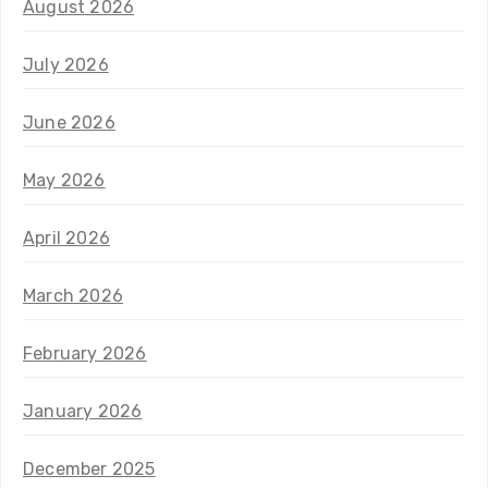
August 2026
July 2026
June 2026
May 2026
April 2026
March 2026
February 2026
January 2026
December 2025