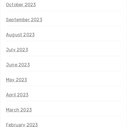
October 2023
September 2023
August 2023
July 2023
June 2023
May 2023
April 2023
March 2023
February 2023