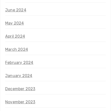
June 2024
May 2024
April 2024
March 2024
February 2024
January 2024
December 2023
November 2023