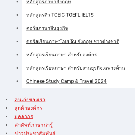
หลักสูตรภาษาอังกฤษ
หลักสูตรติว TOEIC TOEFL IELTS
คอร์สภาษาจีนธุรกิจ
คอร์สเรียนภาษาไทย จีน อังกฤษ ชาวต่างชาติ
หลักสูตรเรียนภาษา สำหรับองค์กร
หลักสูตรเรียนภาษา สำหรับงานธุรกิจเฉพาะด้าน
Chinese Study Camp & Travel 2024
คนเก่งของเรา
ลูกค้าองค์กร
บุคลากร
คําศัพท์ภาษาน่ารู้
ข่าวประชาสัมพันธ์