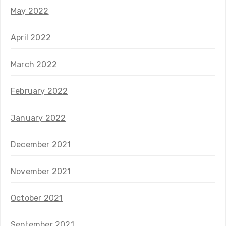
May 2022
April 2022
March 2022
February 2022
January 2022
December 2021
November 2021
October 2021
September 2021