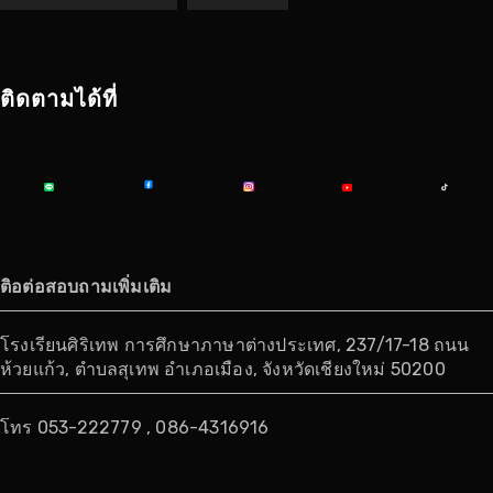
ติดตามได้ที่
ติอต่อสอบถามเพิ่มเติม
โรงเรียนศิริเทพ การศึกษาภาษาต่างประเทศ, 237/17-18 ถนน
ห้วยแก้ว, ตำบลสุเทพ อำเภอเมือง, จังหวัดเชียงใหม่ 50200
โทร 053-222779 , 086-4316916