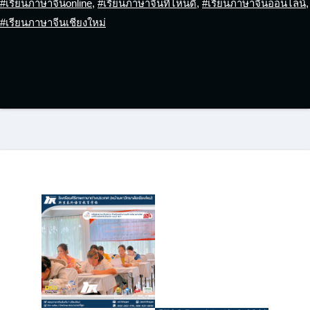
#เรียนภาษาจีนonline
,
#เรียนภาษาจีนที่ไหนดี
,
#เรียนภาษาจีนออนไลน์
,
#เรียนภาษาจีนเชียงใหม่