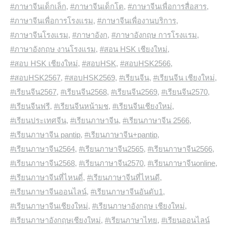
#ภาษาจีนเด็กเล็ก
,
#ภาษาจีนเด็กโต
,
#ภาษาจีนเพื่อการสื่อสาร
,
#ภาษาจีนเพื่อการโรงแรม
,
#ภาษาจีนเพื่องานบริการ
,
#ภาษาจีนโรงแรม
,
#ภาษาอังก
,
#ภาษาอังกฤษ การโรงแรม
,
#ภาษาอังกฤษ งานโรงแรม
,
#สอน HSK เชียงใหม่
,
#สอบ HSK เชียงใหม่
,
#สอบHSK
,
#สอบHSK2566
,
#สอบHSK2567
,
#สอบHSK2569
,
#เรียนจีน
,
#เรียนจีน เชียงใหม่
,
#เรียนจีน2567
,
#เรียนจีน2568
,
#เรียนจีน2569
,
#เรียนจีน2570
,
#เรียนจีนฟรี
,
#เรียนจีนหน้ามช
,
#เรียนจีนเชียงใหม่
,
#เรียนประเทศจีน
,
#เรียนภาษาจีน
,
#เรียนภาษาจีน 2566
,
#เรียนภาษาจีน pantip
,
#เรียนภาษาจีน+pantip
,
#เรียนภาษาจีน2564
,
#เรียนภาษาจีน2565
,
#เรียนภาษาจีน2566
,
#เรียนภาษาจีน2568
,
#เรียนภาษาจีน2570
,
#เรียนภาษาจีนonline
,
#เรียนภาษาจีนที่ไหนดี่
,
#เรียนภาษาจีนที่ไหนดี
,
#เรียนภาษาจีนออนไลน์
,
#เรียนภาษาจีนอันดับ1
,
#เรียนภาษาจีนเชียงใหม่
,
#เรียนภาษาอังกฤษ เชียงใหม่
,
#เรียนภาษาอังกฤษเชียงใหม่
,
#เรียนภาษาไทย
,
#เรียนออนไลน์