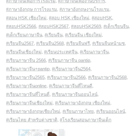
#ภาษาจีนเพื่อการโรงแรม
,
#ภาษาจีนเพื่องานบริการ
,
#ภาษาอังกฤษ การโรงแรม
,
#ภาษาอังกฤษงานโรงแรม
,
#สอน HSK เชียงใหม่
,
#สอบ HSK เชียงใหม่
,
#สอบHSK
,
#สอบHSK2566
,
#สอบHSK2567
,
#สอบHSK2569
,
#เด็กเรียนจีน
,
#เด็กเรียนภาษาจีน
,
#เรียนจีน
,
#เรียนจีน เชียงใหม่
,
#เรียนจีน2567
,
#เรียนจีน2568
,
#เรียนจีนฟรี
,
#เรียนจีนหน้ามช
,
#เรียนจีนเชียงใหม่
,
#เรียนประเทศจีน
,
#เรียนภาษาจีน
,
#เรียนภาษาจีน 2566
,
#เรียนภาษาจีน pantip
,
#เรียนภาษาจีน+pantip
,
#เรียนภาษาจีน2564
,
#เรียนภาษาจีน2565
,
#เรียนภาษาจีน2566
,
#เรียนภาษาจีน2568
,
#เรียนภาษาจีนonline
,
#เรียนภาษาจีนที่ไหนดี
,
#เรียนภาษาจีนที่ไหนดี่
,
#เรียนภาษาจีนออนไลน์
,
#เรียนภาษาจีนเชียงใหม่
,
#เรียนภาษาอังกฤษ เชียงใหม่
,
#เรียนภาษาอังกฤษเชียงใหม่
,
#เรียนภาษาไทย
,
#เรียนออนไลน์
,
#เรียนไทย สำหรับต่างชาติ
,
#โรงเรียนสอนภาษาจีนเด็ก