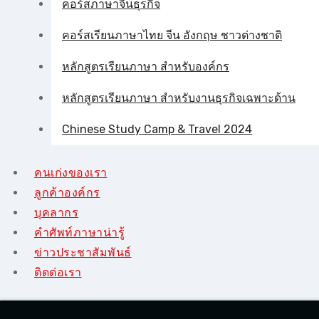
คอร์สภาษาจีนธุรกิจ
คอร์สเรียนภาษาไทย จีน อังกฤษ ชาวต่างชาติ
หลักสูตรเรียนภาษา สำหรับองค์กร
หลักสูตรเรียนภาษา สำหรับงานธุรกิจเฉพาะด้าน
Chinese Study Camp & Travel 2024
คนเก่งของเรา
ลูกค้าองค์กร
บุคลากร
คําศัพท์ภาษาน่ารู้
ข่าวประชาสัมพันธ์
ติดต่อเรา