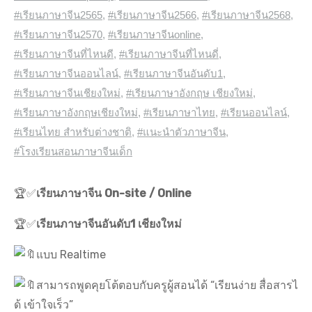
#เรียนภาษาจีน2565
,
#เรียนภาษาจีน2566
,
#เรียนภาษาจีน2568
,
#เรียนภาษาจีน2570
,
#เรียนภาษาจีนonline
,
#เรียนภาษาจีนที่ไหนดี
,
#เรียนภาษาจีนที่ไหนดี่
,
#เรียนภาษาจีนออนไลน์
,
#เรียนภาษาจีนอันดับ1
,
#เรียนภาษาจีนเชียงใหม่
,
#เรียนภาษาอังกฤษ เชียงใหม่
,
#เรียนภาษาอังกฤษเชียงใหม่
,
#เรียนภาษาไทย
,
#เรียนออนไลน์
,
#เรียนไทย สำหรับต่างชาติ
,
#แนะนำตัวภาษาจีน
,
#โรงเรียนสอนภาษาจีนเด็ก
🏆✅
เรียนภาษาจีน On-site / Online
🏆✅
เรียนภาษาจีนอันดับ1 เชียงใหม่
แบบ Realtime
สามารถพูดคุยโต้ตอบกับครูผู้สอนได้ “เรียนง่าย สื่อสารไ
ด้ เข้าใจเร็ว”