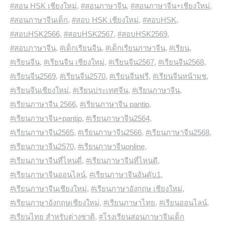
#สอน HSK เชียงใหม่
,
#สอนภาษาจีน
,
#สอนภาษาจีน+เชียงใหม่
,
#สอนภาษาจีนเด็ก
,
#สอบ HSK เชียงใหม่
,
#สอบHSK
,
#สอบHSK2566
,
#สอบHSK2567
,
#สอบHSK2569
,
#สอบภาษาจีน
,
#เด็กเรียนจีน
,
#เด็กเรียนภาษาจีน
,
#เรียน
,
#เรียนจีน
,
#เรียนจีน เชียงใหม่
,
#เรียนจีน2567
,
#เรียนจีน2568
,
#เรียนจีน2569
,
#เรียนจีน2570
,
#เรียนจีนฟรี
,
#เรียนจีนหน้ามช
,
#เรียนจีนเชียงใหม่
,
#เรียนประเทศจีน
,
#เรียนภาษาจีน
,
#เรียนภาษาจีน 2566
,
#เรียนภาษาจีน pantip
,
#เรียนภาษาจีน+pantip
,
#เรียนภาษาจีน2564
,
#เรียนภาษาจีน2565
,
#เรียนภาษาจีน2566
,
#เรียนภาษาจีน2568
,
#เรียนภาษาจีน2570
,
#เรียนภาษาจีนonline
,
#เรียนภาษาจีนที่ไหนดี่
,
#เรียนภาษาจีนที่ไหนดี
,
#เรียนภาษาจีนออนไลน์
,
#เรียนภาษาจีนอันดับ1
,
#เรียนภาษาจีนเชียงใหม่
,
#เรียนภาษาอังกฤษ เชียงใหม่
,
#เรียนภาษาอังกฤษเชียงใหม่
,
#เรียนภาษาไทย
,
#เรียนออนไลน์
,
#เรียนไทย สำหรับต่างชาติ
,
#โรงเรียนสอนภาษาจีนเด็ก