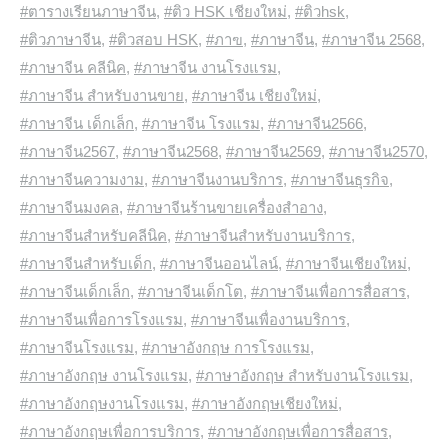
#ตารางเรียนภาษาจีน
,
#ติว HSK เชียงใหม่
,
#ติวhsk
,
#ติวภาษาจีน
,
#ติวสอบ HSK
,
#ภาฃ
,
#ภาษาจีน
,
#ภาษาจีน 2568
,
#ภาษาจีน คลีนิค
,
#ภาษาจีน งานโรงแรม
,
#ภาษาจีน สำหรับงานขาย
,
#ภาษาจีน เชียงใหม่
,
#ภาษาจีน เด็กเล็ก
,
#ภาษาจีน โรงแรม
,
#ภาษาจีน2566
,
#ภาษาจีน2567
,
#ภาษาจีน2568
,
#ภาษาจีน2569
,
#ภาษาจีน2570
,
#ภาษาจีนความงาม
,
#ภาษาจีนงานบริการ
,
#ภาษาจีนธุรกิจ
,
#ภาษาจีนมงคล
,
#ภาษาจีนร้านขายเครื่องสำอาง
,
#ภาษาจีนสำหรับคลีนิค
,
#ภาษาจีนสำหรับงานบริการ
,
#ภาษาจีนสำหรับเด็ก
,
#ภาษาจีนออนไลน์
,
#ภาษาจีนเชียงใหม่
,
#ภาษาจีนเด็กเล็ก
,
#ภาษาจีนเด็กโต
,
#ภาษาจีนเพื่อการสื่อสาร
,
#ภาษาจีนเพื่อการโรงแรม
,
#ภาษาจีนเพื่องานบริการ
,
#ภาษาจีนโรงแรม
,
#ภาษาอังกฤษ การโรงแรม
,
#ภาษาอังกฤษ งานโรงแรม
,
#ภาษาอังกฤษ สำหรับงานโรงแรม
,
#ภาษาอังกฤษงานโรงแรม
,
#ภาษาอังกฤษเชียงใหม่
,
#ภาษาอังกฤษเพื่อการบริการ
,
#ภาษาอังกฤษเพื่อการสื่อสาร
,