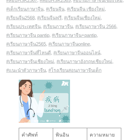
#สอบHSK2567
,
#สอบHSK2569
,
#อบรมภาษาจีนเชียงใหม่
,
#เด็กเรียนภาษาจีน
,
#เรียนจีน
,
#เรียนจีน เชียงใหม่
,
#เรียนจีน2568
,
#เรียนจีนฟรี
,
#เรียนจีนเชียงใหม่
,
#เรียนประเทศจีน
,
#เรียนภาษาจีน
,
#เรียนภาษาจีน 2566
,
#เรียนภาษาจีน pantip
,
#เรียนภาษาจีน+pantip
,
#เรียนภาษาจีน2565
,
#เรียนภาษาจีนonline
,
#เรียนภาษาจีนที่ไหนดี
,
#เรียนภาษาจีนออนไลน์
,
#เรียนภาษาจีนเชียงใหม่
,
#เรียนภาษาอังกฤษเชียงใหม่
,
#แนะนำตัวภาษาจีน
,
#โรงเรียนสอนภาษาจีนเด็ก
คำศัพท์
พินอิน
ความหมาย