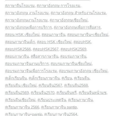
#ภาษาจีนโรงแรม
,
#ภาษาอังกฤษ การโรงแรม
,
#ภาษาอังกฤษ งานโรงแรม
,
#ภาษาอังกฤษ สำหรับงานโรงแรม
,
#ภาษาอังกฤษงานโรงแรม
,
#ภาษาอังกฤษเชียงใหม่
,
#ภาษาอังกฤษเพื่อการบริการ
,
#ภาษาอังกฤษเพื่อการสื่อสาร
,
#สอน HSK เชียงใหม่
,
#สอนภาษาจีน
,
#สอนภาษาจีน+เชียงใหม่
,
#สอนภาษาจีนเด็ก
,
#สอบ HSK เชียงใหม่
,
#สอบHSK
,
#สอบHSK2566
,
#สอบHSK2567
,
#สอบHSK2569
,
#สอบภาษาจีน
,
#สื่อสารภาษาจีน
,
#อบรมภาษาจีน
,
#อบรมภาษาจีนงานบริการ
,
#อบรมภาษาจีนเชียงใหม่
,
#อบรมภาษาจีนเพื่อการโรงแรม
,
#อบรมภาษาอังกฤษ เชียงใหม่
,
#เด็กเรียนจีน
,
#เด็กเรียนภาษาจีน
,
#เรียน
,
#เรียนจีน
,
#เรียนจีน เชียงใหม่
,
#เรียนจีน2567
,
#เรียนจีน2568
,
#เรียนจีน2569
,
#เรียนจีน2570
,
#เรียนจีนฟรี
,
#เรียนจีนหน้ามช
,
#เรียนจีนเชียงใหม่
,
#เรียนประเทศจีน
,
#เรียนภาษาจีน
,
#เรียนภาษาจีน 2566
,
#เรียนภาษาจีน pantip
,
#เรียนภาษาจีน+pantip
,
#เรียนภาษาจีน2564
,