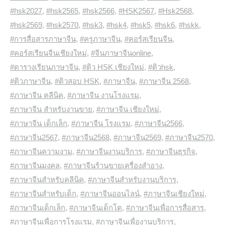
#hsk2027
,
#hsk2565
,
#hsk2566
,
#HSK2567
,
#Hsk2568
,
#hsk2569
,
#hsk2570
,
#hsk3
,
#hsk4
,
#hsk5
,
#hsk6
,
#hskk
,
#การสื่อสารภาษาจีน
,
#ครูภาษาจีน
,
#คอร์สเรียนจีน
,
#คอร์สเรียนจีนเชียงใหม่
,
#จีนภาษาจีนonline
,
#ตารางเรียนภาษาจีน
,
#ติว HSK เชียงใหม่
,
#ติวhsk
,
#ติวภาษาจีน
,
#ติวสอบ HSK
,
#ภาษาจีน
,
#ภาษาจีน 2568
,
#ภาษาจีน คลีนิค
,
#ภาษาจีน งานโรงแรม
,
#ภาษาจีน สำหรับงานขาย
,
#ภาษาจีน เชียงใหม่
,
#ภาษาจีน เด็กเล็ก
,
#ภาษาจีน โรงแรม
,
#ภาษาจีน2566
,
#ภาษาจีน2567
,
#ภาษาจีน2568
,
#ภาษาจีน2569
,
#ภาษาจีน2570
,
#ภาษาจีนความงาม
,
#ภาษาจีนงานบริการ
,
#ภาษาจีนธุรกิจ
,
#ภาษาจีนมงคล
,
#ภาษาจีนร้านขายเครื่องสำอาง
,
#ภาษาจีนสำหรับคลีนิค
,
#ภาษาจีนสำหรับงานบริการ
,
#ภาษาจีนสำหรับเด็ก
,
#ภาษาจีนออนไลน์
,
#ภาษาจีนเชียงใหม่
,
#ภาษาจีนเด็กเล็ก
,
#ภาษาจีนเด็กโต
,
#ภาษาจีนเพื่อการสื่อสาร
,
#ภาษาจีนเพื่อการโรงแรม
,
#ภาษาจีนเพื่องานบริการ
,