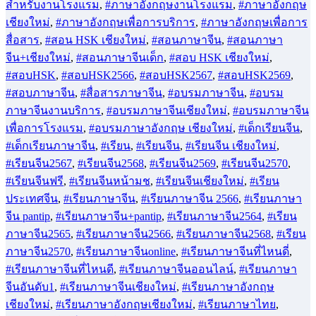
สำหรับงานโรงแรม
,
#ภาษาอังกฤษงานโรงแรม
,
#ภาษาอังกฤษ
เชียงใหม่
,
#ภาษาอังกฤษเพื่อการบริการ
,
#ภาษาอังกฤษเพื่อการ
สื่อสาร
,
#สอน HSK เชียงใหม่
,
#สอนภาษาจีน
,
#สอนภาษา
จีน+เชียงใหม่
,
#สอนภาษาจีนเด็ก
,
#สอบ HSK เชียงใหม่
,
#สอบHSK
,
#สอบHSK2566
,
#สอบHSK2567
,
#สอบHSK2569
,
#สอบภาษาจีน
,
#สื่อสารภาษาจีน
,
#อบรมภาษาจีน
,
#อบรม
ภาษาจีนงานบริการ
,
#อบรมภาษาจีนเชียงใหม่
,
#อบรมภาษาจีน
เพื่อการโรงแรม
,
#อบรมภาษาอังกฤษ เชียงใหม่
,
#เด็กเรียนจีน
,
#เด็กเรียนภาษาจีน
,
#เรียน
,
#เรียนจีน
,
#เรียนจีน เชียงใหม่
,
#เรียนจีน2567
,
#เรียนจีน2568
,
#เรียนจีน2569
,
#เรียนจีน2570
,
#เรียนจีนฟรี
,
#เรียนจีนหน้ามช
,
#เรียนจีนเชียงใหม่
,
#เรียน
ประเทศจีน
,
#เรียนภาษาจีน
,
#เรียนภาษาจีน 2566
,
#เรียนภาษา
จีน pantip
,
#เรียนภาษาจีน+pantip
,
#เรียนภาษาจีน2564
,
#เรียน
ภาษาจีน2565
,
#เรียนภาษาจีน2566
,
#เรียนภาษาจีน2568
,
#เรียน
ภาษาจีน2570
,
#เรียนภาษาจีนonline
,
#เรียนภาษาจีนที่ไหนดี่
,
#เรียนภาษาจีนที่ไหนดี
,
#เรียนภาษาจีนออนไลน์
,
#เรียนภาษา
จีนอันดับ1
,
#เรียนภาษาจีนเชียงใหม่
,
#เรียนภาษาอังกฤษ
เชียงใหม่
,
#เรียนภาษาอังกฤษเชียงใหม่
,
#เรียนภาษาไทย
,