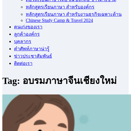
หลักสูตรเรียนภาษา สำหรับองค์กร
หลักสูตรเรียนภาษา สำหรับงานธุรกิจเฉพาะด้าน
Chinese Study Camp & Travel 2024
คนเก่งของเรา
ลูกค้าองค์กร
บุคลากร
คําศัพท์ภาษาน่ารู้
ข่าวประชาสัมพันธ์
ติดต่อเรา
Tag: อบรมภาษาจีนเชียงใหม่