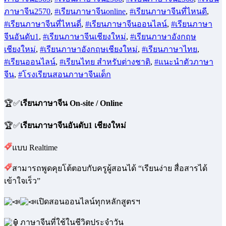
ภาษาจีน2570
,
#เรียนภาษาจีนonline
,
#เรียนภาษาจีนที่ไหนดี
,
#เรียนภาษาจีนที่ไหนดี่
,
#เรียนภาษาจีนออนไลน์
,
#เรียนภาษา
จีนอันดับ1
,
#เรียนภาษาจีนเชียงใหม่
,
#เรียนภาษาอังกฤษ
เชียงใหม่
,
#เรียนภาษาอังกฤษเชียงใหม่
,
#เรียนภาษาไทย
,
#เรียนออนไลน์
,
#เรียนไทย สำหรับต่างชาติ
,
#แนะนำตัวภาษา
จีน
,
#โรงเรียนสอนภาษาจีนเด็ก
🏆✅
เรียนภาษาจีน On-site / Online
🏆✅
เรียนภาษาจีนอันดับ1 เชียงใหม่
แบบ Realtime
สามารถพูดคุยโต้ตอบกับครูผู้สอนได้ “เรียนง่าย สื่อสารได้
เข้าใจเร็ว”
เปิดสอนออนไลน์ทุกหลักสูตรฯ
ภาษาจีนที่ใช้ในชีวิตประจำวัน