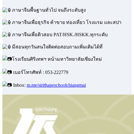
ภาษาจีนพื้นฐานทั่วไป จนถึงระดับสูง
ภาษาจีนเพื่อธุรกิจ ค้าขาย ท่องเที่ยว โรงแรม และสปา
ภาษาจีนเพื่อติวสอบ PAT/HSK./HSKK.ทุกระดับ
มีสอนทุกวันสนใจติดต่อสอบถามเพิ่มเติมได้ที่
โรงเรียนศิริเทพฯ หน้ามหาวิทยาลัยเชียงใหม่
เบอร์โทรศัพท์ : 053-222779
Inbox:
m.me/sirithapeschoolchiangmai