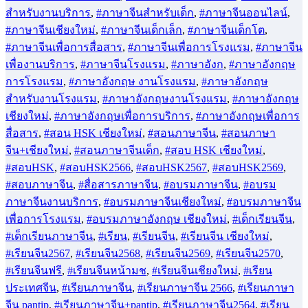
#ติวhsk
,
#ติวภาษาจีน
,
#ติวสอบ HSK
,
#ภาษาจีน
,
#ภาษาจีน
2568
,
#ภาษาจีน คลีนิค
,
#ภาษาจีน งานโรงแรม
,
#ภาษาจีน
สำหรับงานขาย
,
#ภาษาจีน เชียงใหม่
,
#ภาษาจีน เด็กเล็ก
,
#ภาษาจีน โรงแรม
,
#ภาษาจีน2566
,
#ภาษาจีน2567
,
#ภาษา
จีน2568
,
#ภาษาจีน2569
,
#ภาษาจีน2570
,
#ภาษาจีนความงาม
,
#ภาษาจีนงานบริการ
,
#ภาษาจีนธุรกิจ
,
#ภาษาจีนมงคล
,
#ภาษา
จีนร้านขายเครื่องสำอาง
,
#ภาษาจีนสำหรับคลีนิค
,
#ภาษาจีน
สำหรับงานบริการ
,
#ภาษาจีนสำหรับเด็ก
,
#ภาษาจีนออนไลน์
,
#ภาษาจีนเชียงใหม่
,
#ภาษาจีนเด็กเล็ก
,
#ภาษาจีนเด็กโต
,
#ภาษาจีนเพื่อการสื่อสาร
,
#ภาษาจีนเพื่อการโรงแรม
,
#ภาษาจีน
เพื่องานบริการ
,
#ภาษาจีนโรงแรม
,
#ภาษาอังก
,
#ภาษาอังกฤษ
การโรงแรม
,
#ภาษาอังกฤษ งานโรงแรม
,
#ภาษาอังกฤษ
สำหรับงานโรงแรม
,
#ภาษาอังกฤษงานโรงแรม
,
#ภาษาอังกฤษ
เชียงใหม่
,
#ภาษาอังกฤษเพื่อการบริการ
,
#ภาษาอังกฤษเพื่อการ
สื่อสาร
,
#สอน HSK เชียงใหม่
,
#สอนภาษาจีน
,
#สอนภาษา
จีน+เชียงใหม่
,
#สอนภาษาจีนเด็ก
,
#สอบ HSK เชียงใหม่
,
#สอบHSK
,
#สอบHSK2566
,
#สอบHSK2567
,
#สอบHSK2569
,
#สอบภาษาจีน
,
#สื่อสารภาษาจีน
,
#อบรมภาษาจีน
,
#อบรม