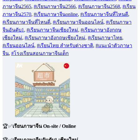
ภาษาจีนงานบริการ
,
#อบรมภาษาจีนเชียงใหม่
,
#อบรมภาษาจีน
เพื่อการโรงแรม
,
#อบรมภาษาอังกฤษ เชียงใหม่
,
#เด็กเรียนจีน
,
#เด็กเรียนภาษาจีน
,
#เรียน
,
#เรียนจีน
,
#เรียนจีน เชียงใหม่
,
#เรียนจีน2567
,
#เรียนจีน2568
,
#เรียนจีน2569
,
#เรียนจีน2570
,
#เรียนจีนฟรี
,
#เรียนจีนหน้ามช
,
#เรียนจีนเชียงใหม่
,
#เรียน
ประเทศจีน
,
#เรียนภาษาจีน
,
#เรียนภาษาจีน 2566
,
#เรียนภาษา
จีน pantip
,
#เรียนภาษาจีน+pantip
,
#เรียนภาษาจีน2564
,
#เรียน
ภาษาจีน2565
,
#เรียนภาษาจีน2566
,
#เรียนภาษาจีน2568
,
#เรียน
ภาษาจีน2570
,
#เรียนภาษาจีนonline
,
#เรียนภาษาจีนที่ไหนดี
,
#เรียนภาษาจีนที่ไหนดี่
,
#เรียนภาษาจีนออนไลน์
,
#เรียนภาษา
จีนอันดับ1
,
#เรียนภาษาจีนเชียงใหม่
,
#เรียนภาษาอังกฤษ
เชียงใหม่
,
#เรียนภาษาอังกฤษเชียงใหม่
,
#เรียนภาษาไทย
,
#เรียนออนไลน์
,
#เรียนไทย สำหรับต่างชาติ
,
#แนะนำตัวภาษา
จีน
,
#โรงเรียนสอนภาษาจีนเด็ก