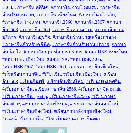
2568
,
#ภาษาจีน คลีนิค
,
#ภาษาจีน งานโรงแรม
,
#ภาษาจีน
สำหรับงานขาย
,
#ภาษาจีน เชียงใหม่
,
#ภาษาจีน เด็กเล็ก
,
#ภาษาจีน โรงแรม
,
#ภาษาจีน2566
,
#ภาษาจีน2567
,
#ภาษา
จีน2568
,
#ภาษาจีน2569
,
#ภาษาจีนความงาม
,
#ภาษาจีนงาน
บริการ
,
#ภาษาจีนธุรกิจ
,
#ภาษาจีนร้านขายเครื่องสำอาง
,
#ภาษาจีนสำหรับคลีนิค
,
#ภาษาจีนสำหรับงานบริการ
,
#ภาษา
จีนเด็กโต
,
#ภาษาอังกฤษเพื่อการบริการ
,
#สอน HSK เชียงใหม่
,
#สอบ HSK เชียงใหม่
,
#สอบHSK
,
#สอบHSK2566
,
#สอบHSK2567
,
#สอบHSK2569
,
#อบรมภาษาจีนเชียงใหม่
,
#เด็กเรียนภาษาจีน
,
#เรียนจีน
,
#เรียนจีน เชียงใหม่
,
#เรียน
จีน2568
,
#เรียนจีนฟรี
,
#เรียนจีนเชียงใหม่
,
#เรียนประเทศจีน
,
#เรียนภาษาจีน
,
#เรียนภาษาจีน 2566
,
#เรียนภาษาจีน pantip
,
#เรียนภาษาจีน+pantip
,
#เรียนภาษาจีน2565
,
#เรียนภาษา
จีนonline
,
#เรียนภาษาจีนที่ไหนดี
,
#เรียนภาษาจีนออนไลน์
,
#เรียนภาษาจีนเชียงใหม่
,
#เรียนภาษาอังกฤษเชียงใหม่
,
#แนะนำตัวภาษาจีน
,
#โรงเรียนสอนภาษาจีนเด็ก