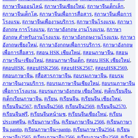
#ภาษาจีนออนไลน์
,
#ภาษาจีนเชียงใหม่
,
#ภาษาจีนเด็กเล็ก
,
#ภาษาจีนเด็กโต
,
#ภาษาจีนเพื่อการสื่อสาร
,
#ภาษาจีนเพื่อการ
โรงแรม
,
#ภาษาจีนเพื่องานบริการ
,
#ภาษาจีนโรงแรม
,
#ภาษา
อังกฤษ การโรงแรม
,
#ภาษาอังกฤษ งานโรงแรม
,
#ภาษา
อังกฤษ สำหรับงานโรงแรม
,
#ภาษาอังกฤษงานโรงแรม
,
#ภาษา
อังกฤษเชียงใหม่
,
#ภาษาอังกฤษเพื่อการบริการ
,
#ภาษาอังกฤษ
เพื่อการสื่อสาร
,
#สอน HSK เชียงใหม่
,
#สอนภาษาจีน
,
#สอน
ภาษาจีน+เชียงใหม่
,
#สอนภาษาจีนเด็ก
,
#สอบ HSK เชียงใหม่
,
#สอบHSK
,
#สอบHSK2566
,
#สอบHSK2567
,
#สอบHSK2569
,
#สอบภาษาจีน
,
#สื่อสารภาษาจีน
,
#อบรมภาษาจีน
,
#อบรม
ภาษาจีนงานบริการ
,
#อบรมภาษาจีนเชียงใหม่
,
#อบรมภาษาจีน
เพื่อการโรงแรม
,
#อบรมภาษาอังกฤษ เชียงใหม่
,
#เด็กเรียนจีน
,
#เด็กเรียนภาษาจีน
,
#เรียน
,
#เรียนจีน
,
#เรียนจีน เชียงใหม่
,
#เรียนจีน2567
,
#เรียนจีน2568
,
#เรียนจีน2569
,
#เรียนจีน2570
,
#เรียนจีนฟรี
,
#เรียนจีนหน้ามช
,
#เรียนจีนเชียงใหม่
,
#เรียน
ประเทศจีน
,
#เรียนภาษาจีน
,
#เรียนภาษาจีน 2566
,
#เรียนภาษา
จีน pantip
,
#เรียนภาษาจีน+pantip
,
#เรียนภาษาจีน2564
,
#เรียน
ภาษาจีน2565
,
#เรียนภาษาจีน2566
,
#เรียนภาษาจีน2568
,
#เรียน