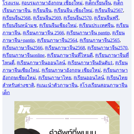
โรงแรม
,
#อบรมภาษาอังกฤษ เชียงใหม่
,
#เด็กเรียนจีน
,
#เด็ก
เรียนภาษาจีน
,
#เรียนจีน
,
#เรียนจีน เชียงใหม่
,
#เรียนจีน2567
,
#เรียนจีน2568
,
#เรียนจีน2569
,
#เรียนจีน2570
,
#เรียนจีนฟรี
,
#เรียนจีนหน้ามช
,
#เรียนจีนเชียงใหม่
,
#เรียนประเทศจีน
,
#เรียน
ภาษาจีน
,
#เรียนภาษาจีน 2566
,
#เรียนภาษาจีน pantip
,
#เรียน
ภาษาจีน+pantip
,
#เรียนภาษาจีน2564
,
#เรียนภาษาจีน2565
,
#เรียนภาษาจีน2566
,
#เรียนภาษาจีน2568
,
#เรียนภาษาจีน2570
,
#เรียนภาษาจีนonline
,
#เรียนภาษาจีนที่ไหนดี
,
#เรียนภาษาจีนที่
ไหนดี่
,
#เรียนภาษาจีนออนไลน์
,
#เรียนภาษาจีนอันดับ1
,
#เรียน
ภาษาจีนเชียงใหม่
,
#เรียนภาษาอังกฤษ เชียงใหม่
,
#เรียนภาษา
อังกฤษเชียงใหม่
,
#เรียนภาษาไทย
,
#เรียนออนไลน์
,
#เรียนไทย
สำหรับต่างชาติ
,
#แนะนำตัวภาษาจีน
,
#โรงเรียนสอนภาษาจีน
เด็ก