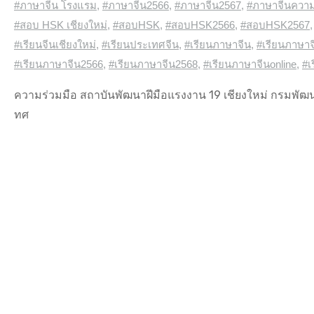
#ภาษาจีน โรงแรม
,
#ภาษาจีน2566
,
#ภาษาจีน2567
,
#ภาษาจีนควา
#สอบ HSK เชียงใหม่
,
#สอบHSK
,
#สอบHSK2566
,
#สอบHSK2567
#เรียนจีนเชียงใหม่
,
#เรียนประเทศจีน
,
#เรียนภาษาจีน
,
#เรียนภาษาจ
#เรียนภาษาจีน2566
,
#เรียนภาษาจีน2568
,
#เรียนภาษาจีนonline
,
#เ
ความร่วมมือ สถาบันพัฒนาฝีมือแรงงาน 19 เชียงใหม่ กรมพัฒน
ทศ