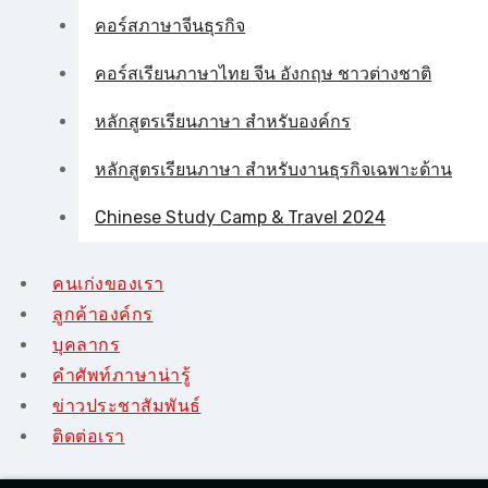
คอร์สภาษาจีนธุรกิจ
คอร์สเรียนภาษาไทย จีน อังกฤษ ชาวต่างชาติ
หลักสูตรเรียนภาษา สำหรับองค์กร
หลักสูตรเรียนภาษา สำหรับงานธุรกิจเฉพาะด้าน
Chinese Study Camp & Travel 2024
คนเก่งของเรา
ลูกค้าองค์กร
บุคลากร
คําศัพท์ภาษาน่ารู้
ข่าวประชาสัมพันธ์
ติดต่อเรา