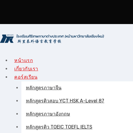
Skip
to
content
หน้าแรก
เกี่ยวกับเรา
คอร์สเรียน
หลักสูตรภาษาจีน
หลักสูตรติวสอบ YCT HSK A-Level 87
หลักสูตรภาษาอังกฤษ
หลักสูตรติว TOEIC TOEFL IELTS