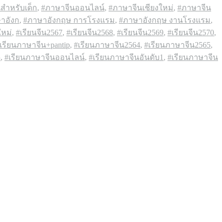
สำหรับเด็ก
,
#ภาษาจีนออนไลน์
,
#ภาษาจีนเชียงใหม่
,
#ภาษาจีน
าอังก
,
#ภาษาอังกฤษ การโรงแรม
,
#ภาษาอังกฤษ งานโรงแรม
,
ใหม่
,
#เรียนจีน2567
,
#เรียนจีน2568
,
#เรียนจีน2569
,
#เรียนจีน2570
,
เรียนภาษาจีน+pantip
,
#เรียนภาษาจีน2564
,
#เรียนภาษาจีน2565
,
่
,
#เรียนภาษาจีนออนไลน์
,
#เรียนภาษาจีนอันดับ1
,
#เรียนภาษาจีน