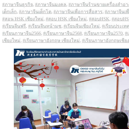
#ภาษาจีนธุรกิจ
,
#ภาษาจีนมงคล
,
#ภาษาจีนร้านขายเครื่องสำอา
เด็กเล็ก
,
#ภาษาจีนเด็กโต
,
#ภาษาจีนเพื่อการสื่อสาร
,
#ภาษาจีนเพ
#สอน HSK เชียงใหม่
,
#สอบ HSK เชียงใหม่
,
#สอบHSK
,
#สอบHS
#เรียนจีนฟรี
,
#เรียนจีนหน้ามช
,
#เรียนจีนเชียงใหม่
,
#เรียนประเทศ
#เรียนภาษาจีน2566
,
#เรียนภาษาจีน2568
,
#เรียนภาษาจีน2570
,
#
เชียงใหม่
,
#เรียนภาษาอังกฤษ เชียงใหม่
,
#เรียนภาษาอังกฤษเชียง