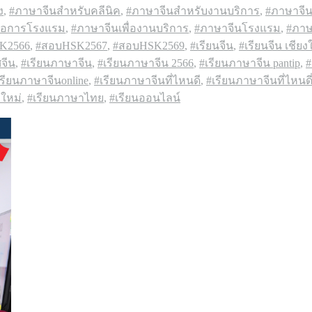
ง
,
#ภาษาจีนสำหรับคลีนิค
,
#ภาษาจีนสำหรับงานบริการ
,
#ภาษาจีน
ื่อการโรงแรม
,
#ภาษาจีนเพื่องานบริการ
,
#ภาษาจีนโรงแรม
,
#ภาษ
K2566
,
#สอบHSK2567
,
#สอบHSK2569
,
#เรียนจีน
,
#เรียนจีน เชียง
จีน
,
#เรียนภาษาจีน
,
#เรียนภาษาจีน 2566
,
#เรียนภาษาจีน pantip
,
#
เรียนภาษาจีนonline
,
#เรียนภาษาจีนที่ไหนดี
,
#เรียนภาษาจีนที่ไหนดี
ใหม่
,
#เรียนภาษาไทย
,
#เรียนออนไลน์