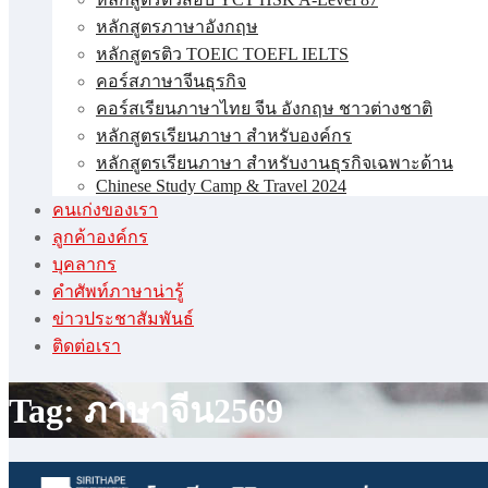
หลักสูตรภาษาอังกฤษ
หลักสูตรติว TOEIC TOEFL IELTS
คอร์สภาษาจีนธุรกิจ
คอร์สเรียนภาษาไทย จีน อังกฤษ ชาวต่างชาติ
หลักสูตรเรียนภาษา สำหรับองค์กร
หลักสูตรเรียนภาษา สำหรับงานธุรกิจเฉพาะด้าน
Chinese Study Camp & Travel 2024
คนเก่งของเรา
ลูกค้าองค์กร
บุคลากร
คําศัพท์ภาษาน่ารู้
ข่าวประชาสัมพันธ์
ติดต่อเรา
Tag: ภาษาจีน2569