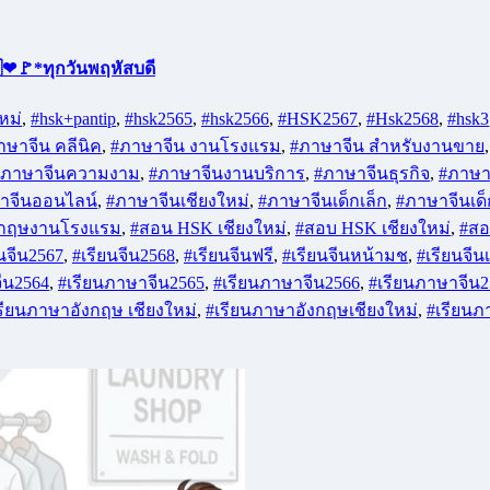
❤🚩*ทุกวันพฤหัสบดี
หม่
,
#hsk+pantip
,
#hsk2565
,
#hsk2566
,
#HSK2567
,
#Hsk2568
,
#hsk3
าษาจีน คลีนิค
,
#ภาษาจีน งานโรงแรม
,
#ภาษาจีน สำหรับงานขาย
#ภาษาจีนความงาม
,
#ภาษาจีนงานบริการ
,
#ภาษาจีนธุรกิจ
,
#ภาษา
าจีนออนไลน์
,
#ภาษาจีนเชียงใหม่
,
#ภาษาจีนเด็กเล็ก
,
#ภาษาจีนเด
งกฤษงานโรงแรม
,
#สอน HSK เชียงใหม่
,
#สอบ HSK เชียงใหม่
,
#ส
ยนจีน2567
,
#เรียนจีน2568
,
#เรียนจีนฟรี
,
#เรียนจีนหน้ามช
,
#เรียนจีน
ีน2564
,
#เรียนภาษาจีน2565
,
#เรียนภาษาจีน2566
,
#เรียนภาษาจีน2
รียนภาษาอังกฤษ เชียงใหม่
,
#เรียนภาษาอังกฤษเชียงใหม่
,
#เรียน