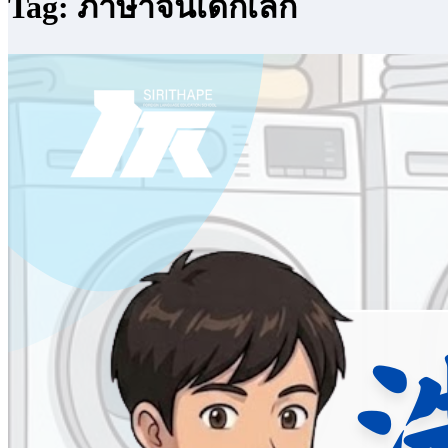
Tag: ภาษาจีนเด็กเล็ก