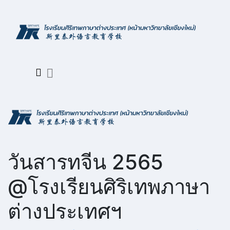
Skip
to
content
วันสารทจีน 2565
@โรงเรียนศิริเทพภาษา
ต่างประเทศฯ