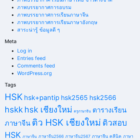
ภาพบรรยากาศการอบรม
ภาพบรรยากาศการเรียนภาษาจีน
ภาพบรรยากาศการเรียนภาษาอังกฤษ
สาระน่ารู้ ข้อมูลดี ๆ
Meta
Log in
Entries feed
Comments feed
WordPress.org
Tags
HSK
hsk+pantip
hsk2565
hsk2566
hskk
hsk เชียงใหม่
ตารางเรียน
ครูภาษาจีน
ติว HSK เชียงใหม่
ติวสอบ
ภาษาจีน
HSK
ภาษาจีน คลีนิค
ภาษาจีน2566
ภาษาจีน2567
ภาษา
ภาษาจีน