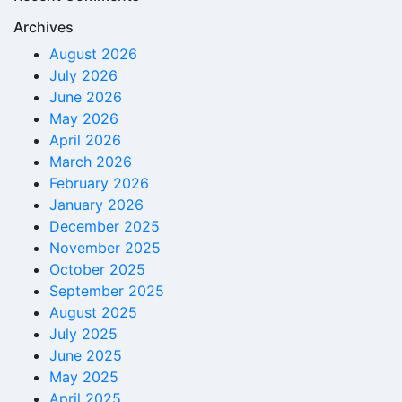
Archives
August 2026
July 2026
June 2026
May 2026
April 2026
March 2026
February 2026
January 2026
December 2025
November 2025
October 2025
September 2025
August 2025
July 2025
June 2025
May 2025
April 2025