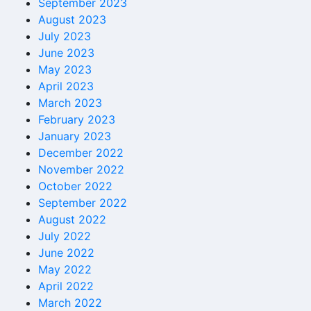
September 2023
August 2023
July 2023
June 2023
May 2023
April 2023
March 2023
February 2023
January 2023
December 2022
November 2022
October 2022
September 2022
August 2022
July 2022
June 2022
May 2022
April 2022
March 2022