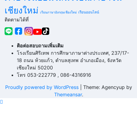
เชียงใหม่
เรียนออนไลน์
เรียนภาษาอังกฤษเชียงใหม่
ติดตามได้ที่
ติอต่อสอบถามเพิ่มเติม
โรงเรียนศิริเทพ การศึกษาภาษาต่างประเทศ, 237/17-
18 ถนน ห้วยแก้ว, ตำบลสุเทพ อำเภอเมือง, จังหวัด
เชียงใหม่ 50200
โทร 053-222779 , 086-4316916
Proudly powered by WordPress
|
Theme: Agencyup by
Themeansar
.