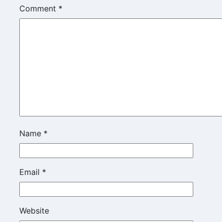
Comment
*
Name
*
Email
*
Website