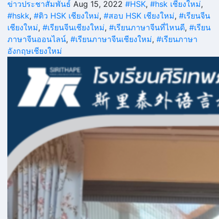
ข่าวประชาสัมพันธ์
Aug 15, 2022
#HSK
,
#hsk เชียงใหม่
,
#hskk
,
#ติว HSK เชียงใหม่
,
#สอบ HSK เชียงใหม่
,
#เรียนจีน
เชียงใหม่
,
#เรียนจีนเชียงใหม่
,
#เรียนภาษาจีนที่ไหนดี
,
#เรียน
ภาษาจีนออนไลน์
,
#เรียนภาษาจีนเชียงใหม่
,
#เรียนภาษา
อังกฤษเชียงใหม่