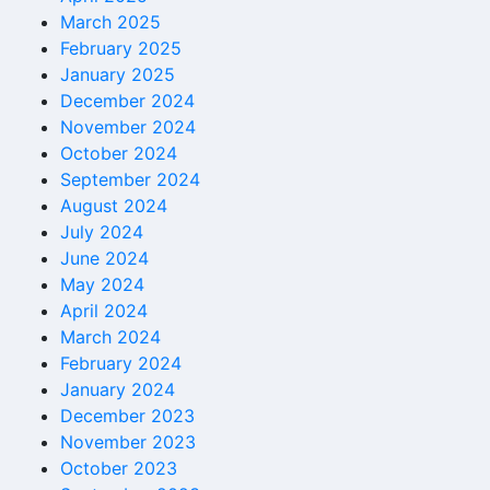
March 2025
February 2025
January 2025
December 2024
November 2024
October 2024
September 2024
August 2024
July 2024
June 2024
May 2024
April 2024
March 2024
February 2024
January 2024
December 2023
November 2023
October 2023