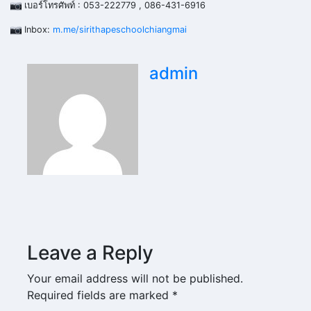
เบอร์โทรศัพท์ : 053-222779 , 086-431-6916
Inbox:
m.me/sirithapeschoolchiangmai
admin
Leave a Reply
Your email address will not be published.
Required fields are marked
*