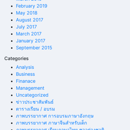
February 2019
May 2018
August 2017
July 2017
March 2017
January 2017
September 2015
Categories
Analysis
Business
Finanace
Management
Uncategorized
ข่าวประชาสัมพันธ์
ตารางเรียน / อบรม
ภาพบรรยากาศ การอบรมภาษาอังกฤษ
ภาพบรรยากาศ ภาษาจีนสำหรับเด็ก
ภาพบรรยากาศ เรียนภาษาไทย ชาวต่างชาติ