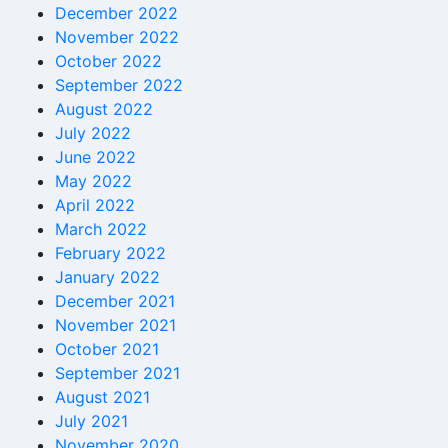
December 2022
November 2022
October 2022
September 2022
August 2022
July 2022
June 2022
May 2022
April 2022
March 2022
February 2022
January 2022
December 2021
November 2021
October 2021
September 2021
August 2021
July 2021
November 2020