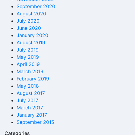
September 2020
August 2020
July 2020
June 2020
January 2020
August 2019
July 2019
May 2019
April 2019
March 2019
February 2019
May 2018
August 2017
July 2017
March 2017
January 2017
September 2015
Categories