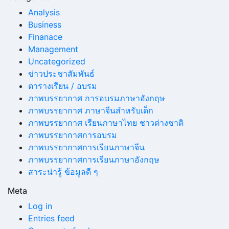
Analysis
Business
Finanace
Management
Uncategorized
ข่าวประชาสัมพันธ์
ตารางเรียน / อบรม
ภาพบรรยากาศ การอบรมภาษาอังกฤษ
ภาพบรรยากาศ ภาษาจีนสำหรับเด็ก
ภาพบรรยากาศ เรียนภาษาไทย ชาวต่างชาติ
ภาพบรรยากาศการอบรม
ภาพบรรยากาศการเรียนภาษาจีน
ภาพบรรยากาศการเรียนภาษาอังกฤษ
สาระน่ารู้ ข้อมูลดี ๆ
Meta
Log in
Entries feed