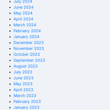
July 2024
June 2024
May 2024
April 2024
March 2024
February 2024
January 2024
December 2023
November 2023
October 2023
September 2023
August 2023
July 2023
June 2023
May 2023
April 2023
March 2023
February 2023
January 2023