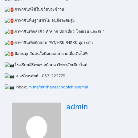
ภาษาจีนที่ใช้ในชีวิตประจำวัน
ภาษาจีนพื้นฐานทั่วไป จนถึงระดับสูง
ภาษาจีนเพื่อธุรกิจ ค้าขาย ท่องเที่ยว โรงแรม และสปา
ภาษาจีนเพื่อติวสอบ PAT/HSK./HSKK.ทุกระดับ
มีสอนทุกวันสนใจติดต่อสอบถามเพิ่มเติมได้ที่
โรงเรียนศิริเทพฯ หน้ามหาวิทยาลัยเชียงใหม่
เบอร์โทรศัพท์ : 053-222779
Inbox:
m.me/sirithapeschoolchiangmai
admin