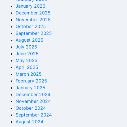
January 2026
December 2025
November 2025
October 2025
September 2025
August 2025
July 2025
June 2025
May 2025
April 2025
March 2025
February 2025
January 2025
December 2024
November 2024
October 2024
September 2024
August 2024