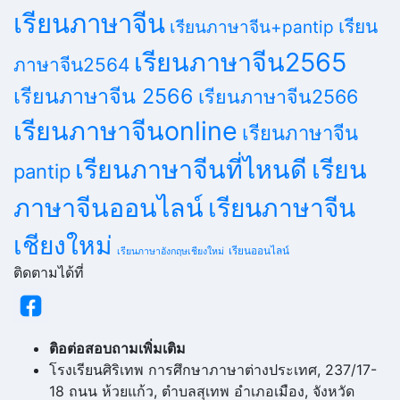
เรียนภาษาจีน
เรียน
เรียนภาษาจีน+pantip
เรียนภาษาจีน2565
ภาษาจีน2564
เรียนภาษาจีน 2566
เรียนภาษาจีน2566
เรียนภาษาจีนonline
เรียนภาษาจีน
เรียนภาษาจีนที่ไหนดี
เรียน
pantip
ภาษาจีนออนไลน์
เรียนภาษาจีน
เชียงใหม่
เรียนออนไลน์
เรียนภาษาอังกฤษเชียงใหม่
ติดตามได้ที่
ติอต่อสอบถามเพิ่มเติม
โรงเรียนศิริเทพ การศึกษาภาษาต่างประเทศ, 237/17-
18 ถนน ห้วยแก้ว, ตำบลสุเทพ อำเภอเมือง, จังหวัด