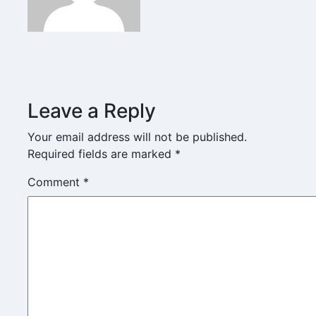
Leave a Reply
Your email address will not be published.
Required fields are marked
*
Comment
*