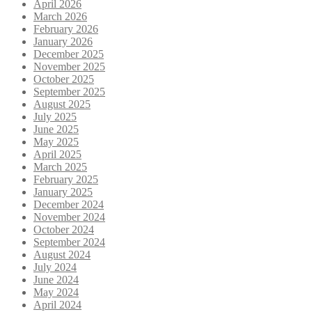
April 2026
March 2026
February 2026
January 2026
December 2025
November 2025
October 2025
September 2025
August 2025
July 2025
June 2025
May 2025
April 2025
March 2025
February 2025
January 2025
December 2024
November 2024
October 2024
September 2024
August 2024
July 2024
June 2024
May 2024
April 2024