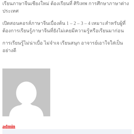
เรียนภาษาจีนเชียงใหม่ ต้องเรียนที่ ศิริเทพ การศึกษาภาษาต่าง
ประเทศ
เปิดสอนคอรส์ภาษาจีนเบื่องต้น 1 – 2 – 3 – 4 เหมาะสำหรับผู้ที่
ต้องการเรียนรู้ภาษาจีนที่ยังไม่เคยมีความรู้หรือเรียนมาก่อน
การเรียนรู้ไม่น่าเบื่อ ไม่จำเจ เรียนสนุก อาจารย์เอาใจใส่เป็น
อย่างดี
admin