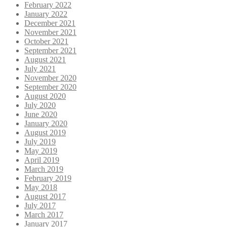
February 2022
January 2022
December 2021
November 2021
October 2021
September 2021
August 2021
July 2021
November 2020
September 2020
August 2020
July 2020
June 2020
January 2020
August 2019
July 2019
May 2019
April 2019
March 2019
February 2019
May 2018
August 2017
July 2017
March 2017
January 2017