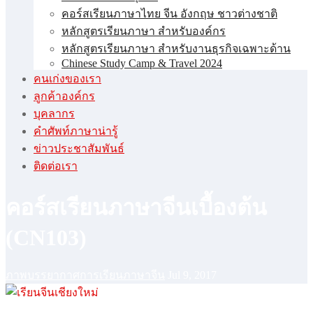
คอร์สเรียนภาษาไทย จีน อังกฤษ ชาวต่างชาติ
หลักสูตรเรียนภาษา สำหรับองค์กร
หลักสูตรเรียนภาษา สำหรับงานธุรกิจเฉพาะด้าน
Chinese Study Camp & Travel 2024
คนเก่งของเรา
ลูกค้าองค์กร
บุคลากร
คําศัพท์ภาษาน่ารู้
ข่าวประชาสัมพันธ์
ติดต่อเรา
คอร์สเรียนภาษาจีนเบื้องต้น
(CN103)
ภาพบรรยากาศการเรียนภาษาจีน
Jul 9, 2017