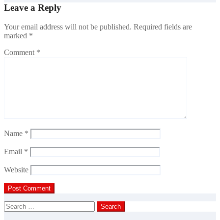
Leave a Reply
Your email address will not be published.
Required fields are
marked
*
Comment
*
Name
*
Email
*
Website
Search
for: