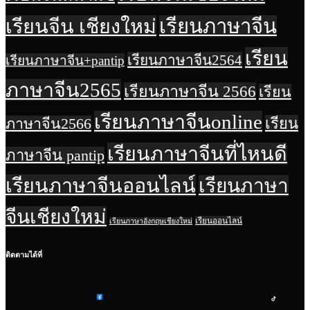
เรียนจีน เชียงใหม่
เรียนภาษาจีน
เรียน
เรียนภาษาจีน2564
เรียนภาษาจีน+pantip
ภาษาจีน2565
เรียนภาษาจีน 2566
เรียน
เรียนภาษาจีนonline
เรียน
ภาษาจีน2566
เรียนภาษาจีนที่ไหนดี
ภาษาจีน pantip
เรียนภาษาจีนออนไลน์
เรียนภาษา
จีนเชียงใหม่
เรียนออนไลน์
เรียนภาษาอังกฤษเชียงใหม่
ติดตามได้ที่