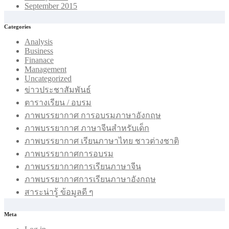
September 2015
Categories
Analysis
Business
Finanace
Management
Uncategorized
ข่าวประชาสัมพันธ์
ตารางเรียน / อบรม
ภาพบรรยากาศ การอบรมภาษาอังกฤษ
ภาพบรรยากาศ ภาษาจีนสำหรับเด็ก
ภาพบรรยากาศ เรียนภาษาไทย ชาวต่างชาติ
ภาพบรรยากาศการอบรม
ภาพบรรยากาศการเรียนภาษาจีน
ภาพบรรยากาศการเรียนภาษาอังกฤษ
สาระน่ารู้ ข้อมูลดี ๆ
Meta