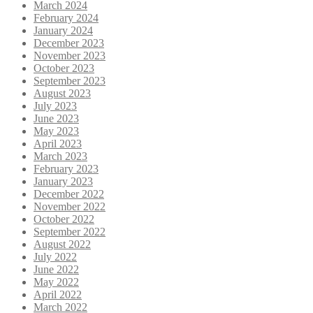
March 2024
February 2024
January 2024
December 2023
November 2023
October 2023
September 2023
August 2023
July 2023
June 2023
May 2023
April 2023
March 2023
February 2023
January 2023
December 2022
November 2022
October 2022
September 2022
August 2022
July 2022
June 2022
May 2022
April 2022
March 2022