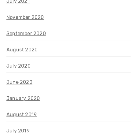
July 2021
November 2020
September 2020
August 2020
July 2020
June 2020
January 2020
August 2019
July 2019