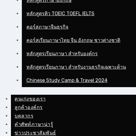
หลักสูตรภาษาอังกฤษ
หลักสูตรติว TOEIC TOEFL IELTS
คอร์สภาษาจีนธุรกิจ
คอร์สเรียนภาษาไทย จีน อังกฤษ ชาวต่างชาติ
หลักสูตรเรียนภาษา สำหรับองค์กร
หลักสูตรเรียนภาษา สำหรับงานธุรกิจเฉพาะด้าน
Chinese Study Camp & Travel 2024
คนเก่งของเรา
ลูกค้าองค์กร
บุคลากร
คําศัพท์ภาษาน่ารู้
ข่าวประชาสัมพันธ์