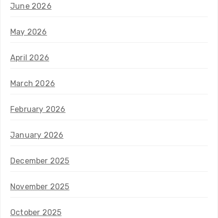
June 2026
May 2026
April 2026
March 2026
February 2026
January 2026
December 2025
November 2025
October 2025