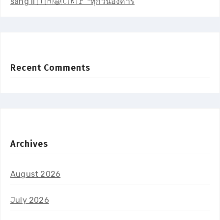
sāng lǐ 🇹🇭😀🇨🇳🚩 *ทุกวันอังคาร
Recent Comments
Archives
August 2026
July 2026