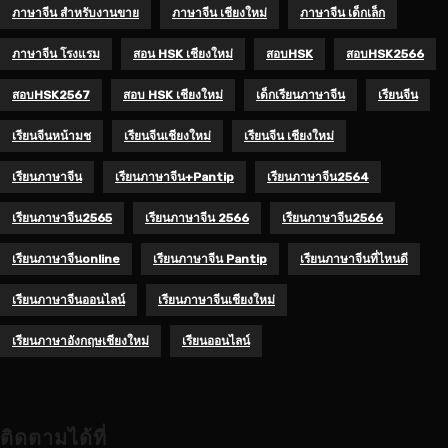
ภาษาจีน สำหรับงานขาย
ภาษาจีน เชียงใหม่
ภาษาจีน เด็กเล็ก
ภาษาจีน โรงแรม
สอน HSK เชียงใหม่
สอบHSK
สอบHSK2566
สอบHSK2567
สอบ HSK เชียงใหม่
เด็กเรียนภาษาจีน
เรียนจีน
เรียนจีนหน้ามช
เรียนจีนเชียงใหม่
เรียนจีน เชียงใหม่
เรียนภาษาจีน
เรียนภาษาจีน+pantip
เรียนภาษาจีน2564
เรียนภาษาจีน2565
เรียนภาษาจีน 2566
เรียนภาษาจีน2566
เรียนภาษาจีนonline
เรียนภาษาจีน Pantip
เรียนภาษาจีนที่ไหนดี
เรียนภาษาจีนออนไลน์
เรียนภาษาจีนเชียงใหม่
เรียนภาษาอังกฤษเชียงใหม่
เรียนออนไลน์
ติดตามได้ที่