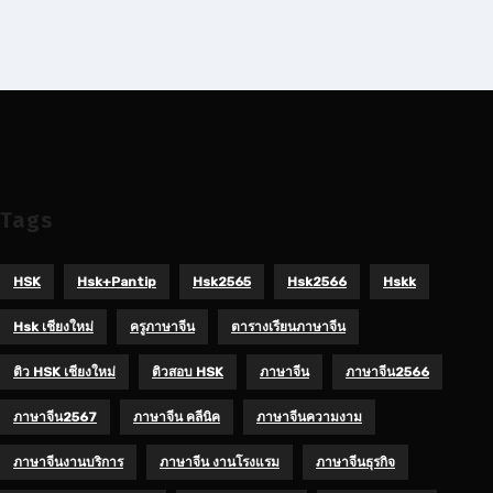
Tags
HSK
Hsk+pantip
Hsk2565
Hsk2566
Hskk
Hsk เชียงใหม่
ครูภาษาจีน
ตารางเรียนภาษาจีน
ติว HSK เชียงใหม่
ติวสอบ HSK
ภาษาจีน
ภาษาจีน2566
ภาษาจีน2567
ภาษาจีน คลีนิค
ภาษาจีนความงาม
ภาษาจีนงานบริการ
ภาษาจีน งานโรงแรม
ภาษาจีนธุรกิจ