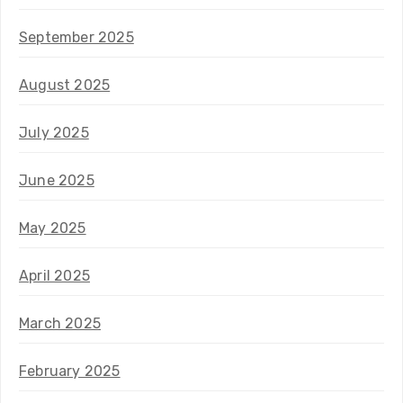
September 2025
August 2025
July 2025
June 2025
May 2025
April 2025
March 2025
February 2025