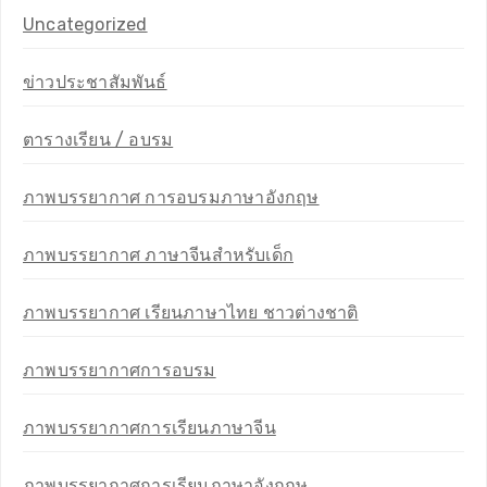
Uncategorized
ข่าวประชาสัมพันธ์
ตารางเรียน / อบรม
ภาพบรรยากาศ การอบรมภาษาอังกฤษ
ภาพบรรยากาศ ภาษาจีนสำหรับเด็ก
ภาพบรรยากาศ เรียนภาษาไทย ชาวต่างชาติ
ภาพบรรยากาศการอบรม
ภาพบรรยากาศการเรียนภาษาจีน
ภาพบรรยากาศการเรียนภาษาอังกฤษ