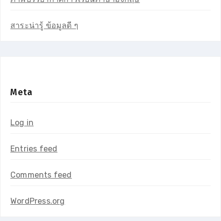
สาระน่ารู้ ข้อมูลดี ๆ
Meta
Log in
Entries feed
Comments feed
WordPress.org