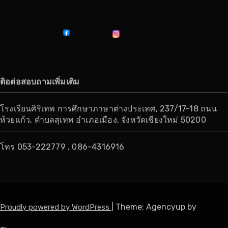
ติอต่อสอบถามเพิ่มเติม
โรงเรียนศิริเทพ การศึกษาภาษาต่างประเทศ, 237/17-18 ถนน
ห้วยแก้ว, ตำบลสุเทพ อำเภอเมือง, จังหวัดเชียงใหม่ 50200
โทร 053-222779 , 086-4316916
|
Theme: Agencyup by
Proudly powered by WordPress