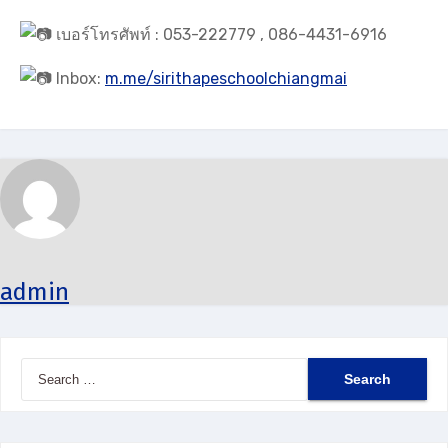
เบอร์โทรศัพท์ : 053-222779 , 086-4431-6916
Inbox:
m.me/sirithapeschoolchiangmai
admin
Search
for: