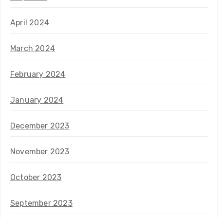
April 2024
March 2024
February 2024
January 2024
December 2023
November 2023
October 2023
September 2023