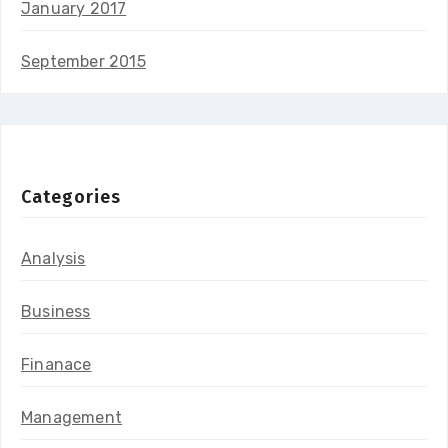
January 2017
September 2015
Categories
Analysis
Business
Finanace
Management