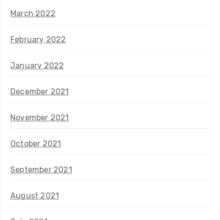
March 2022
February 2022
January 2022
December 2021
November 2021
October 2021
September 2021
August 2021