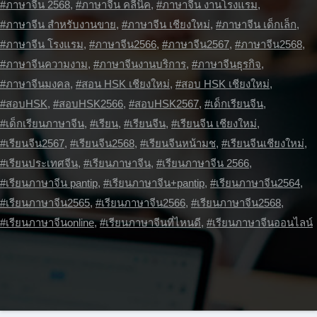
#ภาษาจีน 2568
,
#ภาษาจีน คลีนิค
,
#ภาษาจีน งานโรงแรม
,
#ภาษาจีน สำหรับงานขาย
,
#ภาษาจีน เชียงใหม่
,
#ภาษาจีน เด็กเล็ก
,
#ภาษาจีน โรงแรม
,
#ภาษาจีน2566
,
#ภาษาจีน2567
,
#ภาษาจีน2568
,
#ภาษาจีนความงาม
,
#ภาษาจีนงานบริการ
,
#ภาษาจีนธุรกิจ
,
#ภาษาจีนมงคล
,
#สอน HSK เชียงใหม่
,
#สอบ HSK เชียงใหม่
,
#สอบHSK
,
#สอบHSK2566
,
#สอบHSK2567
,
#เด็กเรียนจีน
,
#เด็กเรียนภาษาจีน
,
#เรียน
,
#เรียนจีน
,
#เรียนจีน เชียงใหม่
,
#เรียนจีน2567
,
#เรียนจีน2568
,
#เรียนจีนหน้ามช
,
#เรียนจีนเชียงใหม่
,
#เรียนประเทศจีน
,
#เรียนภาษาจีน
,
#เรียนภาษาจีน 2566
,
#เรียนภาษาจีน pantip
,
#เรียนภาษาจีน+pantip
,
#เรียนภาษาจีน2564
,
#เรียนภาษาจีน2565
,
#เรียนภาษาจีน2566
,
#เรียนภาษาจีน2568
,
#เรียนภาษาจีนonline
,
#เรียนภาษาจีนที่ไหนดี
,
#เรียนภาษาจีนออนไลน์