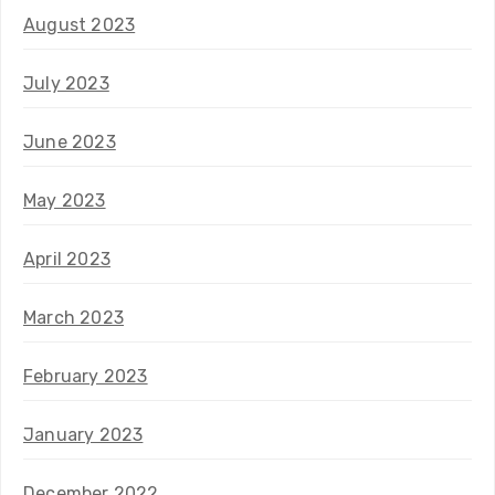
August 2023
July 2023
June 2023
May 2023
April 2023
March 2023
February 2023
January 2023
December 2022