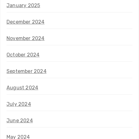
January 2025
December 2024
November 2024
October 2024
September 2024
August 2024
July 2024
June 2024
May 2024