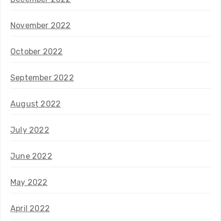
November 2022
October 2022
September 2022
August 2022
July 2022
June 2022
May 2022
April 2022