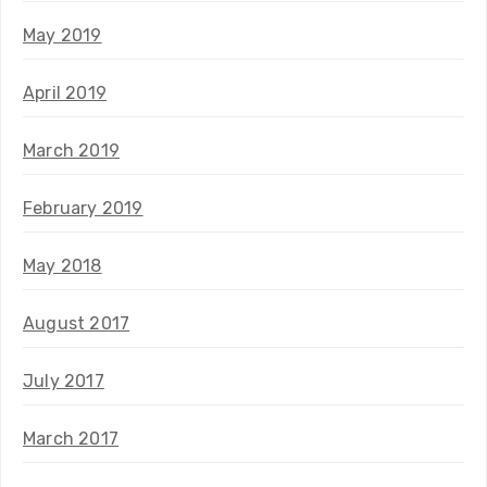
May 2019
April 2019
March 2019
February 2019
May 2018
August 2017
July 2017
March 2017