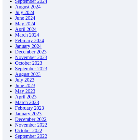
September 2024
August 2024
July 2024
June 2024
May 2024
April 2024
March 2024
February 2024
January 2024
December 2023
November 2023
October 2023
September 2023
August 2023
July 2023
June 2023
May 2023
April 2023
March 2023
February 2023
January 2023
December 2022
November 2022
October 2022
September 2022