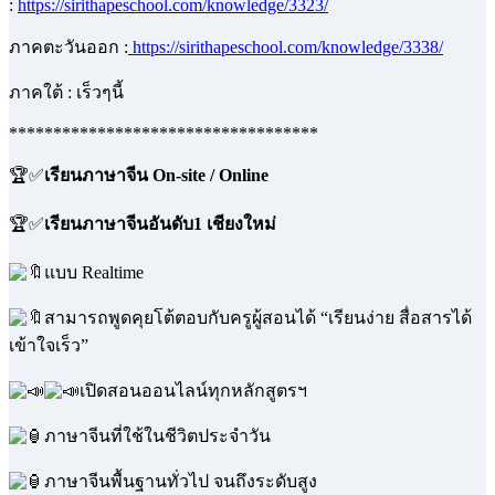
:
https://sirithapeschool.com/knowledge/3323/
ภาคตะวันออก :
https://sirithapeschool.com/knowledge/3338/
ภาคใต้ : เร็วๆนี้
***********************************
🏆✅
เรียนภาษาจีน On-site / Online
🏆✅
เรียนภาษาจีนอันดับ1 เชียงใหม่
แบบ Realtime
สามารถพูดคุยโต้ตอบกับครูผู้สอนได้ “เรียนง่าย สื่อสารได้
เข้าใจเร็ว”
เปิดสอนออนไลน์ทุกหลักสูตรฯ
ภาษาจีนที่ใช้ในชีวิตประจำวัน
ภาษาจีนพื้นฐานทั่วไป จนถึงระดับสูง