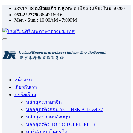
Skip
237/17-18 ถ.ห้วยแก้ว ต.สุเทพ
อ.เมือง จ.เชียงใหม่ 50200
to
053-222779
086-4316916
content
Mon - Sun :
10:00AM - 7:00PM
หน้าแรก
เกี่ยวกับเรา
คอร์สเรียน
หลักสูตรภาษาจีน
หลักสูตรติวสอบ YCT HSK A-Level 87
หลักสูตรภาษาอังกฤษ
หลักสูตรติว TOEIC TOEFL IELTS
คอร์สภาษาจีนธุรกิจ