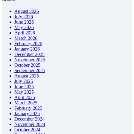
August 2026
July 2026
June 2026
May 2026
April 2026
March 2026
February 2026
January 2026
December 2025
November 2025
October 2025
September 2025
August 2025
July 2025
June 2025
May 2025
April 2025
March 2025
February 2025
January 2025
December 2024
November 2024
October 2024