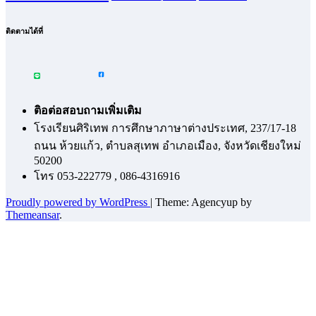
ติดตามได้ที่
ติอต่อสอบถามเพิ่มเติม
โรงเรียนศิริเทพ การศึกษาภาษาต่างประเทศ, 237/17-18
ถนน ห้วยแก้ว, ตำบลสุเทพ อำเภอเมือง, จังหวัดเชียงใหม่
50200
โทร 053-222779 , 086-4316916
Proudly powered by WordPress
|
Theme: Agencyup by
Themeansar
.