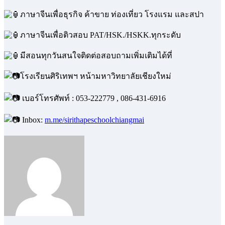
ภาษาจีนเพื่อธุรกิจ ค้าขาย ท่องเที่ยว โรงแรม และสปา
ภาษาจีนเพื่อติวสอบ PAT/HSK./HSKK.ทุกระดับ
มีสอนทุกวันสนใจติดต่อสอบถามเพิ่มเติมได้ที่
โรงเรียนศิริเทพฯ หน้ามหาวิทยาลัยเชียงใหม่
เบอร์โทรศัพท์ : 053-222779 , 086-431-6916
Inbox:
m.me/sirithapeschoolchiangmai