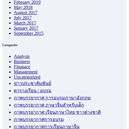
February 2019
May 2018
August 2017
July 2017
March 2017
January 2017
September 2015
Categories
Analysis
Business
Finanace
Management
Uncategorized
ข่าวประชาสัมพันธ์
ตารางเรียน / อบรม
ภาพบรรยากาศ การอบรมภาษาอังกฤษ
ภาพบรรยากาศ ภาษาจีนสำหรับเด็ก
ภาพบรรยากาศ เรียนภาษาไทย ชาวต่างชาติ
ภาพบรรยากาศการอบรม
ภาพบรรยากาศการเรียนภาษาจีน