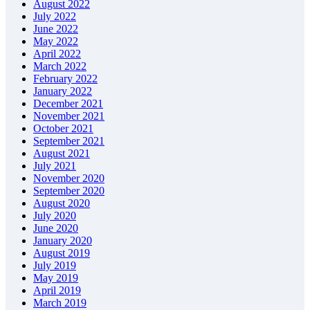
August 2022
July 2022
June 2022
May 2022
April 2022
March 2022
February 2022
January 2022
December 2021
November 2021
October 2021
September 2021
August 2021
July 2021
November 2020
September 2020
August 2020
July 2020
June 2020
January 2020
August 2019
July 2019
May 2019
April 2019
March 2019