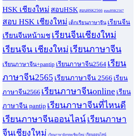
HSK เชียงใหม่
สอบHSK
สอบHSK2566
สอบHSK2567
สอบ HSK เชียงใหม่
เรียนจีน
เด็กเรียนภาษาจีน
เรียนจีนเชียงใหม่
เรียนจีนหน้ามช
เรียนจีน เชียงใหม่
เรียนภาษาจีน
เรียน
เรียนภาษาจีน2564
เรียนภาษาจีน+pantip
ภาษาจีน2565
เรียนภาษาจีน 2566
เรียน
เรียนภาษาจีนonline
เรียน
ภาษาจีน2566
เรียนภาษาจีนที่ไหนดี
ภาษาจีน pantip
เรียนภาษาจีนออนไลน์
เรียนภาษา
จีนเชียงใหม่
เรียนออนไลน์
เรียนภาษาอังกฤษเชียงใหม่