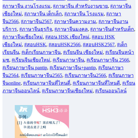
#ภาษาจีน งานโรงแรม
,
#ภาษาจีน สำหรับงานขาย
,
#ภาษาจีน
เชียงใหม่
,
#ภาษาจีน เด็กเล็ก
,
#ภาษาจีน โรงแรม
,
#ภาษา
จีน2566
,
#ภาษาจีน2567
,
#ภาษาจีนความงาม
,
#ภาษาจีนงาน
บริการ
,
#ภาษาจีนธุรกิจ
,
#ภาษาจีนมงคล
,
#ภาษาจีนสำหรับเด็ก
,
#ภาษาจีนเชียงใหม่
,
#สอน HSK เชียงใหม่
,
#สอบ HSK
เชียงใหม่
,
#สอบHSK
,
#สอบHSK2566
,
#สอบHSK2567
,
#เด็ก
เรียนจีน
,
#เด็กเรียนภาษาจีน
,
#เรียนจีน เชียงใหม่
,
#เรียนจีนหน้า
มช
,
#เรียนจีนเชียงใหม่
,
#เรียนภาษาจีน
,
#เรียนภาษาจีน 2566
,
#เรียนภาษาจีน pantip
,
#เรียนภาษาจีน+pantip
,
#เรียนภาษา
จีน2564
,
#เรียนภาษาจีน2565
,
#เรียนภาษาจีน2566
,
#เรียนภาษา
จีนonline
,
#เรียนภาษาจีนที่ไหนดี่
,
#เรียนภาษาจีนที่ไหนดี
,
#เรียน
ภาษาจีนออนไลน์
,
#เรียนภาษาจีนเชียงใหม่
,
#เรียนออนไลน์