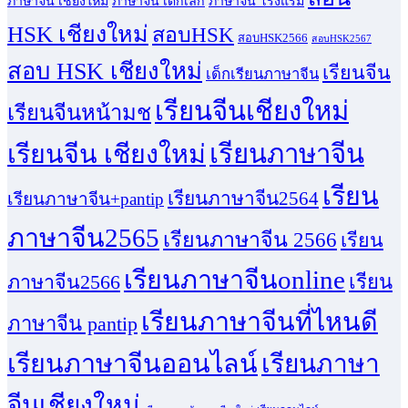
ภาษาจีน เชียงใหม่
ภาษาจีน เด็กเล็ก
ภาษาจีน โรงแรม
HSK เชียงใหม่
สอบHSK
สอบHSK2566
สอบHSK2567
สอบ HSK เชียงใหม่
เรียนจีน
เด็กเรียนภาษาจีน
เรียนจีนเชียงใหม่
เรียนจีนหน้ามช
เรียนจีน เชียงใหม่
เรียนภาษาจีน
เรียน
เรียนภาษาจีน2564
เรียนภาษาจีน+pantip
ภาษาจีน2565
เรียนภาษาจีน 2566
เรียน
เรียนภาษาจีนonline
เรียน
ภาษาจีน2566
เรียนภาษาจีนที่ไหนดี
ภาษาจีน pantip
เรียนภาษาจีนออนไลน์
เรียนภาษา
จีนเชียงใหม่