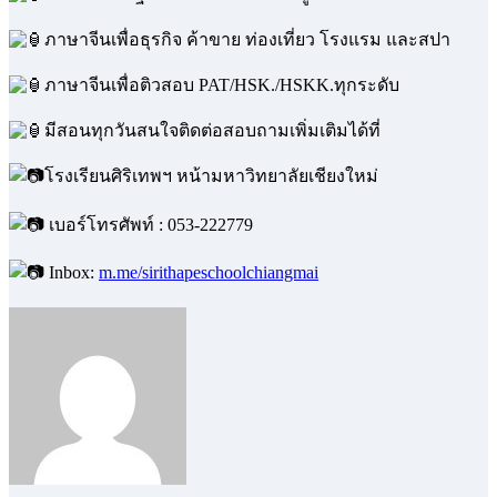
ภาษาจีนเพื่อธุรกิจ ค้าขาย ท่องเที่ยว โรงแรม และสปา
ภาษาจีนเพื่อติวสอบ PAT/HSK./HSKK.ทุกระดับ
มีสอนทุกวันสนใจติดต่อสอบถามเพิ่มเติมได้ที่
โรงเรียนศิริเทพฯ หน้ามหาวิทยาลัยเชียงใหม่
เบอร์โทรศัพท์ : 053-222779
Inbox:
m.me/sirithapeschoolchiangmai