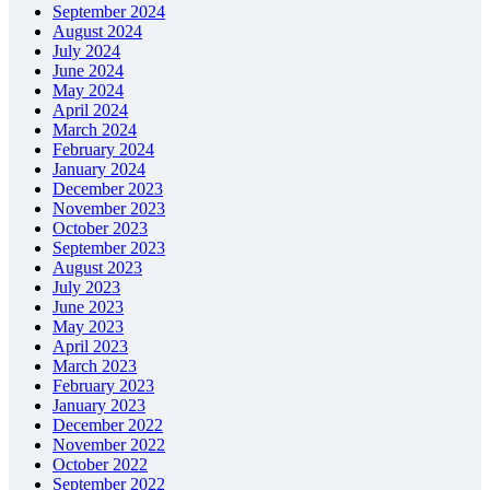
September 2024
August 2024
July 2024
June 2024
May 2024
April 2024
March 2024
February 2024
January 2024
December 2023
November 2023
October 2023
September 2023
August 2023
July 2023
June 2023
May 2023
April 2023
March 2023
February 2023
January 2023
December 2022
November 2022
October 2022
September 2022