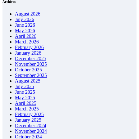
Archives
August 2026
July 2026
June 2026
May 2026
April 2026
March 2026
February 2026
January 2026
December 2025
November 2025
October 2025
September 2025
August 2025
July 2025
June 2025
May 2025
April 2025
March 2025
February 2025
January 2025
December 2024
November 2024
October 2024