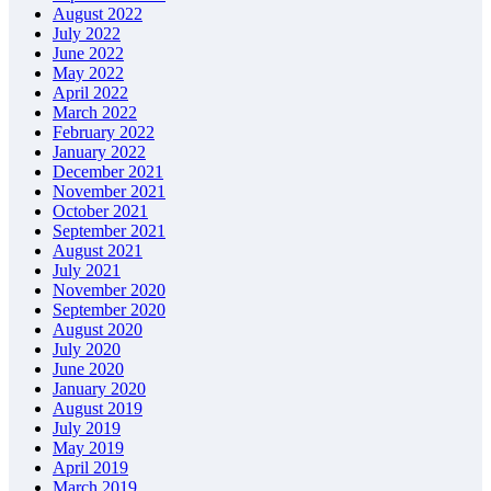
August 2022
July 2022
June 2022
May 2022
April 2022
March 2022
February 2022
January 2022
December 2021
November 2021
October 2021
September 2021
August 2021
July 2021
November 2020
September 2020
August 2020
July 2020
June 2020
January 2020
August 2019
July 2019
May 2019
April 2019
March 2019