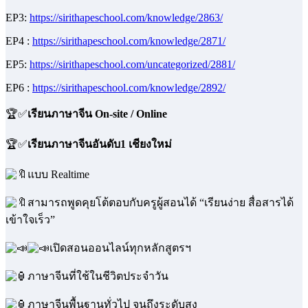
EP3:
https://sirithapeschool.com/knowledge/2863/
EP4 :
https://sirithapeschool.com/knowledge/2871/
EP5:
https://sirithapeschool.com/uncategorized/2881/
EP6 :
https://sirithapeschool.com/knowledge/2892/
🏆✅
เรียนภาษาจีน On-site / Online
🏆✅
เรียนภาษาจีนอันดับ1 เชียงใหม่
แบบ Realtime
สามารถพูดคุยโต้ตอบกับครูผู้สอนได้ “เรียนง่าย สื่อสารได้
เข้าใจเร็ว”
เปิดสอนออนไลน์ทุกหลักสูตรฯ
ภาษาจีนที่ใช้ในชีวิตประจำวัน
ภาษาจีนพื้นฐานทั่วไป จนถึงระดับสูง