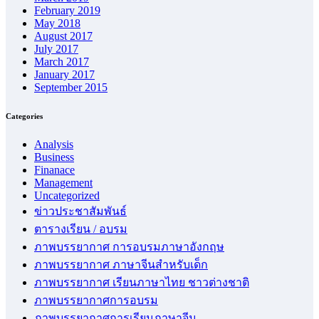
February 2019
May 2018
August 2017
July 2017
March 2017
January 2017
September 2015
Categories
Analysis
Business
Finanace
Management
Uncategorized
ข่าวประชาสัมพันธ์
ตารางเรียน / อบรม
ภาพบรรยากาศ การอบรมภาษาอังกฤษ
ภาพบรรยากาศ ภาษาจีนสำหรับเด็ก
ภาพบรรยากาศ เรียนภาษาไทย ชาวต่างชาติ
ภาพบรรยากาศการอบรม
ภาพบรรยากาศการเรียนภาษาจีน