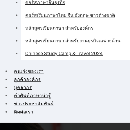
คอร์สภาษาจีนธุรกิจ
คอร์สเรียนภาษาไทย จีน อังกฤษ ชาวต่างชาติ
หลักสูตรเรียนภาษา สำหรับองค์กร
หลักสูตรเรียนภาษา สำหรับงานธุรกิจเฉพาะด้าน
Chinese Study Camp & Travel 2024
คนเก่งของเรา
ลูกค้าองค์กร
บุคลากร
คําศัพท์ภาษาน่ารู้
ข่าวประชาสัมพันธ์
ติดต่อเรา