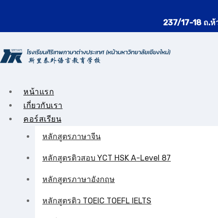
Skip
to
237/17-18 ถ.ห้
content
หน้าแรก
เกี่ยวกับเรา
คอร์สเรียน
หลักสูตรภาษาจีน
หลักสูตรติวสอบ YCT HSK A-Level 87
หลักสูตรภาษาอังกฤษ
หลักสูตรติว TOEIC TOEFL IELTS