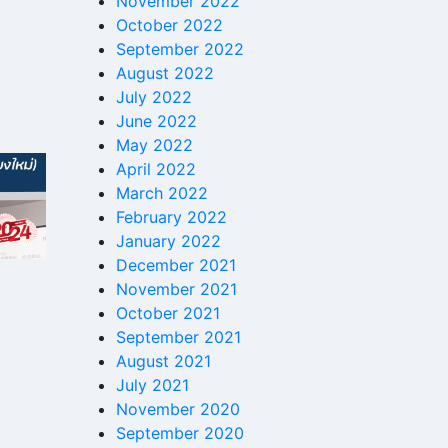
November 2022
October 2022
September 2022
August 2022
July 2022
June 2022
May 2022
April 2022
March 2022
February 2022
January 2022
December 2021
November 2021
October 2021
September 2021
August 2021
July 2021
November 2020
September 2020