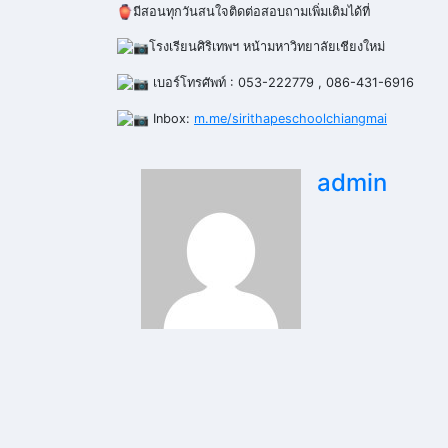
มีสอนทุกวันสนใจติดต่อสอบถามเพิ่มเติมได้ที่
โรงเรียนศิริเทพฯ หน้ามหาวิทยาลัยเชียงใหม่
เบอร์โทรศัพท์ : 053-222779 , 086-431-6916
Inbox:
m.me/sirithapeschoolchiangmai
admin