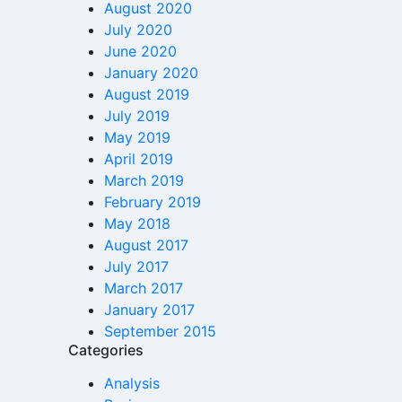
August 2020
July 2020
June 2020
January 2020
August 2019
July 2019
May 2019
April 2019
March 2019
February 2019
May 2018
August 2017
July 2017
March 2017
January 2017
September 2015
Categories
Analysis