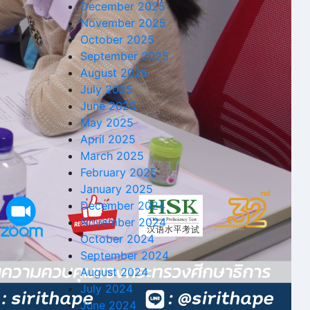
December 2025
November 2025
October 2025
September 2025
August 2025
July 2025
June 2025
May 2025
April 2025
March 2025
February 2025
January 2025
December 2024
November 2024
October 2024
September 2024
August 2024
July 2024
June 2024