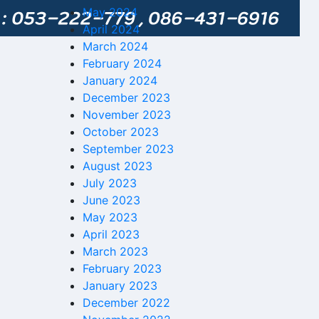
May 2024
April 2024
March 2024
February 2024
January 2024
December 2023
November 2023
October 2023
September 2023
August 2023
July 2023
June 2023
May 2023
April 2023
March 2023
February 2023
January 2023
December 2022