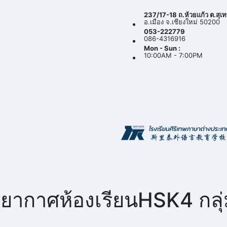
237/17-18 ถ.ห้วยแก้ว ต.สุเ
อ.เมือง จ.เชียงใหม่ 50200
053-222779
086-4316916
Mon - Sun :
10:00AM - 7:00PM
ากาศห้องเรียนHSK4 กลุ่ม