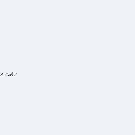
เข้าใจเร็ว”