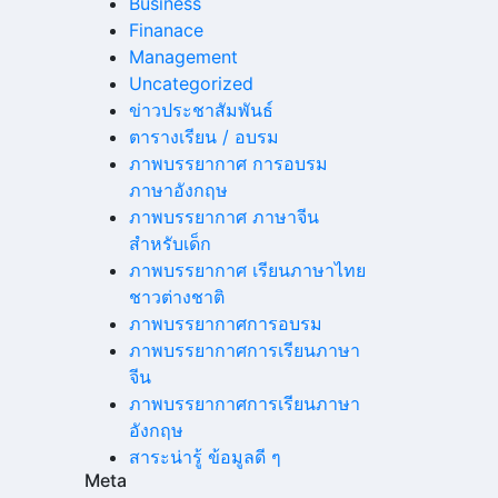
Business
Finanace
Management
Uncategorized
ข่าวประชาสัมพันธ์
ตารางเรียน / อบรม
ภาพบรรยากาศ การอบรม
ภาษาอังกฤษ
ภาพบรรยากาศ ภาษาจีน
สำหรับเด็ก
ภาพบรรยากาศ เรียนภาษาไทย
ชาวต่างชาติ
ภาพบรรยากาศการอบรม
ภาพบรรยากาศการเรียนภาษา
จีน
ภาพบรรยากาศการเรียนภาษา
อังกฤษ
สาระน่ารู้ ข้อมูลดี ๆ
Meta