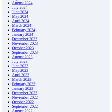
August 2024
July 2024
June 2024
May 2024
April 2024
March 2024
February 2024
January 2024
December 2023
November 2023
October 2023
September 2023
August 2023
July 2023
June 2023
May 2023
April 2023
March 2023
February 2023
January 2023
December 2022
November 2022
October 2022
September 2022
August 2022