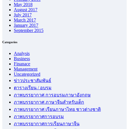
May 2018
August 2017
July 2017
March 2017
January 2017
September 2015
Categories
Analysis
Business
Finanace
Management
Uncategorized
ข่าวประชาสัมพันธ์
ตารางเรียน / อบรม
ภาพบรรยากาศ การอบรมภาษาอังกฤษ
ภาพบรรยากาศ ภาษาจีนสำหรับเด็ก
ภาพบรรยากาศ เรียนภาษาไทย ชาวต่างชาติ
ภาพบรรยากาศการอบรม
ภาพบรรยากาศการเรียนภาษาจีน