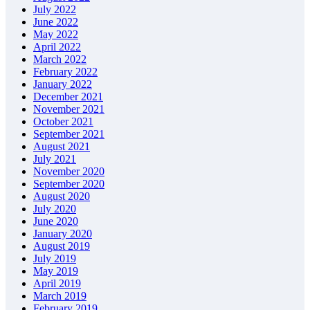
July 2022
June 2022
May 2022
April 2022
March 2022
February 2022
January 2022
December 2021
November 2021
October 2021
September 2021
August 2021
July 2021
November 2020
September 2020
August 2020
July 2020
June 2020
January 2020
August 2019
July 2019
May 2019
April 2019
March 2019
February 2019