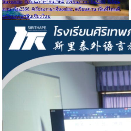
จีน+pantip
,
#เรียนภาษาจีน2564
,
#เรียนภาษาจีน2565
,
#เรียน
ภาษาจีน2566
,
#เรียนภาษาจีนonline
,
#เรียนภาษาจีนที่ไหนดี
,
#เรียนภาษาจีนเชียงใหม่