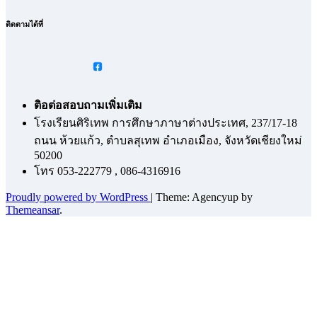
ติดตามได้ที่
ติอต่อสอบถามเพิ่มเติม
โรงเรียนศิริเทพ การศึกษาภาษาต่างประเทศ, 237/17-18
ถนน ห้วยแก้ว, ตำบลสุเทพ อำเภอเมือง, จังหวัดเชียงใหม่
50200
โทร 053-222779 , 086-4316916
Proudly powered by WordPress
|
Theme: Agencyup by
Themeansar
.