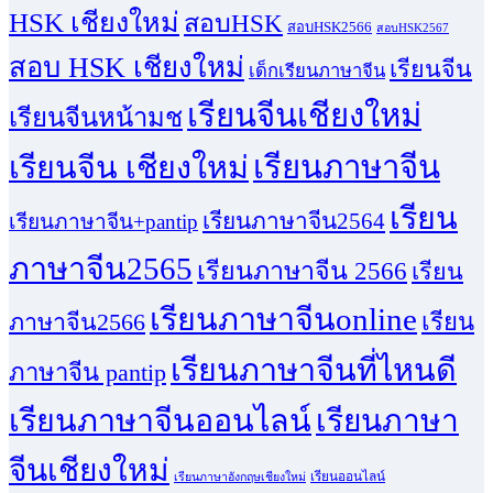
HSK เชียงใหม่
สอบHSK
สอบHSK2566
สอบHSK2567
สอบ HSK เชียงใหม่
เรียนจีน
เด็กเรียนภาษาจีน
เรียนจีนเชียงใหม่
เรียนจีนหน้ามช
เรียนจีน เชียงใหม่
เรียนภาษาจีน
เรียน
เรียนภาษาจีน2564
เรียนภาษาจีน+pantip
ภาษาจีน2565
เรียนภาษาจีน 2566
เรียน
เรียนภาษาจีนonline
เรียน
ภาษาจีน2566
เรียนภาษาจีนที่ไหนดี
ภาษาจีน pantip
เรียนภาษาจีนออนไลน์
เรียนภาษา
จีนเชียงใหม่
เรียนออนไลน์
เรียนภาษาอังกฤษเชียงใหม่