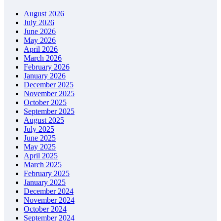
August 2026
July 2026
June 2026
May 2026
April 2026
March 2026
February 2026
January 2026
December 2025
November 2025
October 2025
September 2025
August 2025
July 2025
June 2025
May 2025
April 2025
March 2025
February 2025
January 2025
December 2024
November 2024
October 2024
September 2024