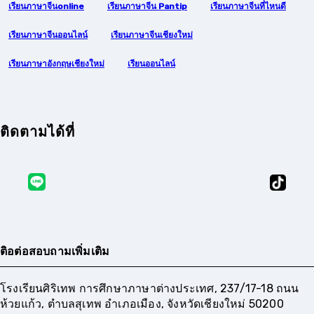
เรียนภาษาจีนonline
เรียนภาษาจีน Pantip
เรียนภาษาจีนที่ไหนดี
เรียนภาษาจีนออนไลน์
เรียนภาษาจีนเชียงใหม่
เรียนภาษาอังกฤษเชียงใหม่
เรียนออนไลน์
ติดตามได้ที่
ติอต่อสอบถามเพิ่มเติม
โรงเรียนศิริเทพ การศึกษาภาษาต่างประเทศ, 237/17-18 ถนน
ห้วยแก้ว, ตำบลสุเทพ อำเภอเมือง, จังหวัดเชียงใหม่ 50200