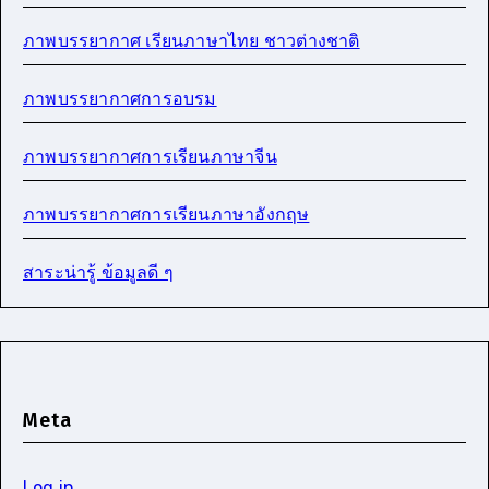
ภาพบรรยากาศ เรียนภาษาไทย ชาวต่างชาติ
ภาพบรรยากาศการอบรม
ภาพบรรยากาศการเรียนภาษาจีน
ภาพบรรยากาศการเรียนภาษาอังกฤษ
สาระน่ารู้ ข้อมูลดี ๆ
Meta
Log in