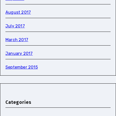
August 2017
July 2017
March 2017
January 2017
September 2015
Categories