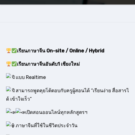
เรียนภาษาจีน On-site / Online / Hybrid
เรียนภาษาจีนอันดับ1 เชียงใหม่
แบบ Realtime
สามารถพูดคุยโต้ตอบกับครูผู้สอนได้ “เรียนง่าย สื่อสารไ
ด้ เข้าใจเร็ว”
เปิดสอนออนไลน์ทุกหลักสูตรฯ
ภาษาจีนที่ใช้ในชีวิตประจำวัน