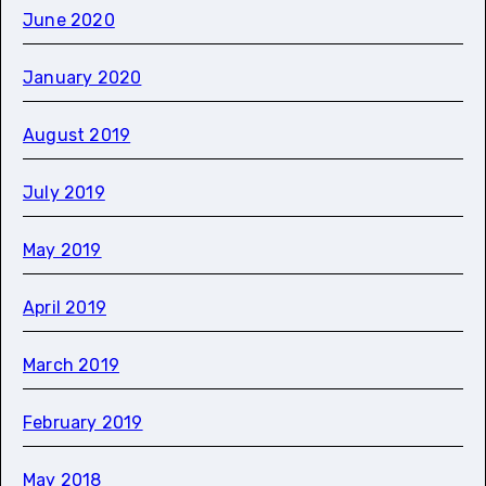
June 2020
January 2020
August 2019
July 2019
May 2019
April 2019
March 2019
February 2019
May 2018