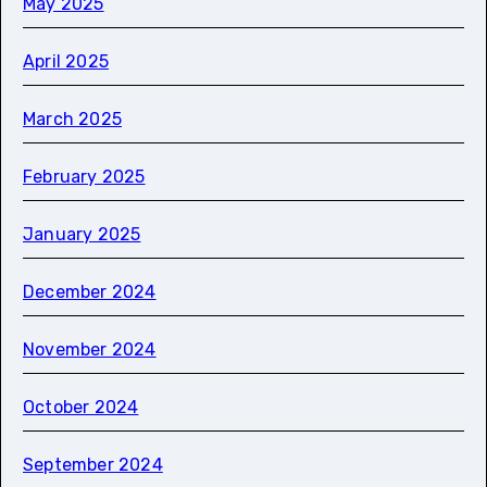
May 2025
April 2025
March 2025
February 2025
January 2025
December 2024
November 2024
October 2024
September 2024