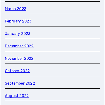
March 2023
February 2023
January 2023
December 2022
November 2022
October 2022
September 2022
August 2022