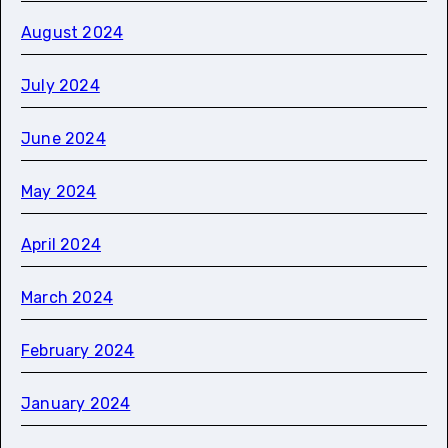
August 2024
July 2024
June 2024
May 2024
April 2024
March 2024
February 2024
January 2024