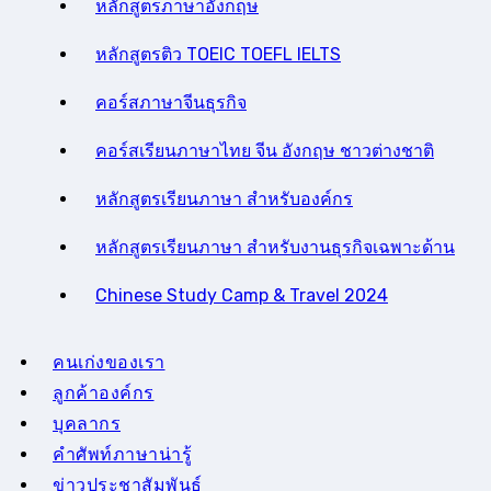
หลักสูตรภาษาอังกฤษ
หลักสูตรติว TOEIC TOEFL IELTS
คอร์สภาษาจีนธุรกิจ
คอร์สเรียนภาษาไทย จีน อังกฤษ ชาวต่างชาติ
หลักสูตรเรียนภาษา สำหรับองค์กร
หลักสูตรเรียนภาษา สำหรับงานธุรกิจเฉพาะด้าน
Chinese Study Camp & Travel 2024
คนเก่งของเรา
ลูกค้าองค์กร
บุคลากร
คําศัพท์ภาษาน่ารู้
ข่าวประชาสัมพันธ์