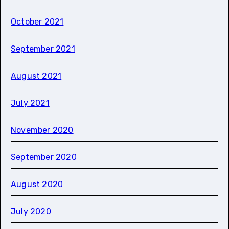
October 2021
September 2021
August 2021
July 2021
November 2020
September 2020
August 2020
July 2020