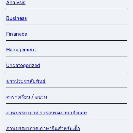
Analysis
Business
Finanace
Management
Uncategorized
ข่าวประชาสัมพันธ์
ตารางเรียน / อบรม
ภาพบรรยากาศ การอบรมภาษาอังกฤษ
ภาพบรรยากาศ ภาษาจีนสำหรับเด็ก