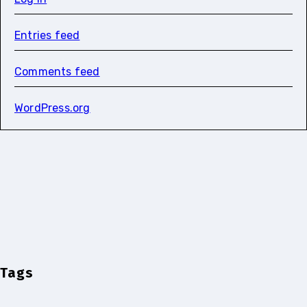
Entries feed
Comments feed
WordPress.org
Tags