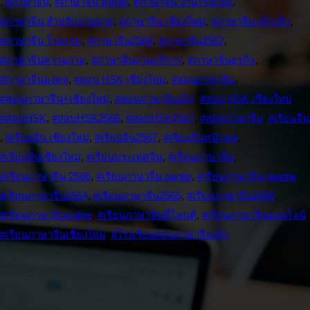
,
#ภาษาจีน
,
#ภาษาจีน คลีนิค
,
#ภาษาจีน งานโรงแรม
,
#ภาษาจีน สำหรับงานขาย
,
#ภาษาจีน เชียงใหม่
,
#ภาษาจีน เด็กเล็ก
,
#ภาษาจีน โรงแรม
,
#ภาษาจีน2566
,
#ภาษาจีน2567
,
#ภาษาจีนความงาม
,
#ภาษาจีนงานบริการ
,
#ภาษาจีนธุรกิจ
,
#ภาษาจีนมงคล
,
#สอน HSK เชียงใหม่
,
#สอนภาษาจีน
,
#สอนภาษาจีน+เชียงใหม่
,
#สอนภาษาจีนเด็ก
,
#สอบ HSK เชียงใหม่
,
#สอบHSK
,
#สอบHSK2566
,
#สอบHSK2567
,
#สอบภาษาจีน
,
#เรียนจีน
,
#เรียนจีน เชียงใหม่
,
#เรียนจีน2567
,
#เรียนจีนหน้ามช
,
#เรียนจีนเชียงใหม่
,
#เรียนประเทศจีน
,
#เรียนภาษาจีน
,
#เรียนภาษาจีน 2566
,
#เรียนภาษาจีน pantip
,
#เรียนภาษาจีน+pantip
,
#เรียนภาษาจีน2564
,
#เรียนภาษาจีน2565
,
#เรียนภาษาจีน2566
,
#เรียนภาษาจีนonline
,
#เรียนภาษาจีนที่ไหนดี
,
#เรียนภาษาจีนออนไลน์
,
#เรียนภาษาจีนเชียงใหม่
,
#โรงเรียนสอนภาษาจีนเด็ก