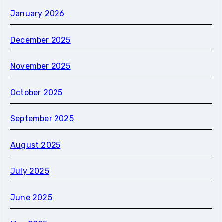
January 2026
December 2025
November 2025
October 2025
September 2025
August 2025
July 2025
June 2025