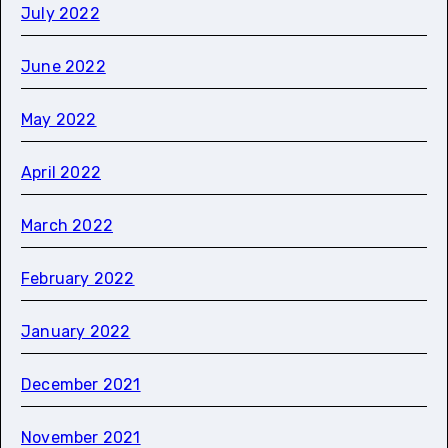
July 2022
June 2022
May 2022
April 2022
March 2022
February 2022
January 2022
December 2021
November 2021