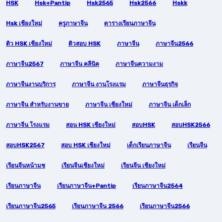
HSK
Hsk+pantip
Hsk2565
Hsk2566
Hskk
Hsk เชียงใหม่
ครูภาษาจีน
ตารางเรียนภาษาจีน
ติว HSK เชียงใหม่
ติวสอบ HSK
ภาษาจีน
ภาษาจีน2566
ภาษาจีน2567
ภาษาจีน คลีนิค
ภาษาจีนความงาม
ภาษาจีนงานบริการ
ภาษาจีน งานโรงแรม
ภาษาจีนธุรกิจ
ภาษาจีน สำหรับงานขาย
ภาษาจีน เชียงใหม่
ภาษาจีน เด็กเล็ก
ภาษาจีน โรงแรม
สอน HSK เชียงใหม่
สอบHSK
สอบHSK2566
สอบHSK2567
สอบ HSK เชียงใหม่
เด็กเรียนภาษาจีน
เรียนจีน
เรียนจีนหน้ามช
เรียนจีนเชียงใหม่
เรียนจีน เชียงใหม่
เรียนภาษาจีน
เรียนภาษาจีน+pantip
เรียนภาษาจีน2564
เรียนภาษาจีน2565
เรียนภาษาจีน 2566
เรียนภาษาจีน2566