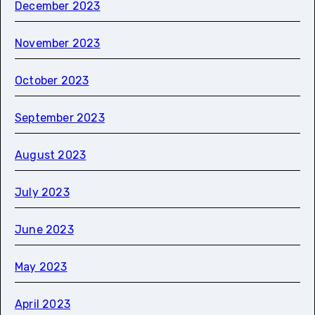
December 2023
November 2023
October 2023
September 2023
August 2023
July 2023
June 2023
May 2023
April 2023