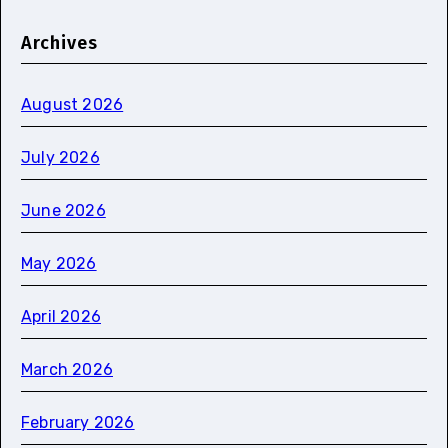
Archives
August 2026
July 2026
June 2026
May 2026
April 2026
March 2026
February 2026