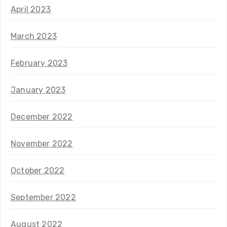
April 2023
March 2023
February 2023
January 2023
December 2022
November 2022
October 2022
September 2022
August 2022