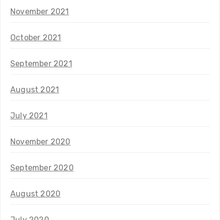
November 2021
October 2021
September 2021
August 2021
July 2021
November 2020
September 2020
August 2020
July 2020