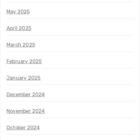
May 2025
April 2025
March 2025
February 2025
January 2025
December 2024
November 2024
October 2024