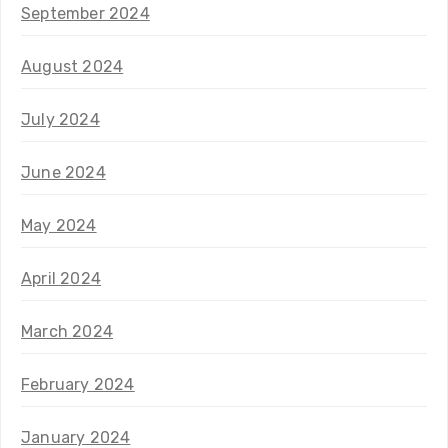
September 2024
August 2024
July 2024
June 2024
May 2024
April 2024
March 2024
February 2024
January 2024