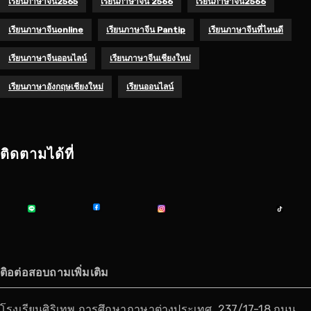
เรียนภาษาจีน2565
เรียนภาษาจีน 2566
เรียนภาษาจีน2566
เรียนภาษาจีนonline
เรียนภาษาจีน Pantip
เรียนภาษาจีนที่ไหนดี
เรียนภาษาจีนออนไลน์
เรียนภาษาจีนเชียงใหม่
เรียนภาษาอังกฤษเชียงใหม่
เรียนออนไลน์
ติดตามได้ที่
ติอต่อสอบถามเพิ่มเติม
โรงเรียนศิริเทพ การศึกษาภาษาต่างประเทศ, 237/17-18 ถนน