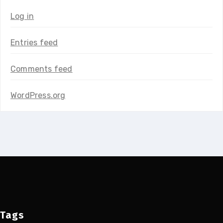
Log in
Entries feed
Comments feed
WordPress.org
Tags