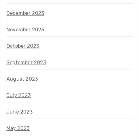
December 2023
November 2023
October 2023
September 2023
August 2023
July 2023
June 2023
May 2023