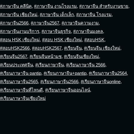
#ภาษาจีน คลีนิค
,
#ภาษาจีน งานโรงแรม
,
#ภาษาจีน สำหรับงานขาย
,
#ภาษาจีน เชียงใหม่
,
#ภาษาจีน เด็กเล็ก
,
#ภาษาจีน โรงแรม
,
#ภาษาจีน2566
,
#ภาษาจีน2567
,
#ภาษาจีนความงาม
,
#ภาษาจีนงานบริการ
,
#ภาษาจีนธุรกิจ
,
#ภาษาจีนมงคล
,
#สอน HSK เชียงใหม่
,
#สอบ HSK เชียงใหม่
,
#สอบHSK
,
#สอบHSK2566
,
#สอบHSK2567
,
#เรียนจีน
,
#เรียนจีน เชียงใหม่
,
#เรียนจีน2567
,
#เรียนจีนหน้ามช
,
#เรียนจีนเชียงใหม่
,
#เรียนประเทศจีน
,
#เรียนภาษาจีน
,
#เรียนภาษาจีน 2566
,
#เรียนภาษาจีน pantip
,
#เรียนภาษาจีน+pantip
,
#เรียนภาษาจีน2564
,
#เรียนภาษาจีน2565
,
#เรียนภาษาจีน2566
,
#เรียนภาษาจีนonline
,
#เรียนภาษาจีนที่ไหนดี
,
#เรียนภาษาจีนออนไลน์
,
#เรียนภาษาจีนเชียงใหม่