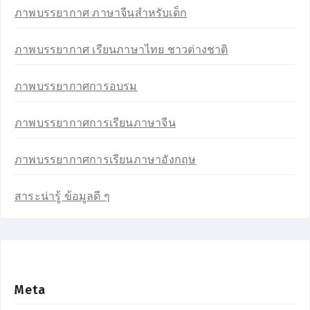
ภาพบรรยากาศ ภาษาจีนสำหรับเด็ก
ภาพบรรยากาศ เรียนภาษาไทย ชาวต่างชาติ
ภาพบรรยากาศการอบรม
ภาพบรรยากาศการเรียนภาษาจีน
ภาพบรรยากาศการเรียนภาษาอังกฤษ
สาระน่ารู้ ข้อมูลดี ๆ
Meta