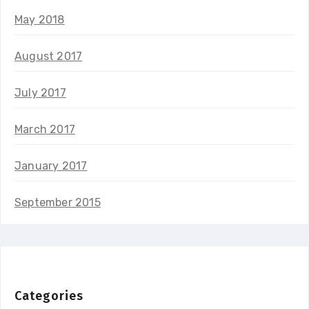
May 2018
August 2017
July 2017
March 2017
January 2017
September 2015
Categories