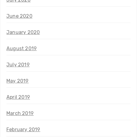
June 2020
January 2020
August 2019
July 2019
May 2019
April 2019
March 2019
February 2019