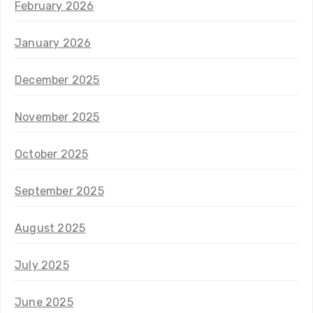
February 2026
January 2026
December 2025
November 2025
October 2025
September 2025
August 2025
July 2025
June 2025