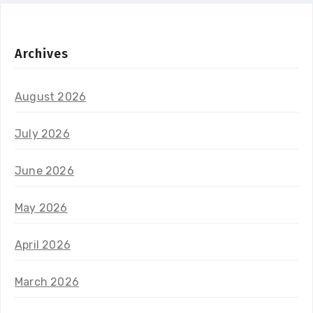
Archives
August 2026
July 2026
June 2026
May 2026
April 2026
March 2026