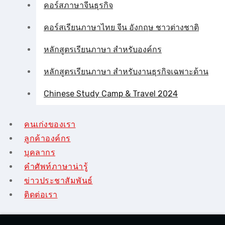
คอร์สภาษาจีนธุรกิจ
คอร์สเรียนภาษาไทย จีน อังกฤษ ชาวต่างชาติ
หลักสูตรเรียนภาษา สำหรับองค์กร
หลักสูตรเรียนภาษา สำหรับงานธุรกิจเฉพาะด้าน
Chinese Study Camp & Travel 2024
คนเก่งของเรา
ลูกค้าองค์กร
บุคลากร
คําศัพท์ภาษาน่ารู้
ข่าวประชาสัมพันธ์
ติดต่อเรา