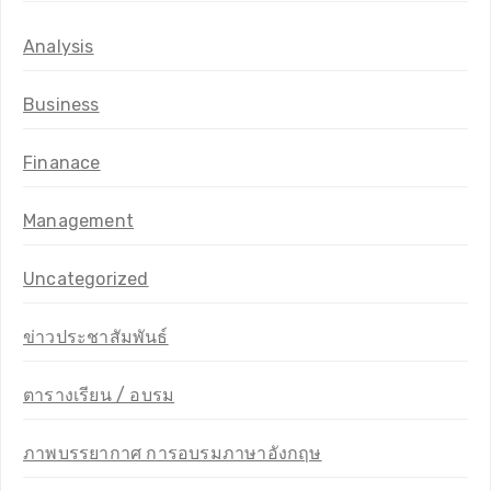
Analysis
Business
Finanace
Management
Uncategorized
ข่าวประชาสัมพันธ์
ตารางเรียน / อบรม
ภาพบรรยากาศ การอบรมภาษาอังกฤษ