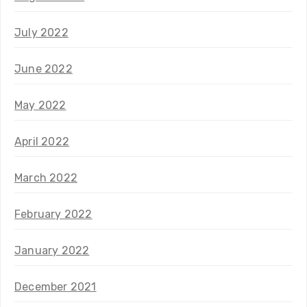
July 2022
June 2022
May 2022
April 2022
March 2022
February 2022
January 2022
December 2021