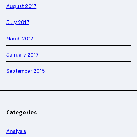
August 2017
July 2017
March 2017
January 2017
September 2015
Categories
Analysis