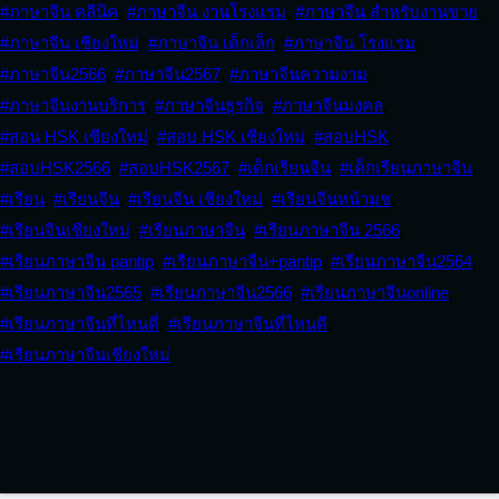
#ภาษาจีน คลีนิค
,
#ภาษาจีน งานโรงแรม
,
#ภาษาจีน สำหรับงานขาย
,
#ภาษาจีน เชียงใหม่
,
#ภาษาจีน เด็กเล็ก
,
#ภาษาจีน โรงแรม
,
#ภาษาจีน2566
,
#ภาษาจีน2567
,
#ภาษาจีนความงาม
,
#ภาษาจีนงานบริการ
,
#ภาษาจีนธุรกิจ
,
#ภาษาจีนมงคล
,
#สอน HSK เชียงใหม่
,
#สอบ HSK เชียงใหม่
,
#สอบHSK
,
#สอบHSK2566
,
#สอบHSK2567
,
#เด็กเรียนจีน
,
#เด็กเรียนภาษาจีน
,
#เรียน
,
#เรียนจีน
,
#เรียนจีน เชียงใหม่
,
#เรียนจีนหน้ามช
,
#เรียนจีนเชียงใหม่
,
#เรียนภาษาจีน
,
#เรียนภาษาจีน 2566
,
#เรียนภาษาจีน pantip
,
#เรียนภาษาจีน+pantip
,
#เรียนภาษาจีน2564
,
#เรียนภาษาจีน2565
,
#เรียนภาษาจีน2566
,
#เรียนภาษาจีนonline
,
#เรียนภาษาจีนที่ไหนดี่
,
#เรียนภาษาจีนที่ไหนดี
,
#เรียนภาษาจีนเชียงใหม่