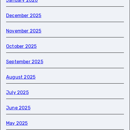
January 2026
December 2025
November 2025
October 2025
September 2025
August 2025
July 2025
June 2025
May 2025