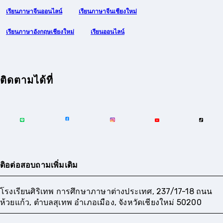
เรียนภาษาจีนออนไลน์
เรียนภาษาจีนเชียงใหม่
เรียนภาษาอังกฤษเชียงใหม่
เรียนออนไลน์
ติดตามได้ที่
ติอต่อสอบถามเพิ่มเติม
โรงเรียนศิริเทพ การศึกษาภาษาต่างประเทศ, 237/17-18 ถนน
ห้วยแก้ว, ตำบลสุเทพ อำเภอเมือง, จังหวัดเชียงใหม่ 50200