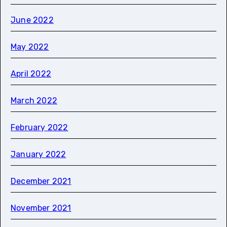
June 2022
May 2022
April 2022
March 2022
February 2022
January 2022
December 2021
November 2021