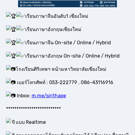
เรียนภาษาจีนอันดับ1 เชียงใหม่
เรียนภาษาอังกฤษเชียงใหม่
เรียนภาษาจีน On-site / Online / Hybrid
เรียนภาษาอังกฤษ On-site / Online / Hybrid
โรงเรียนศิริเทพฯ หน้ามหาวิทยาลัยเชียงใหม่
เบอร์โทรศัพท์ : 053-222779 , 086-43116916
Inbox:
m.me/sirithape
**************************
แบบ Realtime