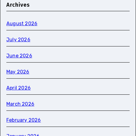
Archives
August 2026
July 2026
June 2026
May 2026
April 2026
March 2026
February 2026