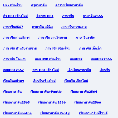
Hsk เชียงใหม่
ครูภาษาจีน
ตารางเรียนภาษาจีน
ติว HSK เชียงใหม่
ติวสอบ HSK
ภาษาจีน
ภาษาจีน2566
ภาษาจีน2567
ภาษาจีน คลีนิค
ภาษาจีนความงาม
ภาษาจีนงานบริการ
ภาษาจีน งานโรงแรม
ภาษาจีนธุรกิจ
ภาษาจีน สำหรับงานขาย
ภาษาจีน เชียงใหม่
ภาษาจีน เด็กเล็ก
ภาษาจีน โรงแรม
สอน HSK เชียงใหม่
สอบHSK
สอบHSK2566
สอบHSK2567
สอบ HSK เชียงใหม่
เด็กเรียนภาษาจีน
เรียนจีน
เรียนจีนหน้ามช
เรียนจีนเชียงใหม่
เรียนจีน เชียงใหม่
เรียนภาษาจีน
เรียนภาษาจีน+pantip
เรียนภาษาจีน2564
เรียนภาษาจีน2565
เรียนภาษาจีน 2566
เรียนภาษาจีน2566
เรียนภาษาจีนonline
เรียนภาษาจีน Pantip
เรียนภาษาจีนที่ไหนดี