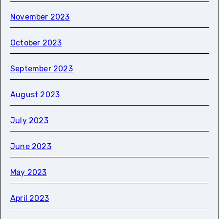
November 2023
October 2023
September 2023
August 2023
July 2023
June 2023
May 2023
April 2023