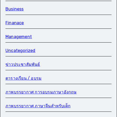
Business
Finanace
Management
Uncategorized
ข่าวประชาสัมพันธ์
ตารางเรียน / อบรม
ภาพบรรยากาศ การอบรมภาษาอังกฤษ
ภาพบรรยากาศ ภาษาจีนสำหรับเด็ก