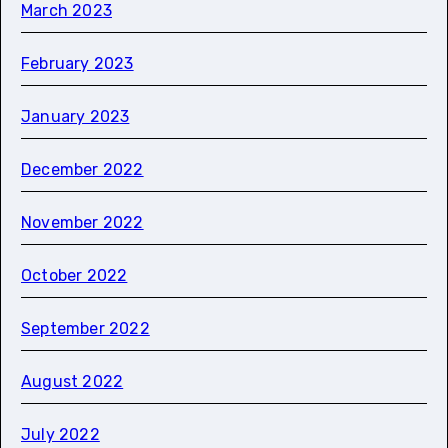
March 2023
February 2023
January 2023
December 2022
November 2022
October 2022
September 2022
August 2022
July 2022