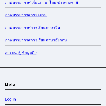
ภาพบรรยากาศ เรียนภาษาไทย ชาวต่างชาติ
ภาพบรรยากาศการอบรม
ภาพบรรยากาศการเรียนภาษาจีน
ภาพบรรยากาศการเรียนภาษาอังกฤษ
สาระน่ารู้ ข้อมูลดี ๆ
Meta
Log in