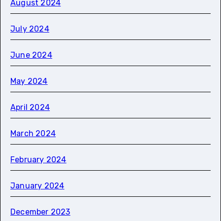
August 2024
July 2024
June 2024
May 2024
April 2024
March 2024
February 2024
January 2024
December 2023