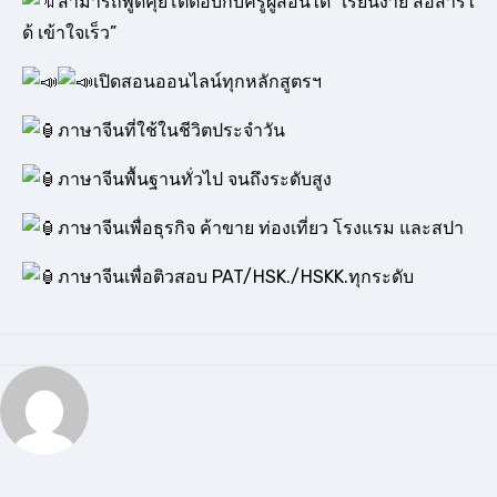
สามารถพูดคุยโต้ตอบกับครูผู้สอนได้ “เรียนง่าย สื่อสารไ
ด้ เข้าใจเร็ว”
เปิดสอนออนไลน์ทุกหลักสูตรฯ
ภาษาจีนที่ใช้ในชีวิตประจำวัน
ภาษาจีนพื้นฐานทั่วไป จนถึงระดับสูง
ภาษาจีนเพื่อธุรกิจ ค้าขาย ท่องเที่ยว โรงแรม และสปา
ภาษาจีนเพื่อติวสอบ PAT/HSK./HSKK.ทุกระดับ