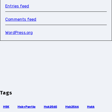
Entries feed
Comments feed
WordPress.org
Tags
HSK
Hsk+pantip
Hsk2565
Hsk2566
Hskk