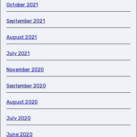
October 2021
September 2021
August 2021
July 2021
November 2020
September 2020
August 2020
July 2020
June 2020