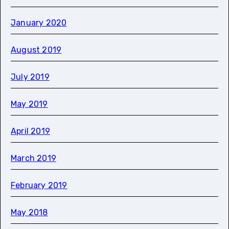
January 2020
August 2019
July 2019
May 2019
April 2019
March 2019
February 2019
May 2018