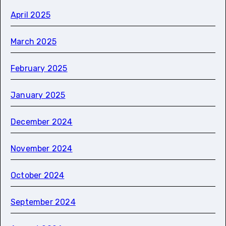
April 2025
March 2025
February 2025
January 2025
December 2024
November 2024
October 2024
September 2024