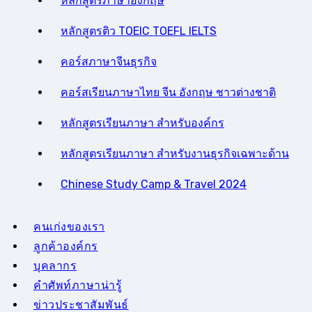
หลักสูตรภาษาอังกฤษ
หลักสูตรติว TOEIC TOEFL IELTS
คอร์สภาษาจีนธุรกิจ
คอร์สเรียนภาษาไทย จีน อังกฤษ ชาวต่างชาติ
หลักสูตรเรียนภาษา สำหรับองค์กร
หลักสูตรเรียนภาษา สำหรับงานธุรกิจเฉพาะด้าน
Chinese Study Camp & Travel 2024
คนเก่งของเรา
ลูกค้าองค์กร
บุคลากร
คําศัพท์ภาษาน่ารู้
ข่าวประชาสัมพันธ์