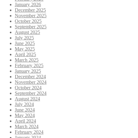
January 2026
December 2025
November 2025
October 2025
September 2025
August 2025
July 2025
June 2025
May 2025
April 2025
March 2025
February 2025
January 2025
December 2024
November 2024
October 2024
September 2024
August 2024
July 2024
June 2024
May 2024
April 2024
March 2024
February 2024
January 2024