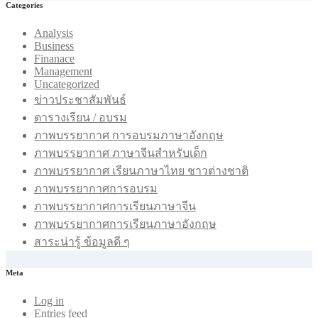
Categories
Analysis
Business
Finanace
Management
Uncategorized
ข่าวประชาสัมพันธ์
ตารางเรียน / อบรม
ภาพบรรยากาศ การอบรมภาษาอังกฤษ
ภาพบรรยากาศ ภาษาจีนสำหรับเด็ก
ภาพบรรยากาศ เรียนภาษาไทย ชาวต่างชาติ
ภาพบรรยากาศการอบรม
ภาพบรรยากาศการเรียนภาษาจีน
ภาพบรรยากาศการเรียนภาษาอังกฤษ
สาระน่ารู้ ข้อมูลดี ๆ
Meta
Log in
Entries feed