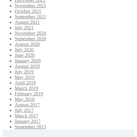
December 2021
November 2021
October 2021
September 2021
August 2021
July 2021
November 2020
September 2020
August 2020
July 2020
June 2020
January 2020
August 2019
July 2019
May 2019
April 2019
March 2019
February 2019
May 2018
August 2017
July 2017
March 2017
January 2017
September 2015