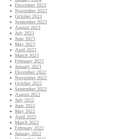
December 2023
November 2023
October 2023
September 2023
August 2023
July 2023
June 2023
May 2023
April 2023
March 2023
February 2023
January 2023
December 2022
November 2022
October 2022
September 2022
August 2022
July 2022
June 2022
May 2022
April 2022
March 2022
February 2022
January 2022