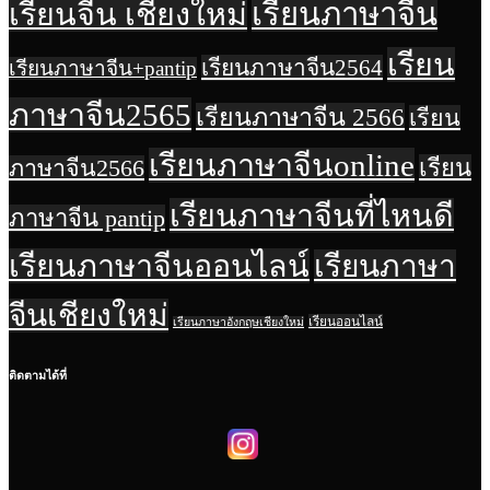
เรียนจีน เชียงใหม่
เรียนภาษาจีน
เรียน
เรียนภาษาจีน2564
เรียนภาษาจีน+pantip
ภาษาจีน2565
เรียนภาษาจีน 2566
เรียน
เรียนภาษาจีนonline
เรียน
ภาษาจีน2566
เรียนภาษาจีนที่ไหนดี
ภาษาจีน pantip
เรียนภาษาจีนออนไลน์
เรียนภาษา
จีนเชียงใหม่
เรียนออนไลน์
เรียนภาษาอังกฤษเชียงใหม่
ติดตามได้ที่