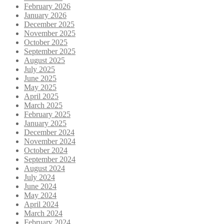
February 2026
January 2026
December 2025
November 2025
October 2025
September 2025
August 2025
July 2025
June 2025
May 2025
April 2025
March 2025
February 2025
January 2025
December 2024
November 2024
October 2024
September 2024
August 2024
July 2024
June 2024
May 2024
April 2024
March 2024
February 2024