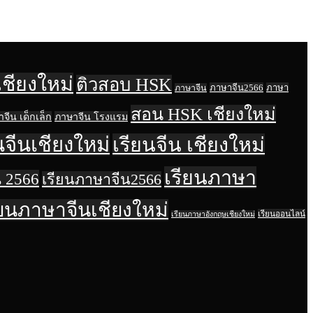
เชียงใหม่
ติวสอบ HSK
ภาษาจีน2566
ภาษา
ภาษาจีน
สอน HSK เชียงใหม่
จีน เด็กเล็ก
ภาษาจีน โรงแรม
นจีนเชียงใหม่
เรียนจีน เชียงใหม่
เรียนภาษา
 2566
เรียนภาษาจีน2566
ียนภาษาจีนเชียงใหม่
เรียนออนไลน์
เรียนภาษาอังกฤษเชียงใหม่