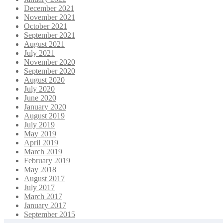
December 2021
November 2021
October 2021
September 2021
August 2021
July 2021
November 2020
September 2020
August 2020
July 2020
June 2020
January 2020
August 2019
July 2019
May 2019
April 2019
March 2019
February 2019
May 2018
August 2017
July 2017
March 2017
January 2017
September 2015