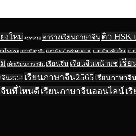
ติว HSK 
ียงใหม่
ตารางเรียนภาษาจีน
ครูภาษาจีน
งานโรงแรม
ภาษาจีน สำหรับงานขาย
ภาษาจีน เชียงใหม่
ภาษา
ภาษาจีนธุรกิจ
เรีย
ม่
เรียนจีนหน้ามช
เรียนจีน
เด็กเรียนภาษาจีน
เรียนภาษาจีน2565
เรียนภาษาจีน
าจีน2564
ีนที่ไหนดี
เรียนภาษาจีนออนไลน์
เร