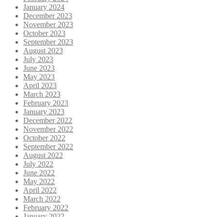
January 2024
December 2023
November 2023
October 2023
September 2023
August 2023
July 2023
June 2023
May 2023
April 2023
March 2023
February 2023
January 2023
December 2022
November 2022
October 2022
September 2022
August 2022
July 2022
June 2022
May 2022
April 2022
March 2022
February 2022
January 2022