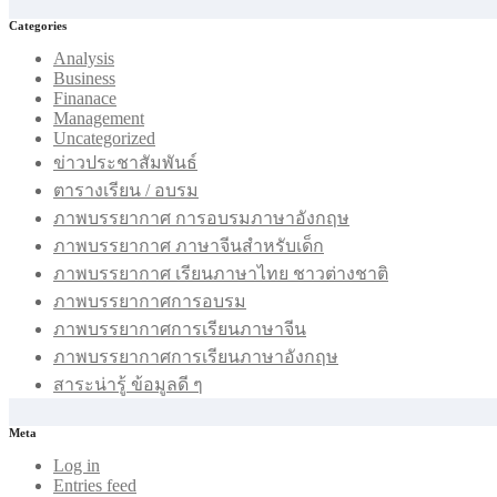
Categories
Analysis
Business
Finanace
Management
Uncategorized
ข่าวประชาสัมพันธ์
ตารางเรียน / อบรม
ภาพบรรยากาศ การอบรมภาษาอังกฤษ
ภาพบรรยากาศ ภาษาจีนสำหรับเด็ก
ภาพบรรยากาศ เรียนภาษาไทย ชาวต่างชาติ
ภาพบรรยากาศการอบรม
ภาพบรรยากาศการเรียนภาษาจีน
ภาพบรรยากาศการเรียนภาษาอังกฤษ
สาระน่ารู้ ข้อมูลดี ๆ
Meta
Log in
Entries feed