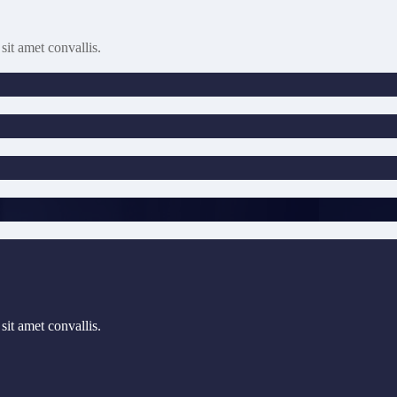
sit amet convallis.
sit amet convallis.