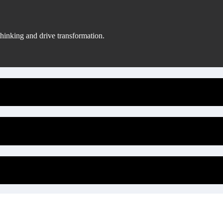
hinking and drive transformation.