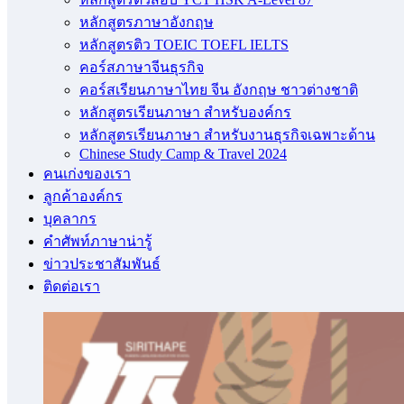
หลักสูตรภาษาอังกฤษ
หลักสูตรติว TOEIC TOEFL IELTS
คอร์สภาษาจีนธุรกิจ
คอร์สเรียนภาษาไทย จีน อังกฤษ ชาวต่างชาติ
หลักสูตรเรียนภาษา สำหรับองค์กร
หลักสูตรเรียนภาษา สำหรับงานธุรกิจเฉพาะด้าน
Chinese Study Camp & Travel 2024
คนเก่งของเรา
ลูกค้าองค์กร
บุคลากร
คําศัพท์ภาษาน่ารู้
ข่าวประชาสัมพันธ์
ติดต่อเรา